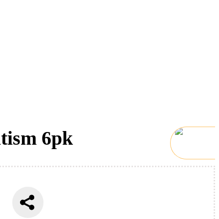
tism 6pk