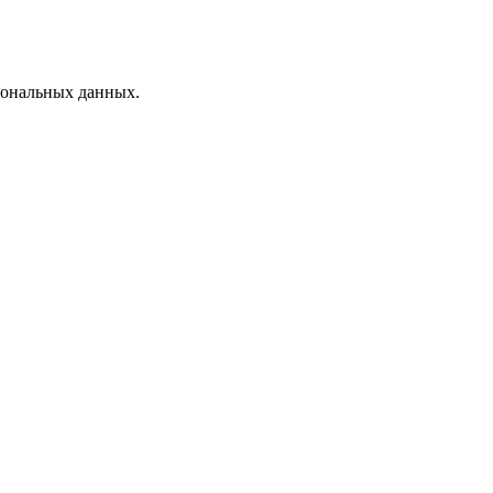
рсональных данных.