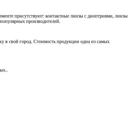
тименте присутствуют: контактные линзы с диоптриями, линзы
 популярных производителей.
ку в свой город. Стоимость продукции одна из самых
ых..