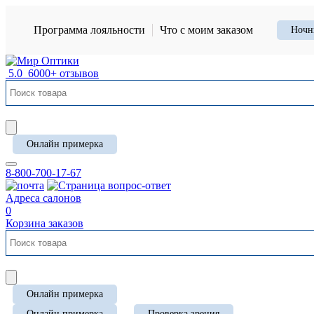
Программа лояльности
Что с моим заказом
Ночн
5.0
6000+ отзывов
Онлайн примерка
8-800-700-17-67
Адреса салонов
0
Корзина заказов
Онлайн примерка
Онлайн примерка
Проверка зрения