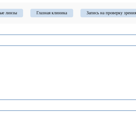
ые линзы
Глазная клиника
Запись на проверку зрени