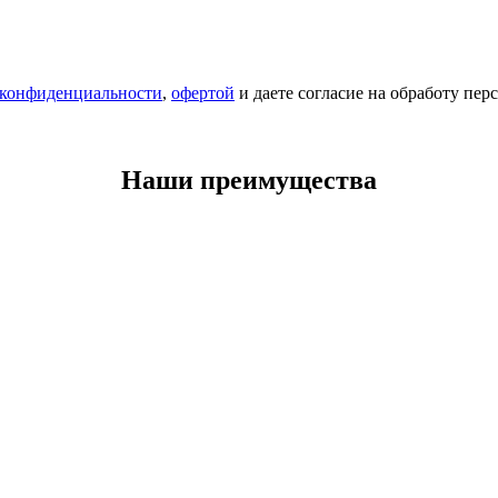
 конфиденциальности
,
офертой
и даете согласие на обработу пе
Наши преимущества