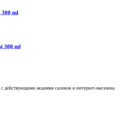
 300 ml
t 300 ml
ь с действующими акциями салонов и интернет-магазина