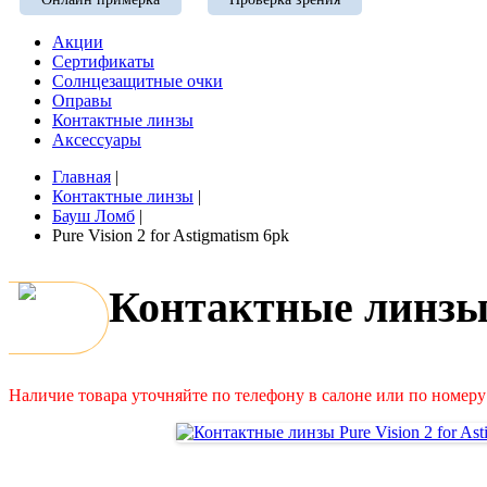
Акции
Сертификаты
Солнцезащитные очки
Оправы
Контактные линзы
Аксессуары
Главная
|
Контактные линзы
|
Бауш Ломб
|
Pure Vision 2 for Astigmatism 6pk
Контактные линзы P
Наличие товара уточняйте по телефону в салоне или по номеру