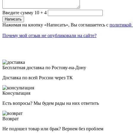
Введите сумму 10 + 4
Нажимая на кнопку «Написать», Вы соглашаетесь с
политикой
Почему мой отзыв не опубликовали на сайте?
Бесплатная доставка по Ростову-на-Дону
Доставка по всей России через ТК
Консультация
Есть вопросы? Мы будем рады на них ответить
Возврат
Не подошел товар или брак? Вернем без проблем