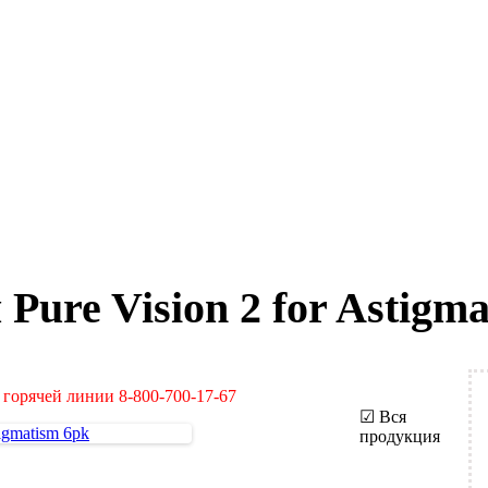
ure Vision 2 for Astigma
 горячей линии 8-800-700-17-67
☑ Вся
продукция