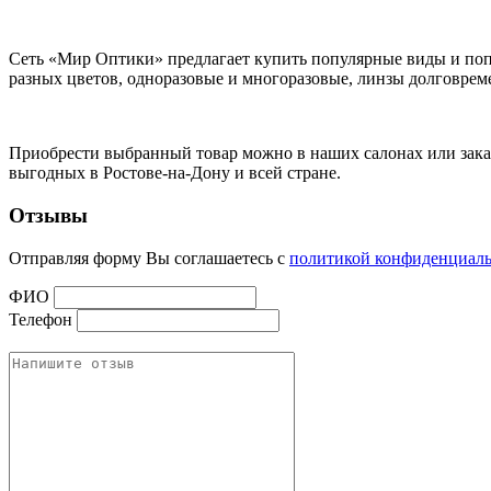
Сеть «Мир Оптики» предлагает купить популярные виды и п
разных цветов, одноразовые и многоразовые, линзы долговре
Приобрести выбранный товар можно в наших салонах или заказа
выгодных в Ростове-на-Дону и всей стране.
Отзывы
Отправляя форму Вы соглашаетесь с
политикой конфиденциал
ФИО
Телефон