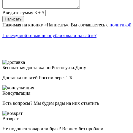
Введите сумму 3 + 5
Нажимая на кнопку «Написать», Вы соглашаетесь с
политикой
Почему мой отзыв не опубликовали на сайте?
Бесплатная доставка по Ростову-на-Дону
Доставка по всей России через ТК
Консультация
Есть вопросы? Мы будем рады на них ответить
Возврат
Не подошел товар или брак? Вернем без проблем