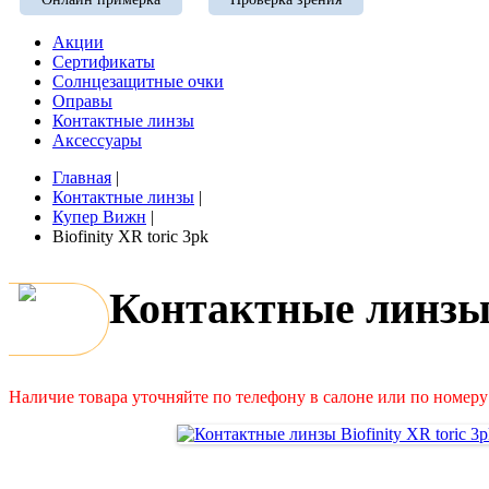
Акции
Сертификаты
Солнцезащитные очки
Оправы
Контактные линзы
Аксессуары
Главная
|
Контактные линзы
|
Купер Вижн
|
Biofinity XR toric 3pk
Контактные линзы B
Наличие товара уточняйте по телефону в салоне или по номеру