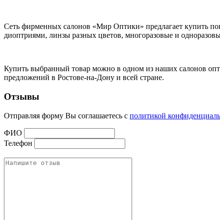
Сеть фирменных салонов «Мир Оптики» предлагает купить п
диоптриями, линзы разных цветов, многоразовые и одноразов
Купить выбранный товар можно в одном из наших салонов оптик
предложений в Ростове-на-Дону и всей стране.
Отзывы
Отправляя форму Вы соглашаетесь с
политикой конфиденциал
ФИО
Телефон