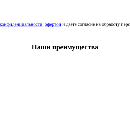
 конфиденциальности
,
офертой
и даете согласие на обработу пе
Наши преимущества