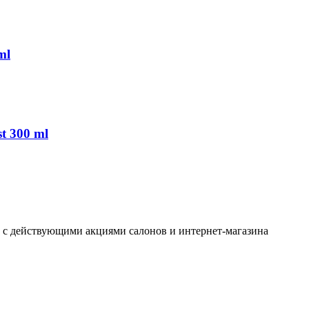
ml
t 300 ml
ь с действующими акциями салонов и интернет-магазина