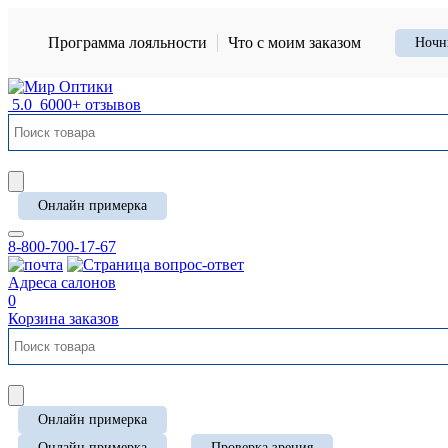
Программа лояльности
Что с моим заказом
Ночн
5.0
6000+ отзывов
Онлайн примерка
8-800-700-17-67
Адреса салонов
0
Корзина заказов
Онлайн примерка
Онлайн примерка
Проверка зрения