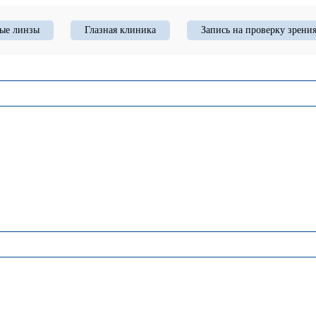
ые линзы
Глазная клиника
Запись на проверку зрени