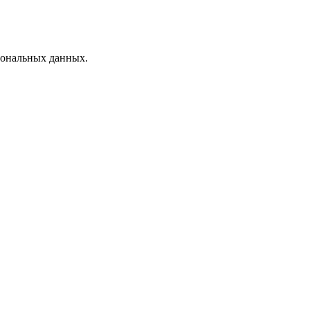
рсональных данных.