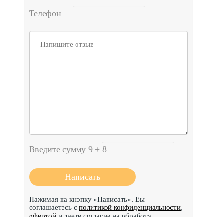
Телефон
Введите сумму 9 + 8
Нажимая на кнопку «Написать», Вы
соглашаетесь с
политикой конфиденциальности
,
офертой
и даете согласие на обработу