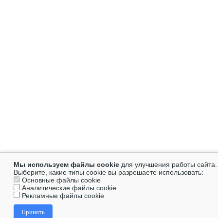
Мы используем файлы cookie
для улучшения работы сайта.
Выберите, какие типы cookie вы разрешаете использовать:
Основные файлы cookie
Аналитические файлы cookie
Рекламные файлы cookie
Принять