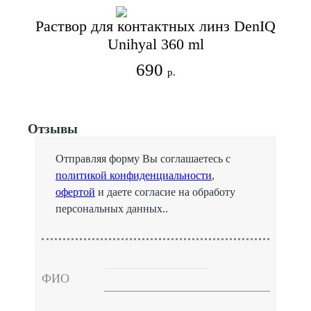
Раствор для контактных линз DenIQ
Unihyal 360 ml
690
р.
Отзывы
Отправляя форму Вы соглашаетесь с
политикой конфиденциальности
,
офертой
и даете согласие на обработу
персональных данных..
ФИО