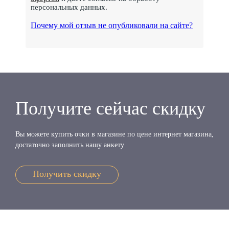
персональных данных.
Почему мой отзыв не опубликовали на сайте?
Получите сейчас скидку
Вы можете купить очки в магазине по цене интернет магазина,
достаточно заполнить нашу анкету
Получить скидку