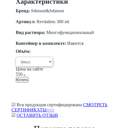
Характеристики
Бренд:
Johnson&Johnson
Артикул:
Revitalens 300 ml
Вид раствора:
Многофункциональный
Контейнер в комплекте:
Имеется
Объём:
Цена на сайте
550
р.
Купить
☑ Вся продукция сертифицирована
СМОТРЕТЬ
СЕРТИФИКАТЫ>>>
☑
ОСТАВИТЬ ОТЗЫВ