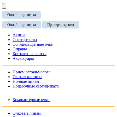
Онлайн примерка
Онлайн примерка
Проверка зрения
Акции
Сертификаты
Солнцезащитные очки
Оправы
Контактные линзы
Аксессуары
Прием офтальмолога
Глазная клиника
Ночные линзы
Подарочные сертификаты
Компьютерные очки
Очковые линзы