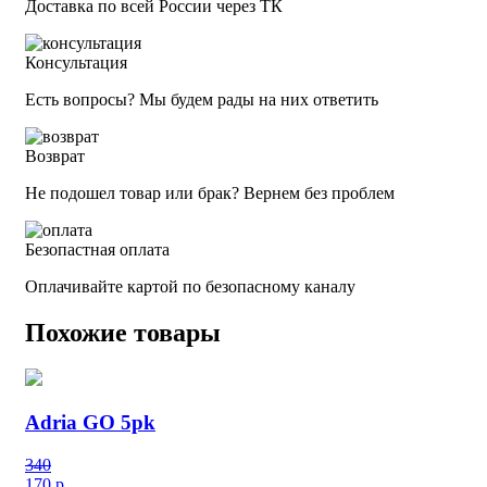
Доставка по всей России через ТК
Консультация
Есть вопросы? Мы будем рады на них ответить
Возврат
Не подошел товар или брак? Вернем без проблем
Безопастная оплата
Оплачивайте картой по безопасному каналу
Похожие товары
Adria GO 5pk
340
170
р.