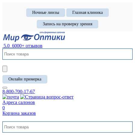
Ночные линзы
Глазная клиника
Запись на проверку зрения
5.0
6000+ отзывов
Онлайн примерка
8-800-700-17-67
Адреса салонов
0
Корзина заказов