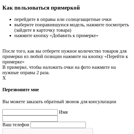
Как пользоваться примеркой
перейдите в оправы или солнцезащитные очки
выберите понравившуюся модель, нажмите посмотреть
(зайдите в карточку товара)
нажмите кнопку «Добавить к примерке»
После того, как вы отберете нужное количество товаров для
примерки из любой позиции нажмите на кнопку «Перейти к
примерке»
В примерке, чтобы наложить очки на фото нажмите на
нужные оправы 2 раза.
X
Перезвоните мне
Вы можете заказать обратный звонок для консультации
Имя
Ваш телефон