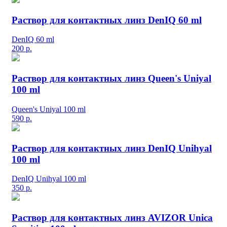
Раствор для контактных линз DenIQ 60 ml
DenIQ 60 ml
200
р.
Раствор для контактных линз Queen's Uniyal
100 ml
Queen's Uniyal 100 ml
590
р.
Раствор для контактных линз DenIQ Unihyal
100 ml
DenIQ Unihyal 100 ml
350
р.
Раствор для контактных линз AVIZOR Unica