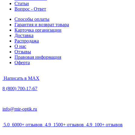
Статьи
Вопрос - Ответ
Способы оплаты
Гарантия и возврат товара
Карточка организации
Доставка
Распродажа
О нас
Отзывы
Правовая информация
Оферта
Написать в MAX
8 (800) 700-17-67
info@mir-optik.ru
5.0
6000+ отзывов
4.9
1500+ отзывов
4.9
100+ отзывов