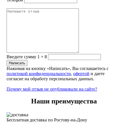
Введите сумму 1 + 8
Нажимая на кнопку «Написать», Вы соглашаетесь с
политикой конфиденциальности
,
офертой
и даете
согласие на обработу персональных данных.
Почему мой отзыв не опубликовали на сайте?
Наши преимущества
Бесплатная доставка по Ростову-на-Дону