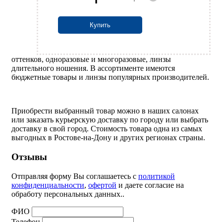
Купить
оттенков, одноразовые и многоразовые, линзы
длительного ношения. В ассортименте имеются
бюджетные товары и линзы популярных производителей.
Приобрести выбранный товар можно в наших салонах
или заказать курьерскую доставку по городу или выбрать
доставку в свой город. Стоимость товара одна из самых
выгодных в Ростове-на-Дону и других регионах страны.
Отзывы
Отправляя форму Вы соглашаетесь с
политикой
конфиденциальности
,
офертой
и даете согласие на
обработу персональных данных..
ФИО
Телефон