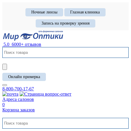
Ночные линзы
Глазная клиника
Запись на проверку зрения
5.0
6000+ отзывов
Онлайн примерка
8-800-700-17-67
Адреса салонов
0
Корзина заказов