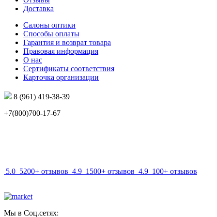
Доставка
Салоны оптики
Способы оплаты
Гарантия и возврат товара
Правовая информация
О нас
Сертификаты соответствия
Карточка организации
8 (961) 419-38-39
+7(800)700-17-67
info@mir-optik.ru
5.0
5200+ отзывов
4.9
1500+ отзывов
4.9
100+ отзывов
Мы в Соц.сетях: