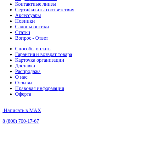
Контактные линзы
Сертификаты соответствия
Аксессуары
Новинки
Салоны оптики
Статьи
Вопрос - Ответ
Способы оплаты
Гарантия и возврат товара
Карточка организации
Доставка
Распродажа
О нас
Отзывы
Правовая информация
Оферта
Написать в MAX
8 (800) 700-17-67