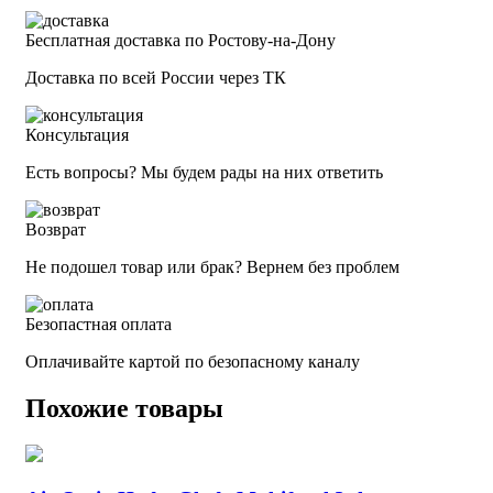
Бесплатная доставка по Ростову-на-Дону
Доставка по всей России через ТК
Консультация
Есть вопросы? Мы будем рады на них ответить
Возврат
Не подошел товар или брак? Вернем без проблем
Безопастная оплата
Оплачивайте картой по безопасному каналу
Похожие товары