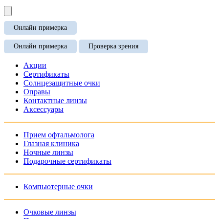
Онлайн примерка
Онлайн примерка
Проверка зрения
Акции
Сертификаты
Солнцезащитные очки
Оправы
Контактные линзы
Аксессуары
Прием офтальмолога
Глазная клиника
Ночные линзы
Подарочные сертификаты
Компьютерные очки
Очковые линзы