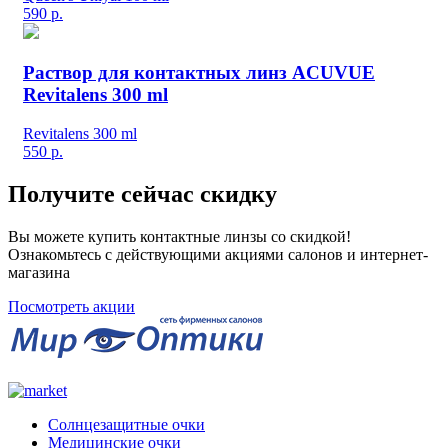
590
р.
Раствор для контактных линз ACUVUE
Revitalens 300 ml
Revitalens 300 ml
550
р.
Получите сейчас скидку
Вы можете купить контактные линзы со скидкой!
Ознакомьтесь с действующими акциями салонов и интернет-
магазина
Посмотреть акции
Солнцезащитные очки
Медицинские очки