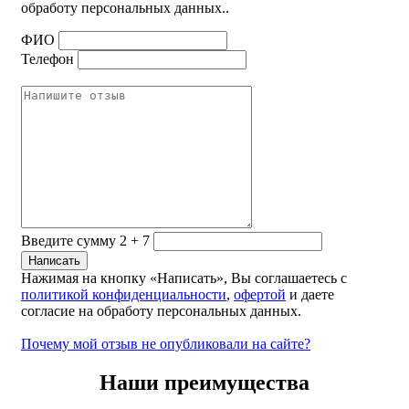
обработу персональных данных..
ФИО
Телефон
Введите сумму 2 + 7
Нажимая на кнопку «Написать», Вы соглашаетесь с
политикой конфиденциальности
,
офертой
и даете
согласие на обработу персональных данных.
Почему мой отзыв не опубликовали на сайте?
Наши преимущества