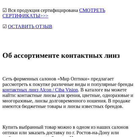
☑ Вся продукция сертифицирована
СМОТРЕТЬ
СЕРТИФИКАТЫ>>>
☑
ОСТАВИТЬ ОТЗЫВ
Об ассортименте контактных линз
Сеть фирменных салонов «Мир Оптики» предлагает
рассмотреть к покупке различные виды и популярные бренды
контактных линз Alcon / Ciba Vision
. В каталоге вы можете
найти: контактные линзы для зрения, цветные, одноразовые и
многоразовые, линзы долговременного ношения. В продаже
имеются бюджетные товары и линзы известных брендов.
Купить выбранный товар можно в одном из наших салонов
оптики или заказать доставку по г. Ростов-на-Дону или