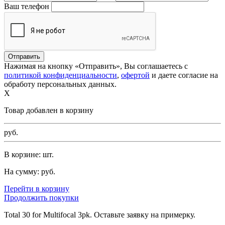
Ваш телефон
Нажимая на кнопку «Отправить», Вы соглашаетесь с
политикой конфиденциальности
,
офертой
и даете согласие на
обработу персональных данных.
X
Товар добавлен в корзину
руб.
В корзине:
шт.
На сумму:
руб.
Перейти в корзину
Продолжить покупки
Total 30 for Multifocal 3pk. Оставьте заявку на примерку.