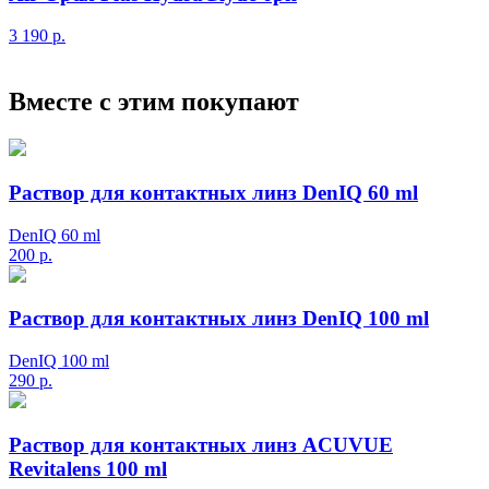
3 190
р.
Вместе с этим покупают
Раствор для контактных линз DenIQ 60 ml
DenIQ 60 ml
200
р.
Раствор для контактных линз DenIQ 100 ml
DenIQ 100 ml
290
р.
Раствор для контактных линз ACUVUE
Revitalens 100 ml