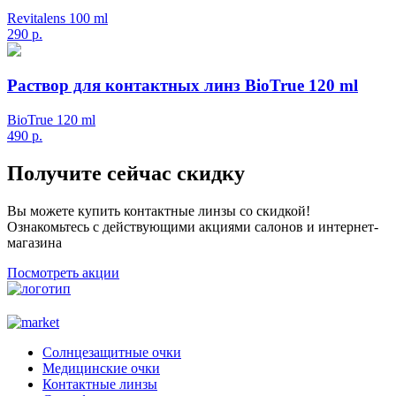
Revitalens 100 ml
290
р.
Раствор для контактных линз BioTrue 120 ml
BioTrue 120 ml
490
р.
Получите сейчас скидку
Вы можете купить контактные линзы со скидкой!
Ознакомьтесь с действующими акциями салонов и интернет-
магазина
Посмотреть акции
Солнцезащитные очки
Медицинские очки
Контактные линзы