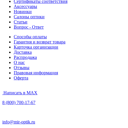
Сертификаты соответствия
Аксессуары
Новинки
Салоны оптики
Статьи
Вопрос - Ответ
Способы оплаты
Гарантия и возврат товара
Карточка организации
Доставка
Распродажа
О нас
Отзывы
Правовая информация
Оферта
Написать в MAX
8 (800) 700-17-67
info@mir-optik.ru