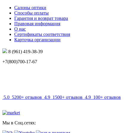
Салоны оптики
Способы оплаты
Гарантия и возврат товара
Правовая информация
О нас
Сертификаты соответствия
Карточка организации
8 (961) 419-38-39
+7(800)700-17-67
info@mir-optik.ru
5.0
5200+ отзывов
4.9
1500+ отзывов
4.9
100+ отзывов
Мы в Соц.сетях: