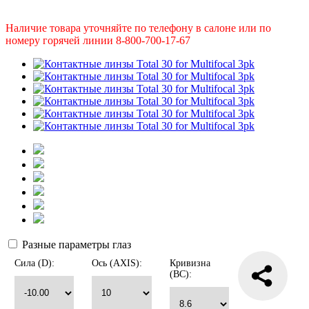
Наличие товара уточняйте по телефону в салоне или по
номеру горячей линии 8-800-700-17-67
Разные параметры глаз
Сила (D):
Ось (AXIS):
Кривизна
(BC):