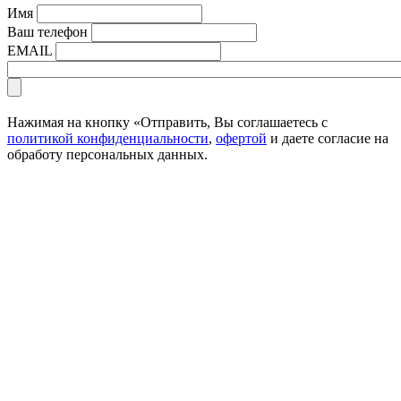
Имя
Ваш телефон
EMAIL
Нажимая на кнопку «Отправить, Вы соглашаетесь с
политикой конфиденциальности
,
офертой
и даете согласие на
обработу персональных данных.