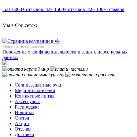
5.0
6000+ отзывов
4.9
1500+ отзывов
4.9
100+ отзывов
Мы в Соц.сетях:
Рейтинг
1
/5 - Всего
1
голос(ов)
Положение о конфиденциальности и защите персональных
данных
Солнцезащитные очки
Медицинские очки
Контактные линзы
Аксессуары
Распродажа
Новинки
Статьи
Акции
Отзывы
Доставка