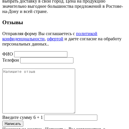
выбрать доставку в свой город. Цена на продукцию
значительно выгоднее большинства предложений в Ростове-
на-Дону и всей стране.
Отзывы
Отправляя форму Вы соглашаетесь с
политикой
конфиденциальности
,
офертой
и даете согласие на обработу
персональных данных..
ФИО
Телефон
Введите сумму 6 + 1