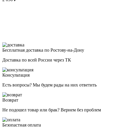
Бесплатная доставка по Ростову-на-Дону
Доставка по всей России через ТК
Консультация
Есть вопросы? Мы будем рады на них ответить
Возврат
Не подошел товар или брак? Вернем без проблем
Безопастная оплата