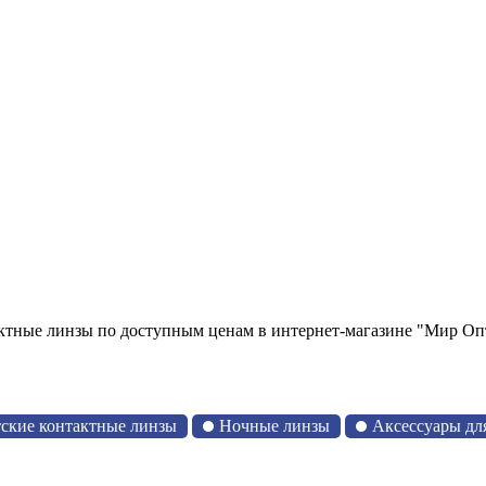
ктные линзы по доступным ценам в интернет-магазине "Мир Оп
ские контактные линзы
Ночные линзы
Аксессуары дл