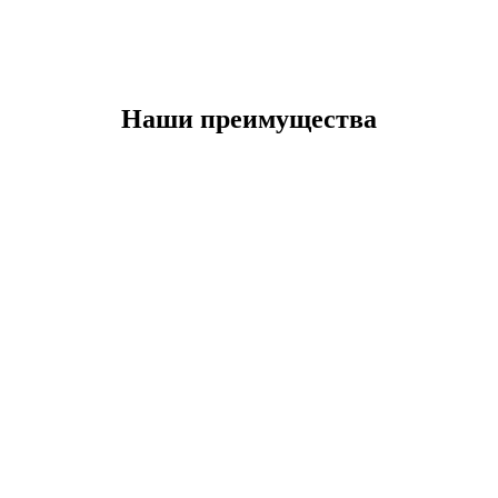
Наши преимущества