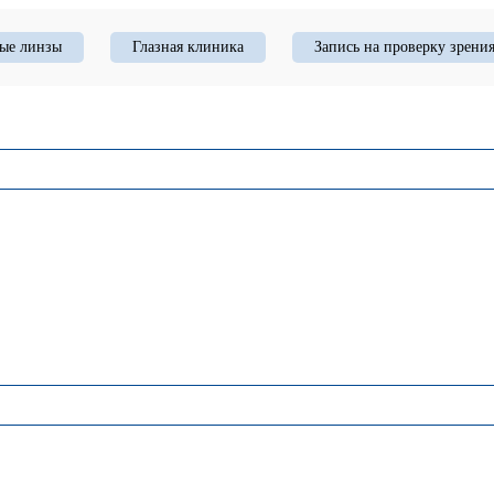
ые линзы
Глазная клиника
Запись на проверку зрени