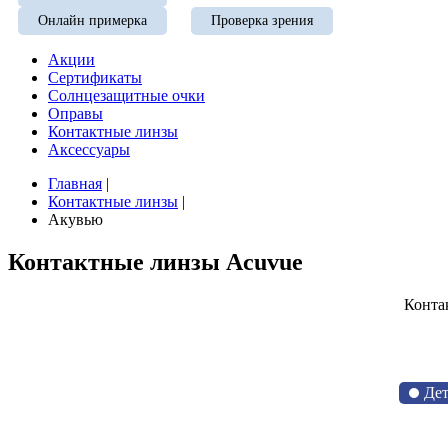
Онлайн примерка
Проверка зрения
Акции
Сертификаты
Солнцезащитные очки
Оправы
Контактные линзы
Аксессуары
Главная
|
Контактные линзы
|
Акувью
Контактные линзы Acuvue
Конта
Дет