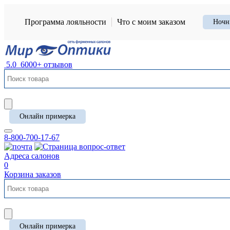
Программа лояльности
Что с моим заказом
Ночн
5.0
6000+ отзывов
Онлайн примерка
8-800-700-17-67
Адреса салонов
0
Корзина заказов
Онлайн примерка