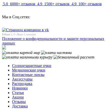
5.0
6000+ отзывов
4.9
1500+ отзывов
4.9
100+ отзывов
Мы в Соц.сетях:
Рейтинг
1
/5 - Всего
1
голос(ов)
Положение о конфиденциальности и защите персональных
данных
Солнцезащитные очки
Медицинские очки
Контактные линзы
Аксессуары
Распродажа
Новинки
Статьи
Акции
Отзывы
Доставка