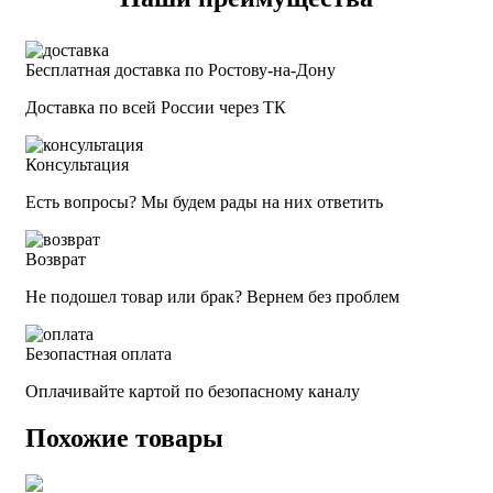
Бесплатная доставка по Ростову-на-Дону
Доставка по всей России через ТК
Консультация
Есть вопросы? Мы будем рады на них ответить
Возврат
Не подошел товар или брак? Вернем без проблем
Безопастная оплата
Оплачивайте картой по безопасному каналу
Похожие товары