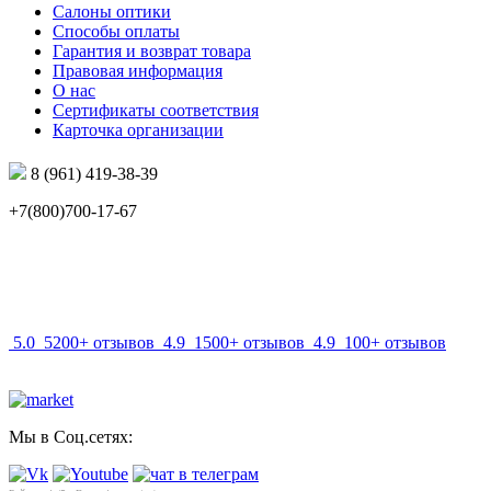
Салоны оптики
Способы оплаты
Гарантия и возврат товара
Правовая информация
О нас
Сертификаты соответствия
Карточка организации
8 (961) 419-38-39
+7(800)700-17-67
info@mir-optik.ru
5.0
5200+ отзывов
4.9
1500+ отзывов
4.9
100+ отзывов
Мы в Соц.сетях: