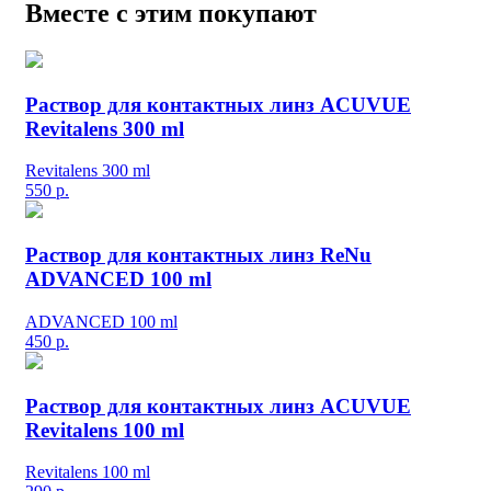
Вместе с этим покупают
Раствор для контактных линз ACUVUE
Revitalens 300 ml
Revitalens 300 ml
550
р.
Раствор для контактных линз ReNu
ADVANCED 100 ml
ADVANCED 100 ml
450
р.
Раствор для контактных линз ACUVUE
Revitalens 100 ml
Revitalens 100 ml