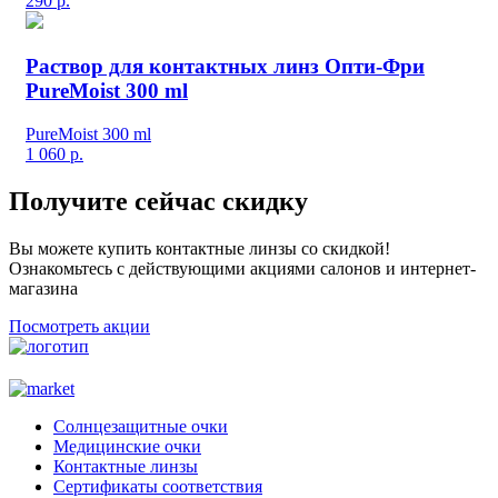
290
р.
Раствор для контактных линз Опти-Фри
PureMoist 300 ml
PureMoist 300 ml
1 060
р.
Получите сейчас скидку
Вы можете купить контактные линзы со скидкой!
Ознакомьтесь с действующими акциями салонов и интернет-
магазина
Посмотреть акции
Солнцезащитные очки
Медицинские очки
Контактные линзы
Сертификаты соответствия