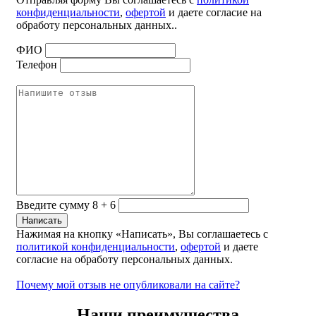
конфиденциальности
,
офертой
и даете согласие на
обработу персональных данных..
ФИО
Телефон
Введите сумму 8 + 6
Нажимая на кнопку «Написать», Вы соглашаетесь с
политикой конфиденциальности
,
офертой
и даете
согласие на обработу персональных данных.
Почему мой отзыв не опубликовали на сайте?
Наши преимущества