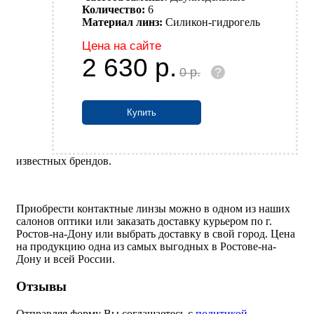
Количество:
6
Материал линз:
Силикон-гидрогель
Цена на сайте
2 630
р.
0
р.
?
Купить
известных брендов.
Приобрести контактные линзы можно в одном из наших
салонов оптики или заказать доставку курьером по г.
Ростов-на-Дону или выбрать доставку в свой город. Цена
на продукцию одна из самых выгодных в Ростове-на-
Дону и всей России.
Отзывы
Отправляя форму Вы соглашаетесь с
политикой