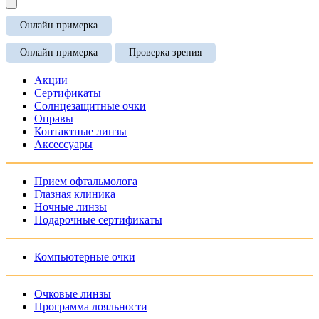
Онлайн примерка
Онлайн примерка
Проверка зрения
Акции
Сертификаты
Солнцезащитные очки
Оправы
Контактные линзы
Аксессуары
Прием офтальмолога
Глазная клиника
Ночные линзы
Подарочные сертификаты
Компьютерные очки
Очковые линзы
Программа лояльности