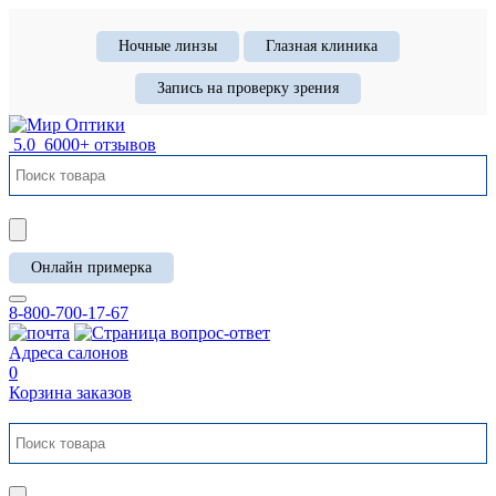
Ночные линзы
Глазная клиника
Запись на проверку зрения
5.0
6000+ отзывов
Онлайн примерка
8-800-700-17-67
Адреса салонов
0
Корзина заказов