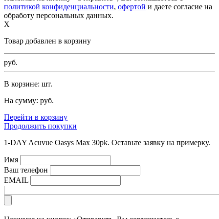
политикой конфиденциальности
,
офертой
и даете согласие на
обработу персональных данных.
X
Товар добавлен в корзину
руб.
В корзине:
шт.
На сумму:
руб.
Перейти в корзину
Продолжить покупки
1-DAY Acuvue Oasys Max 30pk. Оставьте заявку на примерку.
Имя
Ваш телефон
EMAIL