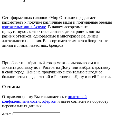
Сеть фирменных салонов «Мир Оптики» предлагает
рассмотреть к покупке различные виды и популярные бренды
контактных линз Acuvue
. В нашем ассортименте
присутствуют: контактные линзы с диоптриями, линзы
разных оттенков, одноразовые и многоразовые, линзы
длительного ношения. В ассортименте имеются бюджетные
линзы и линзы известных брендов.
Приобрести выбранный товар можно самовывозом или
заказать доставку по г. Ростов-на-Дону или выбрать доставку
в свой город. Цена на продукцию значительно выгоднее
большинства предложений в Ростове-на-Дону и всей России.
Отзывы
Отправляя форму Вы соглашаетесь с
политикой
конфиденциальности
,
офертой
и даете согласие на обработу
персональных данных..
ФИО