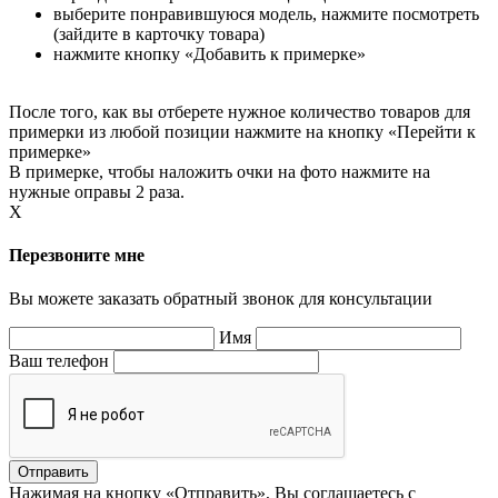
выберите понравившуюся модель, нажмите посмотреть
(зайдите в карточку товара)
нажмите кнопку «Добавить к примерке»
После того, как вы отберете нужное количество товаров для
примерки из любой позиции нажмите на кнопку «Перейти к
примерке»
В примерке, чтобы наложить очки на фото нажмите на
нужные оправы 2 раза.
X
Перезвоните мне
Вы можете заказать обратный звонок для консультации
Имя
Ваш телефон
Нажимая на кнопку «Отправить», Вы соглашаетесь с