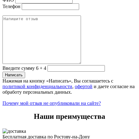
Телефон
Введите сумму 6 + 4
Нажимая на кнопку «Написать», Вы соглашаетесь с
политикой конфиденциальности
,
офертой
и даете согласие на
обработу персональных данных.
Почему мой отзыв не опубликовали на сайте?
Наши преимущества
Бесплатная доставка по Ростову-на-Дону