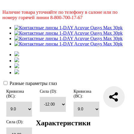
Наличие товара уточняйте по телефону в салоне или по
номеру горячей линии 8-800-700-17-67
Разные параметры глаз
Кривизна
Сила (D):
Кривизна
(BC):
(BC):
Характеристики
Сила (D):