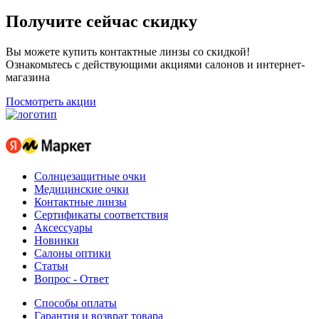
Получите сейчас скидку
Вы можете купить контактные линзы со скидкой!
Ознакомьтесь с действующими акциями салонов и интернет-
магазина
Посмотреть акции
Солнцезащитные очки
Медицинские очки
Контактные линзы
Сертификаты соответствия
Аксессуары
Новинки
Салоны оптики
Статьи
Вопрос - Ответ
Способы оплаты
Гарантия и возврат товара