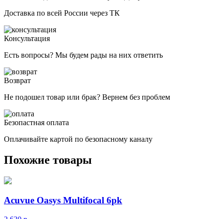
Доставка по всей России через ТК
Консультация
Есть вопросы? Мы будем рады на них ответить
Возврат
Не подошел товар или брак? Вернем без проблем
Безопастная оплата
Оплачивайте картой по безопасному каналу
Похожие товары
Acuvue Oasys Multifocal 6pk