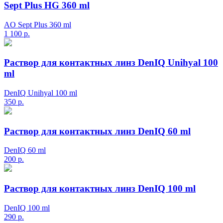
Sept Plus HG 360 ml
AO Sept Plus 360 ml
1 100
р.
Раствор для контактных линз DenIQ Unihyal 100
ml
DenIQ Unihyal 100 ml
350
р.
Раствор для контактных линз DenIQ 60 ml
DenIQ 60 ml
200
р.
Раствор для контактных линз DenIQ 100 ml
DenIQ 100 ml
290
р.