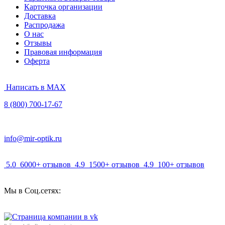
Карточка организации
Доставка
Распродажа
О нас
Отзывы
Правовая информация
Оферта
Написать в MAX
8 (800) 700-17-67
info@mir-optik.ru
5.0
6000+ отзывов
4.9
1500+ отзывов
4.9
100+ отзывов
Мы в Соц.сетях: