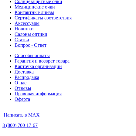
Солнцезащитные очки
Медицинские очки
Контактные линзы
Сертификаты соответствия
Аксессуары
Новинки
Салоны оптики
Статьи
Вопрос - Ответ
Способы оплаты
Гарантия и возврат товара
Карточка организации
Доставка
Распродажа
О нас
Отзывы
Правовая информация
Оферта
Написать в MAX
8 (800) 700-17-67