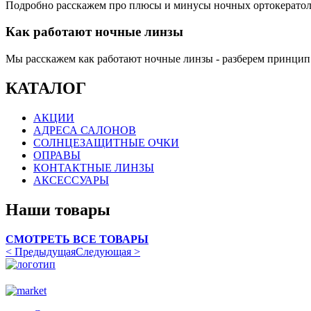
Подробно расскажем про плюсы и минусы ночных ортокератоло
Как работают ночные линзы
Мы расскажем как работают ночные линзы - разберем принцип
КАТАЛОГ
АКЦИИ
АДРЕСА САЛОНОВ
СОЛНЦЕЗАЩИТНЫЕ ОЧКИ
ОПРАВЫ
КОНТАКТНЫЕ ЛИНЗЫ
АКСЕССУАРЫ
Наши товары
СМОТРЕТЬ ВСЕ ТОВАРЫ
< Предыдущая
Следующая >