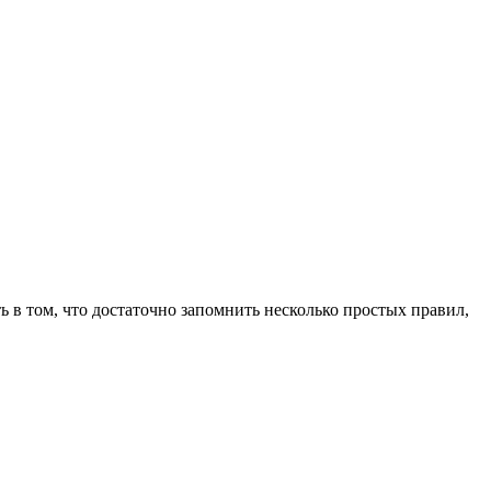
 в том, что достаточно запомнить несколько простых правил,