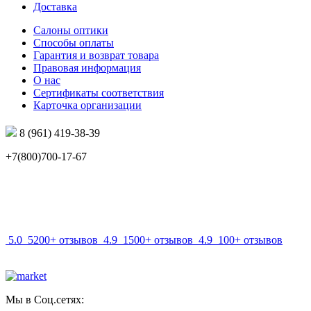
Доставка
Салоны оптики
Способы оплаты
Гарантия и возврат товара
Правовая информация
О нас
Сертификаты соответствия
Карточка организации
8 (961) 419-38-39
+7(800)700-17-67
info@mir-optik.ru
5.0
5200+ отзывов
4.9
1500+ отзывов
4.9
100+ отзывов
Мы в Соц.сетях: