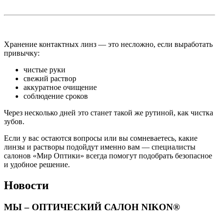
Хранение контактных линз — это несложно, если выработать
привычку:
чистые руки
свежий раствор
аккуратное очищение
соблюдение сроков
Через несколько дней это станет такой же рутиной, как чистка
зубов.
Если у вас остаются вопросы или вы сомневаетесь, какие
линзы и растворы подойдут именно вам — специалисты
салонов «Мир Оптики» всегда помогут подобрать безопасное
и удобное решение.
Новости
МЫ – ОПТИЧЕСКИЙ САЛОН NIKON®​