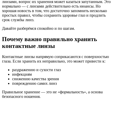
линзами, вопрос их хранения может казаться запутанным. Это
нормально — с линзами действительно есть нюансы. Но
хорошая новость в том, что достаточно запомнить несколько
простых правил, чтобы сохранить здоровье глаз и продлить
срок службы линз.
Давайте разберёмся спокойно и по шагам.
Почему важно правильно хранить
контактные линзы
Контактные линзы напрямую соприкасаются с поверхностью
глаза. Если хранить их неправильно, это может привести к:
раздражению и сухости глаз
инфекциям
снижению качества зрения
повреждению самих линз
Правильное хранение — это не «формальность», а основа
безопасного ношения.