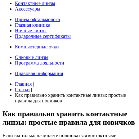
Контактные линзы
Аксессуары
Прием офтальмолога
Глазная клиника
Ночные линзы
Подарочные сертификаты
Компьютерные очки
Очковые линзы
Программа лояльности
Правовая информация
Главная
|
Статьи
|
Как правильно хранить контактные линзы: простые
правила для новичков
Как правильно хранить контактные
линзы: простые правила для новичков
Если вы только начинаете пользоваться контактными