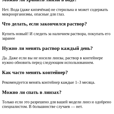
Нет. Вода (даже кипячёная) не стерильна и может содержать
микроорганизмы, опасные для глаз.
Что делать, если закончился раствор?
Купить новый! И следить за наличием раствора, покупать его
заранее
Нужно ли менять раствор каждый день?
Да. Даже если вы не носили линзы, раствор в контейнере
нужно обновить перед следующим использованием.
Как часто менять контейнер?
Рекомендуется менять контейнер каждые 1–3 месяца.
Можно ли спать в линзах?
Только если это разрешено для вашей модели линз и одобрено
специалистом. В большинстве случаев — нет.