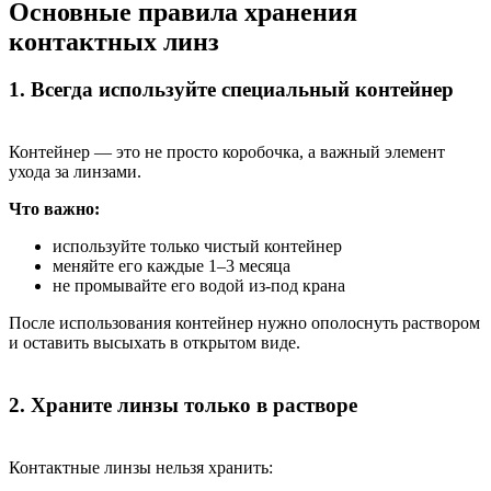
Основные правила хранения
контактных линз
1. Всегда используйте специальный контейнер
Контейнер — это не просто коробочка, а важный элемент
ухода за линзами.
Что важно:
используйте только чистый контейнер
меняйте его каждые 1–3 месяца
не промывайте его водой из-под крана
После использования контейнер нужно ополоснуть раствором
и оставить высыхать в открытом виде.
2. Храните линзы только в растворе
Контактные линзы нельзя хранить: