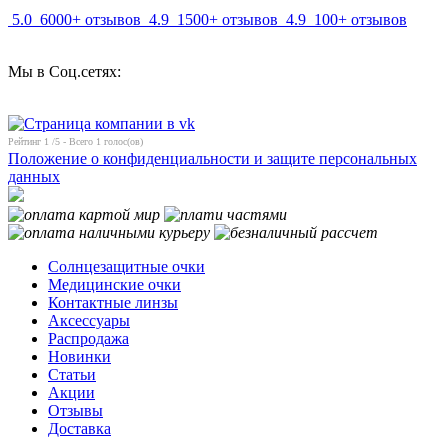
5.0
6000+ отзывов
4.9
1500+ отзывов
4.9
100+ отзывов
Мы в Соц.сетях:
Рейтинг
1
/5 - Всего
1
голос(ов)
Положение о конфиденциальности и защите персональных
данных
Солнцезащитные очки
Медицинские очки
Контактные линзы
Аксессуары
Распродажа
Новинки
Статьи
Акции
Отзывы
Доставка