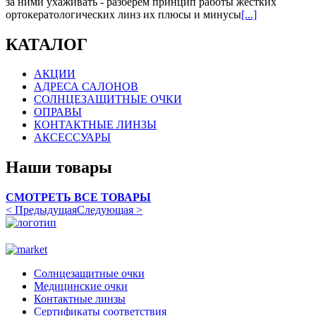
за ними ухаживать - разберем принцип работы жестких
ортокератологических линз их плюсы и минусы
[...]
КАТАЛОГ
АКЦИИ
АДРЕСА САЛОНОВ
СОЛНЦЕЗАЩИТНЫЕ ОЧКИ
ОПРАВЫ
КОНТАКТНЫЕ ЛИНЗЫ
АКСЕССУАРЫ
Наши товары
СМОТРЕТЬ ВСЕ ТОВАРЫ
< Предыдущая
Следующая >
Солнцезащитные очки
Медицинские очки
Контактные линзы
Сертификаты соответствия