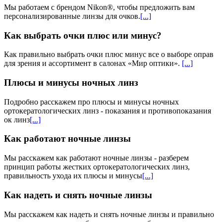
Мы работаем с брендом Nikon®, чтобы предложить вам
персонализированные линзы для очков​.
[...]
Как выбрать очки плюс или минус?
Как правильно выбрать очки плюс минус все о выборе оправ
для зрения и ассортимент в салонах «Мир оптики».
[...]
Плюсы и минусы ночных линз
Подробно расскажем про плюсы и минусы ночных
ортокератологических линз - показания и противопоказания
ок линз
[...]
Как работают ночные линзы
Мы расскажем как работают ночные линзы - разберем
принцип работы жестких ортокератологических линз,
правильность ухода их плюсы и минусы
[...]
Как надеть и снять ночные линзы
Мы расскажем как надеть и снять ночные линзы и правильно