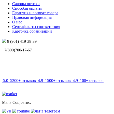
Салоны оптики
Способы оплаты
Гарантия и возврат товара
Правовая информация
О нас
Сертификаты соответствия
Карточка организации
8 (961) 419-38-39
+7(800)700-17-67
info@mir-optik.ru
5.0
5200+ отзывов
4.9
1500+ отзывов
4.9
100+ отзывов
Мы в Соц.сетях: