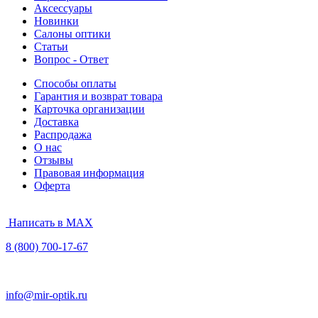
Аксессуары
Новинки
Салоны оптики
Статьи
Вопрос - Ответ
Способы оплаты
Гарантия и возврат товара
Карточка организации
Доставка
Распродажа
О нас
Отзывы
Правовая информация
Оферта
Написать в MAX
8 (800) 700-17-67
info@mir-optik.ru