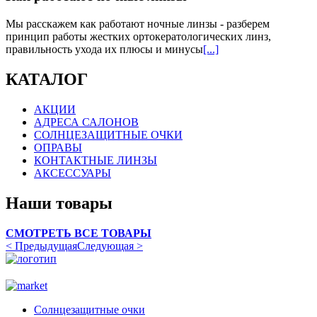
Мы расскажем как работают ночные линзы - разберем
принцип работы жестких ортокератологических линз,
правильность ухода их плюсы и минусы
[...]
КАТАЛОГ
АКЦИИ
АДРЕСА САЛОНОВ
СОЛНЦЕЗАЩИТНЫЕ ОЧКИ
ОПРАВЫ
КОНТАКТНЫЕ ЛИНЗЫ
АКСЕССУАРЫ
Наши товары
СМОТРЕТЬ ВСЕ ТОВАРЫ
< Предыдущая
Следующая >
Солнцезащитные очки