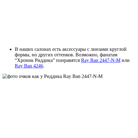
В наших салонах есть аксессуары с линзами круглой
формы, но других оттенков. Возможно, фанатам
“Хроник Риддика” понравятся
Ray Ban 2447-N-M
или
Ray Ban 4246
.