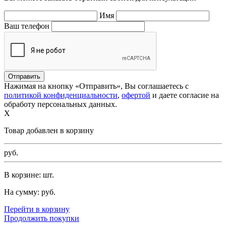
Имя
Ваш телефон
Нажимая на кнопку «Отправить», Вы соглашаетесь с
политикой конфиденциальности
,
офертой
и даете согласие на
обработу персональных данных.
X
Товар добавлен в корзину
руб.
В корзине:
шт.
На сумму:
руб.
Перейти в корзину
Продолжить покупки