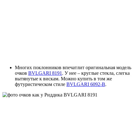
Многих поклонников впечатлит оригинальная модель
очков
BVLGARI 8191
. У нее – круглые стекла, слегка
вытянутые к вискам. Можно купить в том же
футуристическом стиле
BVLGARI 6092-B
.