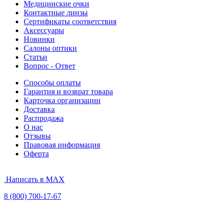
Медицинские очки
Контактные линзы
Сертификаты соответствия
Аксессуары
Новинки
Салоны оптики
Статьи
Вопрос - Ответ
Способы оплаты
Гарантия и возврат товара
Карточка организации
Доставка
Распродажа
О нас
Отзывы
Правовая информация
Оферта
Написать в MAX
8 (800) 700-17-67