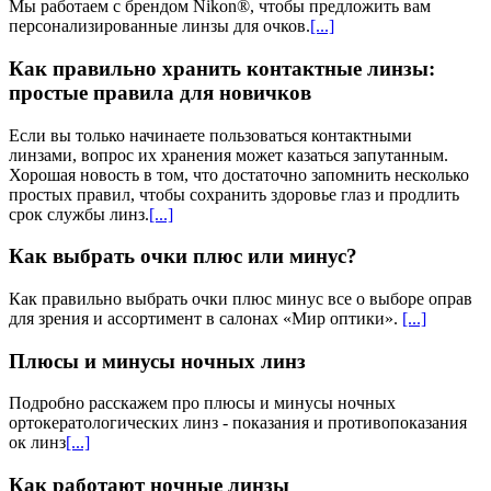
Мы работаем с брендом Nikon®, чтобы предложить вам
персонализированные линзы для очков​.
[...]
Как правильно хранить контактные линзы:
простые правила для новичков
Если вы только начинаете пользоваться контактными
линзами, вопрос их хранения может казаться запутанным.
Хорошая новость в том, что достаточно запомнить несколько
простых правил, чтобы сохранить здоровье глаз и продлить
срок службы линз.
[...]
Как выбрать очки плюс или минус?
Как правильно выбрать очки плюс минус все о выборе оправ
для зрения и ассортимент в салонах «Мир оптики».
[...]
Плюсы и минусы ночных линз
Подробно расскажем про плюсы и минусы ночных
ортокератологических линз - показания и противопоказания
ок линз
[...]
Как работают ночные линзы