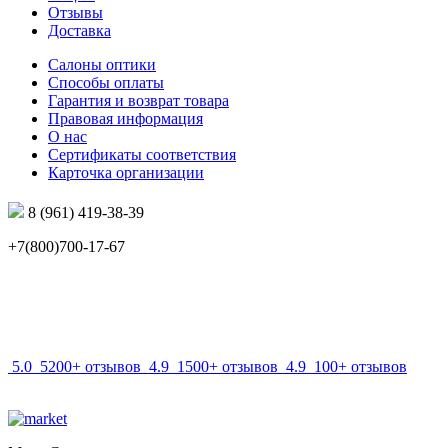
Отзывы
Доставка
Салоны оптики
Способы оплаты
Гарантия и возврат товара
Правовая информация
О нас
Сертификаты соответствия
Карточка организации
8 (961) 419-38-39
+7(800)700-17-67
info@mir-optik.ru
5.0
5200+ отзывов
4.9
1500+ отзывов
4.9
100+ отзывов