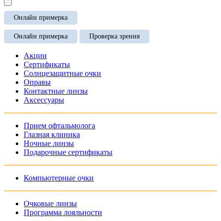
Онлайн примерка
Онлайн примерка
Проверка зрения
Акции
Сертификаты
Солнцезащитные очки
Оправы
Контактные линзы
Аксессуары
Прием офтальмолога
Глазная клиника
Ночные линзы
Подарочные сертификаты
Компьютерные очки
Очковые линзы
Программа лояльности