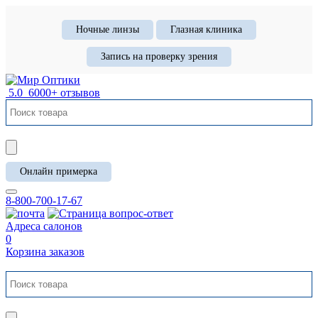
Ночные линзы
Глазная клиника
Запись на проверку зрения
5.0
6000+ отзывов
Онлайн примерка
8-800-700-17-67
Адреса салонов
0
Корзина заказов