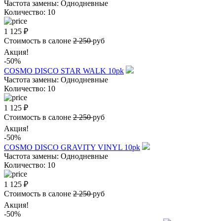
Частота замены:
Однодневные
Количество:
10
1 125
₽
Стоимость в салоне
2 250
руб
Акция!
-50%
COSMO DISCO STAR WALK 10pk
Частота замены:
Однодневные
Количество:
10
1 125
₽
Стоимость в салоне
2 250
руб
Акция!
-50%
COSMO DISCO GRAVITY VINYL 10pk
Частота замены:
Однодневные
Количество:
10
1 125
₽
Стоимость в салоне
2 250
руб
Акция!
-50%