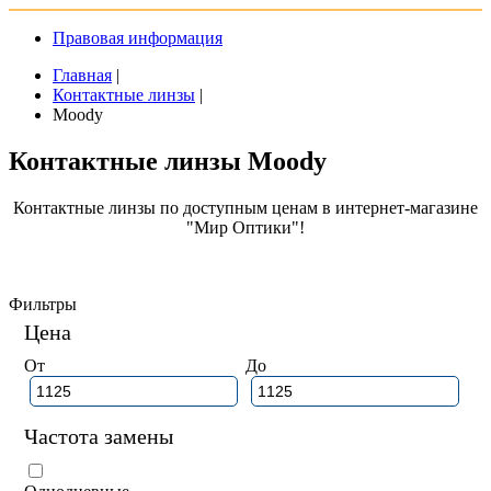
Правовая информация
Главная
|
Контактные линзы
|
Moody
Контактные линзы Moody
Контактные линзы по доступным ценам в интернет-магазине
"Мир Оптики"!
Фильтры
Цена
От
До
Частота замены