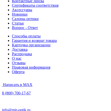
Контактные линзы
Сертификаты соответствия
Аксессуары
Новинки
Салоны оптики
Статьи
Вопрос - Ответ
Способы оплаты
Гарантия и возврат товара
Карточка организации
Доставка
Распродажа
О нас
Отзывы
Правовая информация
Оферта
Написать в MAX
8 (800) 700-17-67
info@mir-optik.ru