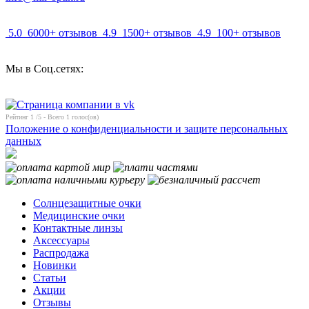
5.0
6000+ отзывов
4.9
1500+ отзывов
4.9
100+ отзывов
Мы в Соц.сетях:
Рейтинг
1
/5 - Всего
1
голос(ов)
Положение о конфиденциальности и защите персональных
данных
Солнцезащитные очки
Медицинские очки
Контактные линзы
Аксессуары
Распродажа
Новинки
Статьи
Акции
Отзывы