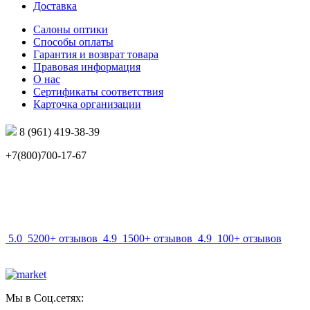
Доставка
Салоны оптики
Способы оплаты
Гарантия и возврат товара
Правовая информация
О нас
Сертификаты соответствия
Карточка организации
8 (961) 419-38-39
+7(800)700-17-67
info@mir-optik.ru
5.0
5200+ отзывов
4.9
1500+ отзывов
4.9
100+ отзывов
Мы в Соц.сетях: