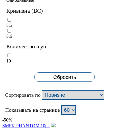
Однодневные
Кривизна (BC)
8.5
8.6
Количество в уп.
10
Сбросить
Сортировать по
Показывать на странице
-50%
SMFK PHANTOM 10pk