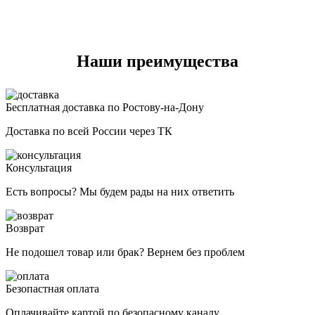
Наши преимущества
Бесплатная доставка по Ростову-на-Дону
Доставка по всей России через ТК
Консультация
Есть вопросы? Мы будем рады на них ответить
Возврат
Не подошел товар или брак? Вернем без проблем
Безопастная оплата
Оплачивайте картой по безопасному каналу