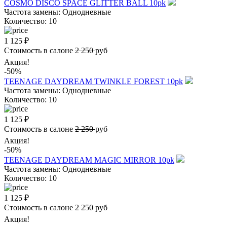
COSMO DISCO SPACE GLITTER BALL 10pk
Частота замены:
Однодневные
Количество:
10
1 125
₽
Стоимость в салоне
2 250
руб
Акция!
-50%
TEENAGE DAYDREAM TWINKLE FOREST 10pk
Частота замены:
Однодневные
Количество:
10
1 125
₽
Стоимость в салоне
2 250
руб
Акция!
-50%
TEENAGE DAYDREAM MAGIC MIRROR 10pk
Частота замены:
Однодневные
Количество:
10
1 125
₽
Стоимость в салоне
2 250
руб
Акция!