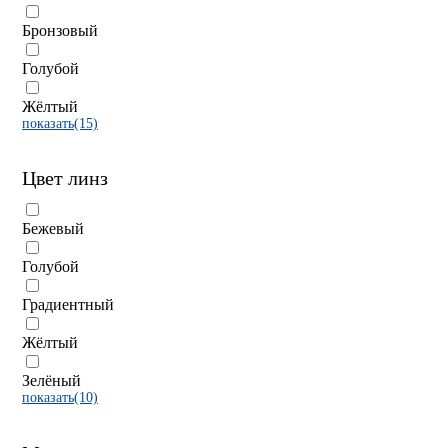
Бронзовый
Голубой
Жёлтый
показать(15)
Цвет линз
Бежевый
Голубой
Градиентный
Жёлтый
Зелёный
показать(10)