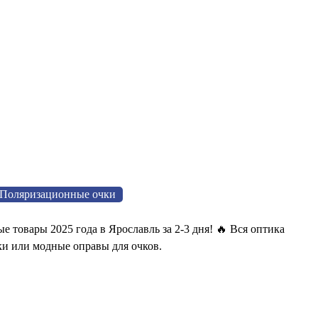
Поляризационные очки
товары 2025 года в Ярославль за 2-3 дня! 🔥 Вся оптика
ки или модные оправы для очков.