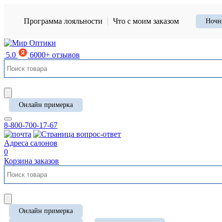
Программа лояльности
Что с моим заказом
Ночн
5.0
6000+ отзывов
Онлайн примерка
8-800-700-17-67
Адреса салонов
0
Корзина заказов
Онлайн примерка