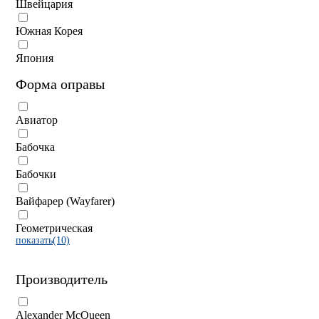
Швейцария
Южная Корея
Япония
Форма оправы
Авиатор
Бабочка
Бабочки
Вайфарер (Wayfarer)
Геометрическая
показать(10)
Производитель
Alexander McQueen