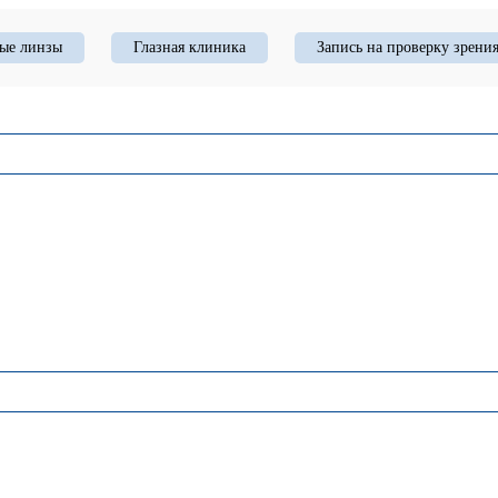
ые линзы
Глазная клиника
Запись на проверку зрени