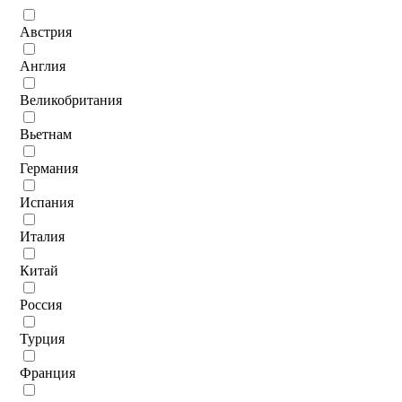
Австрия
Англия
Великобритания
Вьетнам
Германия
Испания
Италия
Китай
Россия
Турция
Франция