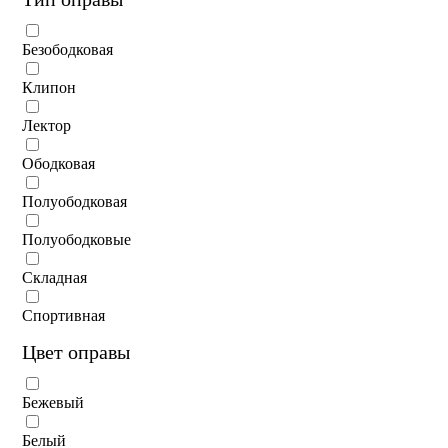
Безободковая
Клипон
Лектор
Ободковая
Полуободковая
Полуободковые
Складная
Спортивная
Цвет оправы
Бежевый
Белый