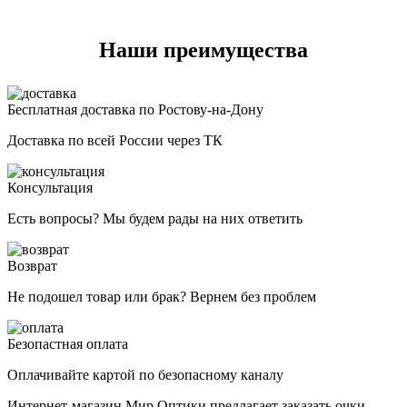
Наши преимущества
Бесплатная доставка по Ростову-на-Дону
Доставка по всей России через ТК
Консультация
Есть вопросы? Мы будем рады на них ответить
Возврат
Не подошел товар или брак? Вернем без проблем
Безопастная оплата
Оплачивайте картой по безопасному каналу
Интернет-магазин Мир Оптики предлагает заказать очки,