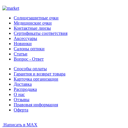
Солнцезащитные очки
Медицинские очки
Контактные линзы
Сертификаты соответствия
Аксессуары
Новинки
Салоны оптики
Статьи
Вопрос - Ответ
Способы оплаты
Гарантия и возврат товара
Карточка организации
Доставка
Распродажа
О нас
Отзывы
Правовая информация
Оферта
Написать в MAX