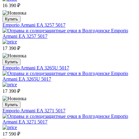
16 390
₽
Купить
Emporio Armani EA 3257 5017
17 390
₽
Купить
Emporio Armani EA 3265U 5017
17 390
₽
Купить
Emporio Armani EA 3271 5017
17 590
₽