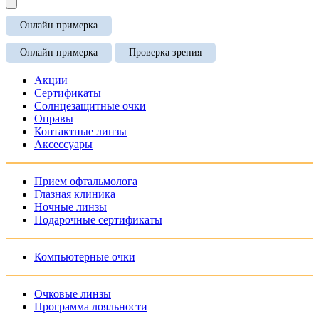
Онлайн примерка
Онлайн примерка
Проверка зрения
Акции
Сертификаты
Солнцезащитные очки
Оправы
Контактные линзы
Аксессуары
Прием офтальмолога
Глазная клиника
Ночные линзы
Подарочные сертификаты
Компьютерные очки
Очковые линзы
Программа лояльности