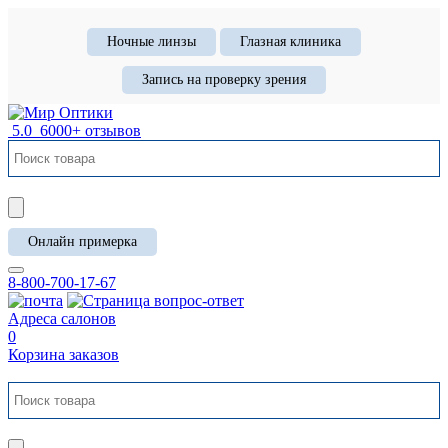
Ночные линзы
Глазная клиника
Запись на проверку зрения
5.0
6000+ отзывов
Онлайн примерка
8-800-700-17-67
Адреса салонов
0
Корзина заказов