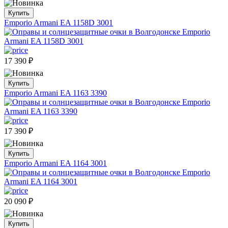
Купить
Emporio Armani EA 1158D 3001
17 390
₽
Купить
Emporio Armani EA 1163 3390
17 390
₽
Купить
Emporio Armani EA 1164 3001
20 090
₽
Купить