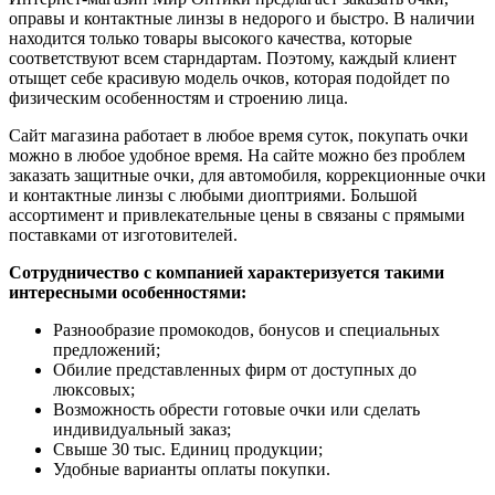
оправы и контактные линзы в недорого и быстро. В наличии
находится только товары высокого качества, которые
соответствуют всем старндартам. Поэтому, каждый клиент
отыщет себе красивую модель очков, которая подойдет по
физическим особенностям и строению лица.
Сайт магазина работает в любое время суток, покупать очки
можно в любое удобное время. На сайте можно без проблем
заказать защитные очки, для автомобиля, коррекционные очки
и контактные линзы с любыми диоптриями. Большой
ассортимент и привлекательные цены в связаны с прямыми
поставками от изготовителей.
Сотрудничество с компанией характеризуется такими
интересными особенностями:
Разнообразие промокодов, бонусов и специальных
предложений;
Обилие представленных фирм от доступных до
люксовых;
Возможность обрести готовые очки или сделать
индивидуальный заказ;
Свыше 30 тыс. Единиц продукции;
Удобные варианты оплаты покупки.