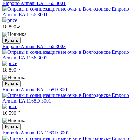
Emporio Armani EA 1166 3001
18 890
₽
Купить
Emporio Armani EA 1166 3003
18 890
₽
Купить
Emporio Armani EA 1168D 3001
16 590
₽
Купить
Emporio Armani EA 1169D 3001