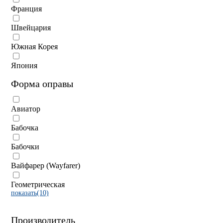
Франция
Швейцария
Южная Корея
Япония
Форма оправы
Авиатор
Бабочка
Бабочки
Вайфарер (Wayfarer)
Геометрическая
показать(10)
Производитель