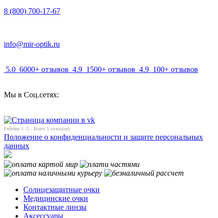
8 (800) 700-17-67
info@mir-optik.ru
5.0
6000+ отзывов
4.9
1500+ отзывов
4.9
100+ отзывов
Мы в Соц.сетях:
Рейтинг
1
/5 - Всего
1
голос(ов)
Положение о конфиденциальности и защите персональных
данных
Солнцезащитные очки
Медицинские очки
Контактные линзы
Аксессуары