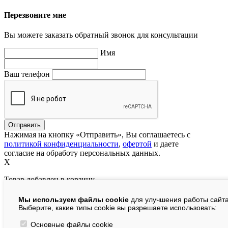
Перезвоните мне
Вы можете заказать обратный звонок для консультации
Имя
Ваш телефон
Нажимая на кнопку «Отправить», Вы соглашаетесь с
политикой конфиденциальности
,
офертой
и даете
согласие на обработу персональных данных.
X
Товар добавлен в корзину
Мы используем файлы cookie
для улучшения работы сайта
руб.
Выберите, какие типы cookie вы разрешаете использовать:
В корзине:
шт.
Основные файлы cookie