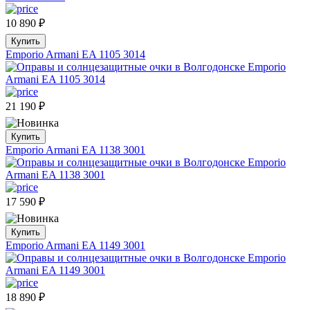
10 890
₽
Купить
Emporio Armani EA 1105 3014
21 190
₽
Купить
Emporio Armani EA 1138 3001
17 590
₽
Купить
Emporio Armani EA 1149 3001
18 890
₽