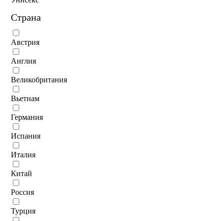
Страна
Австрия
Англия
Великобритания
Вьетнам
Германия
Испания
Италия
Китай
Россия
Турция