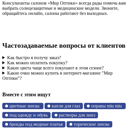
Консультанты салонов «Мир Оптики» всегда рады помочь вам
выбрать солнцезащитные и медицинские модели. Звоните,
обращайтесь онлайн, салоны работают без выходных.
Частозадаваемые вопросы от клиентов
Как быстро я получу заказ?
Как можно оплатить покупку?
Какие цвета чаще всего покупают в этом сезоне?
Какие очки можно купить в интернет-магазине "Мир
Оптики"?
Вместе с этим ищут
цветные линзы
капли для глаз
оправы miu miu
под одежду и обувь
растворы для линз
бренды под модные платья
торические линзы