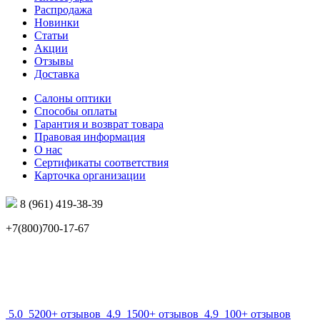
Распродажа
Новинки
Статьи
Акции
Отзывы
Доставка
Салоны оптики
Способы оплаты
Гарантия и возврат товара
Правовая информация
О нас
Сертификаты соответствия
Карточка организации
8 (961) 419-38-39
+7(800)700-17-67
info@mir-optik.ru
5.0
5200+ отзывов
4.9
1500+ отзывов
4.9
100+ отзывов