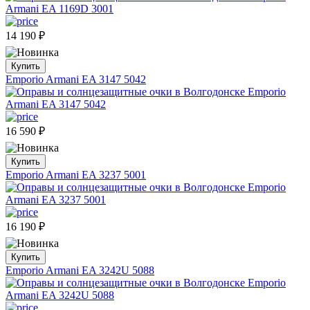
14 190
₽
Купить
Emporio Armani EA 3147 5042
16 590
₽
Купить
Emporio Armani EA 3237 5001
16 190
₽
Купить
Emporio Armani EA 3242U 5088