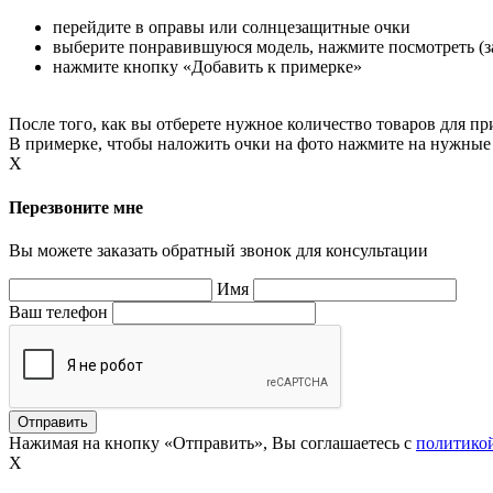
перейдите в оправы или солнцезащитные очки
выберите понравившуюся модель, нажмите посмотреть (за
нажмите кнопку «Добавить к примерке»
После того, как вы отберете нужное количество товаров для 
В примерке, чтобы наложить очки на фото нажмите на нужные 
X
Перезвоните мне
Вы можете заказать обратный звонок для консультации
Имя
Ваш телефон
Нажимая на кнопку «Отправить», Вы соглашаетесь с
политико
X