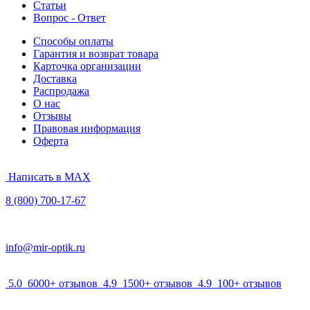
Статьи
Вопрос - Ответ
Способы оплаты
Гарантия и возврат товара
Карточка организации
Доставка
Распродажа
О нас
Отзывы
Правовая информация
Оферта
Написать в MAX
8 (800) 700-17-67
info@mir-optik.ru
5.0
6000+ отзывов
4.9
1500+ отзывов
4.9
100+ отзывов