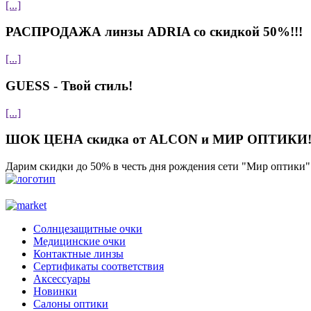
[...]
РАСПРОДАЖА линзы ADRIA со скидкой 50%!!!
[...]
GUESS - Твой стиль!
[...]
ШОК ЦЕНА скидка от ALCON и МИР ОПТИКИ!
Дарим скидки до 50% в честь дня рождения сети "Мир оптики"
Солнцезащитные очки
Медицинские очки
Контактные линзы
Сертификаты соответствия
Аксессуары
Новинки
Салоны оптики