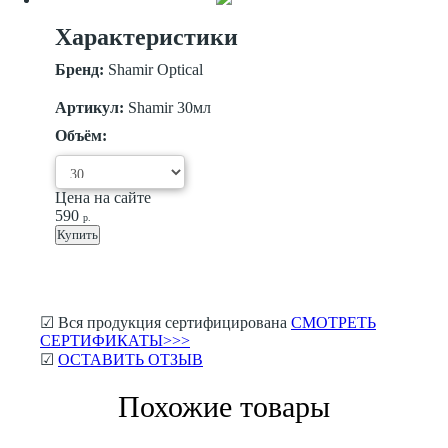
Характеристики
Бренд:
Shamir Optical
Артикул:
Shamir 30мл
Объём:
Цена на сайте
590
р.
Купить
☑ Вся продукция сертифицирована
СМОТРЕТЬ
СЕРТИФИКАТЫ>>>
☑
ОСТАВИТЬ ОТЗЫВ
Похожие товары