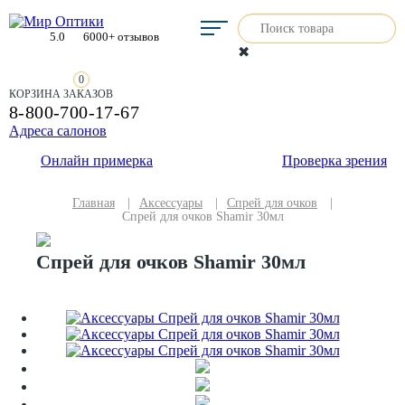
5.0
6000+ отзывов
✖
0
КОРЗИНА ЗАКАЗОВ
8-800-700-17-67
Адреса салонов
Онлайн примерка
Проверка зрения
Главная
|
Аксессуары
|
Спрей для очков
|
Спрей для очков Shamir 30мл
Спрей для очков Shamir 30мл