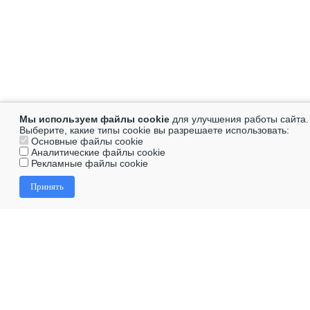
Мы используем файлы cookie
для улучшения работы сайта.
Выберите, какие типы cookie вы разрешаете использовать:
Основные файлы cookie
Аналитические файлы cookie
Рекламные файлы cookie
Принять