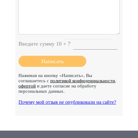
Введите сумму 10 + 7
Нажимая на кнопку «Написать», Вы
соглашаетесь с
политикой конфиденциальности
,
офертой
и даете согласие на обработу
персональных данных.
Почему мой отзыв не опубликовали на сайте?