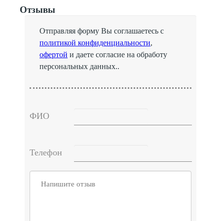
Отзывы
Отправляя форму Вы соглашаетесь с
политикой конфиденциальности
,
офертой
и даете согласие на обработу
персональных данных..
ФИО
Телефон