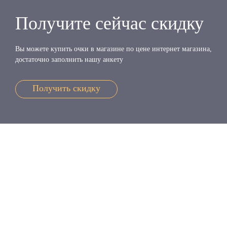
Получите сейчас скидку
Вы можете купить очки в магазине по цене интернет магазина,
достаточно заполнить нашу анкету
Получить скидку