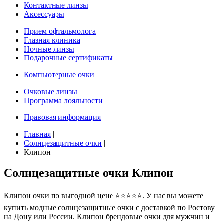
Контактные линзы
Аксессуары
Прием офтальмолога
Глазная клиника
Ночные линзы
Подарочные сертификаты
Компьютерные очки
Очковые линзы
Программа лояльности
Правовая информация
Главная
|
Солнцезащитные очки
|
Клипон
Солнцезащитные очки Клипон
Клипон очки по выгодной цене ⭐⭐⭐⭐⭐. У нас вы можете
купить модные солнцезащитные очки с доставкой по Ростову
на Дону или России. Клипон брендовые очки для мужчин и