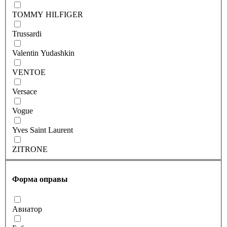
TOMMY HILFIGER
Trussardi
Valentin Yudashkin
VENTOE
Versace
Vogue
Yves Saint Laurent
ZITRONE
Форма оправы
Авиатор