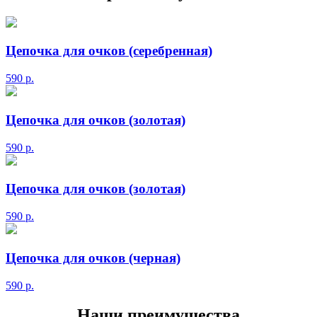
Цепочка для очков (серебренная)
590
р.
Цепочка для очков (золотая)
590
р.
Цепочка для очков (золотая)
590
р.
Цепочка для очков (черная)
590
р.
Наши преимущества