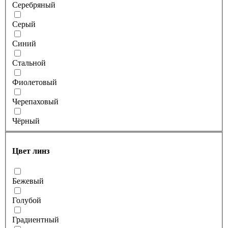
Серебряный
Серый
Синий
Стальной
Фиолетовый
Черепаховый
Чёрный
Цвет линз
Бежевый
Голубой
Градиентный