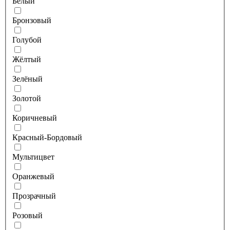
Белый
Бронзовый
Голубой
Жёлтый
Зелёный
Золотой
Коричневый
Красный-Бордовый
Мультицвет
Оранжевый
Прозрачный
Розовый