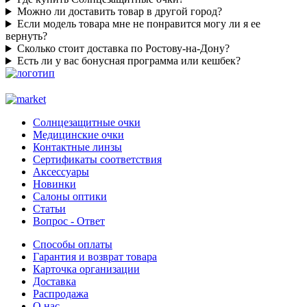
Можно ли доставить товар в другой город?
Если модель товара мне не понравится могу ли я ее
вернуть?
Сколько стоит доставка по Ростову-на-Дону?
Есть ли у вас бонусная программа или кешбек?
Солнцезащитные очки
Медицинские очки
Контактные линзы
Сертификаты соответствия
Аксессуары
Новинки
Салоны оптики
Статьи
Вопрос - Ответ
Способы оплаты
Гарантия и возврат товара
Карточка организации
Доставка
Распродажа
О нас