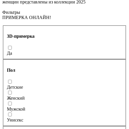
женщин представлены из коллекции 2025
Фильтры
ПРИМЕРКА ОНЛАЙН!
3D-примерка
Да
Пол
Детские
Женский
Мужской
Унисекс