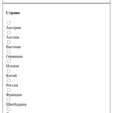
Страна
Австрия
Англия
Вьетнам
Германия
Италия
Китай
Россия
Франция
Швейцария