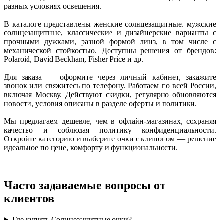
разных условиях освещения.
В каталоге представлены женские солнцезащитные, мужские
солнцезащитные, классические и дизайнерские варианты с
прочными дужками, разной формой линз, в том числе с
механической стойкостью. Доступны решения от брендов:
Polaroid, David Beckham, Fisher Price и др.
Для заказа — оформите через личный кабинет, закажите
звонок или свяжитесь по телефону. Работаем по всей России,
включая Москву. Действуют скидки, регулярно обновляются
новости, условия описаны в разделе оферты и политики.
Мы предлагаем дешевле, чем в офлайн-магазинах, сохраняя
качество и соблюдая политику конфиденциальности.
Откройте категорию и выберите очки с клипоном — решение
идеальное по цене, комфорту и функциональности.
Часто задаваемые вопросы от
клиентов
Где купить Солнцезащитные очки?