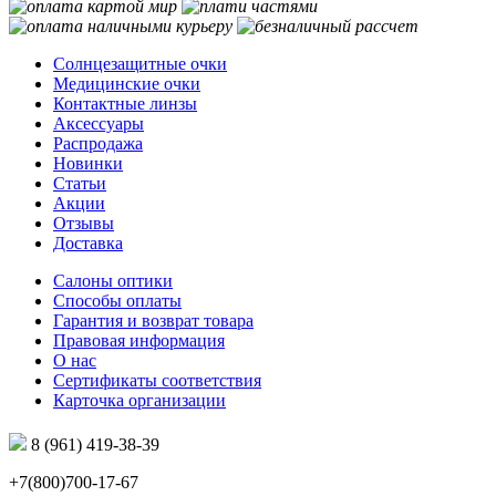
Солнцезащитные очки
Медицинские очки
Контактные линзы
Аксессуары
Распродажа
Новинки
Статьи
Акции
Отзывы
Доставка
Салоны оптики
Способы оплаты
Гарантия и возврат товара
Правовая информация
О нас
Сертификаты соответствия
Карточка организации
8 (961) 419-38-39
+7(800)700-17-67