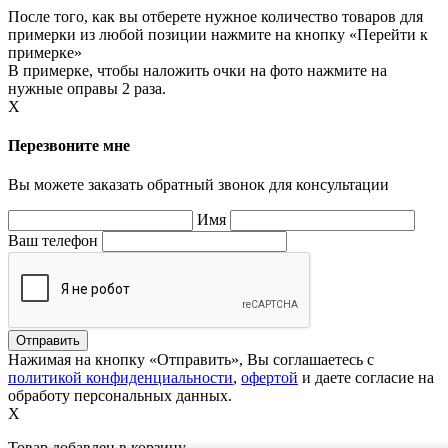
После того, как вы отберете нужное количество товаров для
примерки из любой позиции нажмите на кнопку «Перейти к
примерке»
В примерке, чтобы наложить очки на фото нажмите на
нужные оправы 2 раза.
X
Перезвоните мне
Вы можете заказать обратный звонок для консультации
Имя
Ваш телефон
Нажимая на кнопку «Отправить», Вы соглашаетесь с
политикой конфиденциальности
,
офертой
и даете согласие на
обработу персональных данных.
X
Товар добавлен в корзину