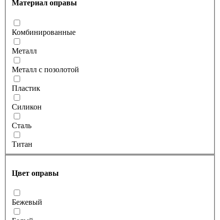
Материал оправы
Комбинированные
Металл
Металл с позолотой
Пластик
Силикон
Сталь
Титан
Цвет оправы
Бежевый