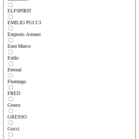
ELFSPIRIT
EMILIO PUCCI
Emporio Armani
Enni Marco
Estilo
Eternal
Flamingo
FRED
Genex
GRESSO
Gucci