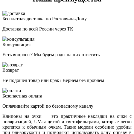
Бесплатная доставка по Ростову-на-Дону
Доставка по всей России через ТК
Консультация
Есть вопросы? Мы будем рады на них ответить
Возврат
Не подошел товар или брак? Вернем без проблем
Безопастная оплата
Оплачивайте картой по безопасному каналу
Клипоны на очки — это практичные накладки на очки с
поляризацией, UV-защитой и светофильтрами, которые легко
крепятся к обычным очкам. Такие модели особенно удобны
при близорукости и позволяют использовать одну оправу в