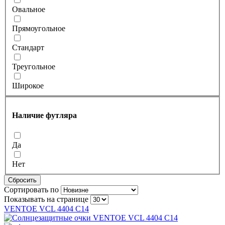
Овальное
Прямоугольное
Стандарт
Треугольное
Широкое
Наличие футляра
Да
Нет
Сбросить
Сортировать по
Показывать на странице
VENTOE VCL 4404 C14