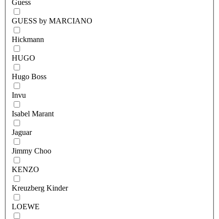
Guess
GUESS by MARCIANO
Hickmann
HUGO
Hugo Boss
Invu
Isabel Marant
Jaguar
Jimmy Choo
KENZO
Kreuzberg Kinder
LOEWE