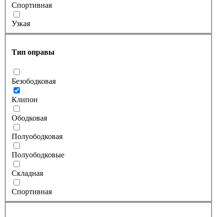
Спортивная
Узкая
Тип оправы
Безободковая
Клипон
Ободковая
Полуободковая
Полуободковые
Складная
Спортивная