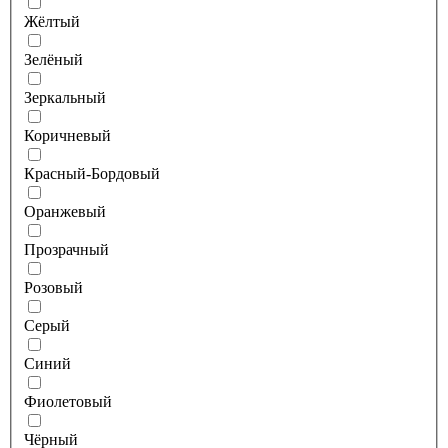
Жёлтый
Зелёный
Зеркальный
Коричневый
Красный-Бордовый
Оранжевый
Прозрачный
Розовый
Серый
Синий
Фиолетовый
Чёрный