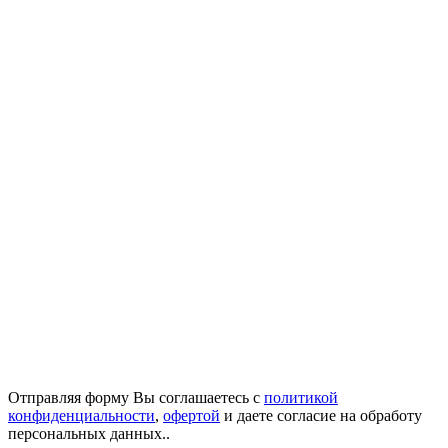
Отправляя форму Вы соглашаетесь с
политикой
конфиденциальности
,
офертой
и даете согласие на обработу
персональных данных..