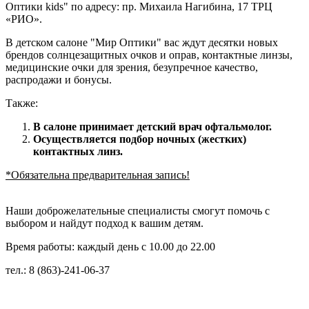
Оптики kids" по адресу: пр. Михаила Нагибина, 17 ТРЦ
«РИО».
В детском салоне "Мир Оптики" вас ждут десятки новых
брендов солнцезащитных очков и оправ, контактные линзы,
медицинские очки для зрения, безупречное качество,
распродажи и бонусы.
Также:
В салоне принимает детский врач офтальмолог.
Осуществляется подбор ночных (жестких)
контактных линз.
*Обязательна предварительная запись!
Наши доброжелательные специалисты смогут помочь с
выбором и найдут подход к вашим детям.
Время работы: каждый день с 10.00 до 22.00
тел.: 8 (863)-241-06-37