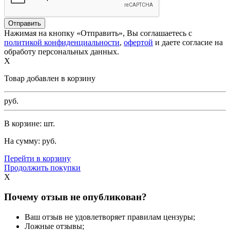
Нажимая на кнопку «Отправить», Вы соглашаетесь с
политикой конфиденциальности
,
офертой
и даете согласие на
обработу персональных данных.
X
Товар добавлен в корзину
руб.
В корзине:
шт.
На сумму:
руб.
Перейти в корзину
Продолжить покупки
X
Почему отзыв не опубликован?
Ваш отзыв не удовлетворяет правилам цензуры;
Ложные отзывы;