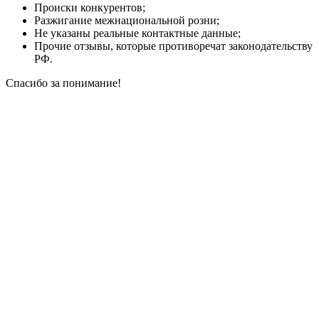
Происки конкурентов;
Разжигание межнациональной розни;
Не указаны реальные контактные данные;
Прочие отзывы, которые противоречат законодательству
РФ.
Спасибо за понимание!