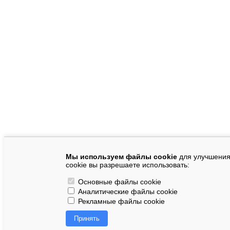
Мы используем файлы cookie
для улучшения 
cookie вы разрешаете использовать:
Основные файлы cookie
Аналитические файлы cookie
Рекламные файлы cookie
Принять