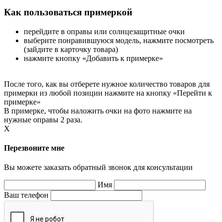
Как пользоваться примеркой
перейдите в оправы или солнцезащитные очки
выберите понравившуюся модель, нажмите посмотреть
(зайдите в карточку товара)
нажмите кнопку «Добавить к примерке»
После того, как вы отберете нужное количество товаров для
примерки из любой позиции нажмите на кнопку «Перейти к
примерке»
В примерке, чтобы наложить очки на фото нажмите на
нужные оправы 2 раза.
X
Перезвоните мне
Вы можете заказать обратный звонок для консультации
Имя
Ваш телефон