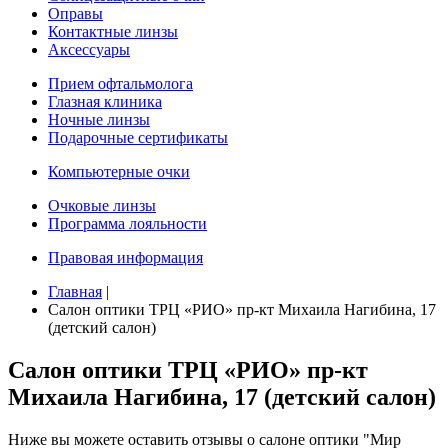
Оправы
Контактные линзы
Аксессуары
Прием офтальмолога
Глазная клиника
Ночные линзы
Подарочные сертификаты
Компьютерные очки
Очковые линзы
Программа лояльности
Правовая информация
Главная
|
Салон оптики ТРЦ «РИО» пр-кт Михаила Нагибина, 17
(детский салон)
Салон оптики ТРЦ «РИО» пр-кт
Михаила Нагибина, 17 (детский салон)
Ниже вы можете оставить отзывы о салоне оптики "Мир