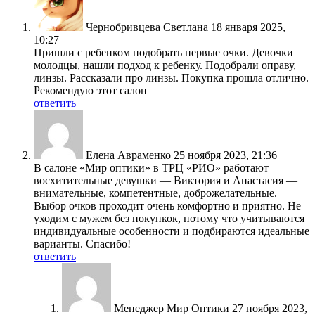
Чернобривцева Светлана
18 января 2025,
10:27
Пришли с ребенком подобрать первые очки. Девочки
молодцы, нашли подход к ребенку. Подобрали оправу,
линзы. Рассказали про линзы. Покупка прошла отлично.
Рекомендую этот салон
ответить
Елена Авраменко
25 ноября 2023, 21:36
В салоне «Мир оптики» в ТРЦ «РИО» работают
восхитительные девушки — Виктория и Анастасия —
внимательные, компетентные, доброжелательные.
Выбор очков проходит очень комфортно и приятно. Не
уходим с мужем без покупкок, потому что учитываются
индивидуальные особенности и подбираются идеальные
варианты. Спасибо!
ответить
Менеджер Мир Оптики
27 ноября 2023,