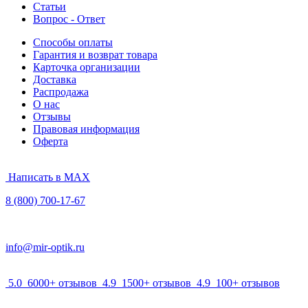
Статьи
Вопрос - Ответ
Способы оплаты
Гарантия и возврат товара
Карточка организации
Доставка
Распродажа
О нас
Отзывы
Правовая информация
Оферта
Написать в MAX
8 (800) 700-17-67
info@mir-optik.ru
5.0
6000+ отзывов
4.9
1500+ отзывов
4.9
100+ отзывов