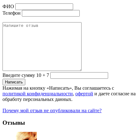
ФИО
Телефон
Введите сумму 10 + 7
Нажимая на кнопку «Написать», Вы соглашаетесь с
политикой конфиденциальности
,
офертой
и даете согласие на
обработу персональных данных.
Почему мой отзыв не опубликовали на сайте?
Отзывы