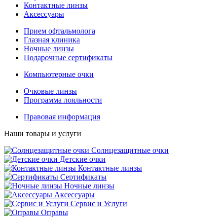
Контактные линзы
Аксессуары
Прием офтальмолога
Глазная клиника
Ночные линзы
Подарочные сертификаты
Компьютерные очки
Очковые линзы
Программа лояльности
Правовая информация
Наши товары и услуги
Солнцезащитные очки
Детские очки
Контактные линзы
Сертификаты
Ночные линзы
Аксессуары
Сервис и Услуги
Оправы