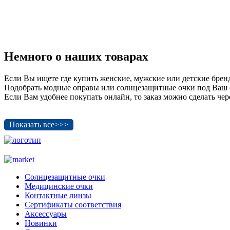
Немного о наших товарах
Если Вы ищете где купить женские, мужские или детские бренд
Подобрать модные оправы или солнцезащитные очки под Ваш обр
Если Вам удобнее покупать онлайн, то заказ можно сделать чере
Показать все>>>
Солнцезащитные очки
Медицинские очки
Контактные линзы
Сертификаты соответствия
Аксессуары
Новинки