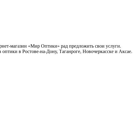
ернет-магазин «Мир Оптики» рад предложить свои услуги.
 оптики в Ростове-на-Дону, Таганроге, Новочеркасске и Аксае.