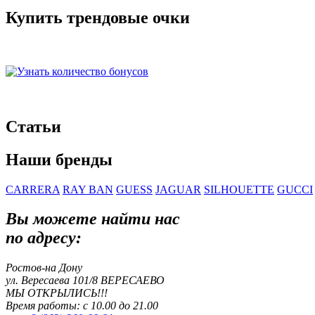
Купить трендовые очки
Статьи
Наши бренды
CARRERA
RAY BAN
GUESS
JAGUAR
SILHOUETTE
GUCCI
Вы можете найти нас
по адресу:
Ростов-на Дону
ул. Вересаева 101/8
ВЕРЕСАЕВО
МЫ ОТКРЫЛИСЬ!!!
Время работы: с 10.00 до 21.00