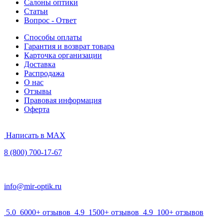
Салоны оптики
Статьи
Вопрос - Ответ
Способы оплаты
Гарантия и возврат товара
Карточка организации
Доставка
Распродажа
О нас
Отзывы
Правовая информация
Оферта
Написать в MAX
8 (800) 700-17-67
info@mir-optik.ru
5.0
6000+ отзывов
4.9
1500+ отзывов
4.9
100+ отзывов