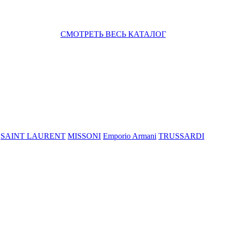
СМОТРЕТЬ ВЕСЬ КАТАЛОГ
SAINT LAURENT
MISSONI
Emporio Armani
TRUSSARDI