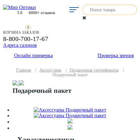
5.0
6000+ отзывов
✖
0
КОРЗИНА ЗАКАЗОВ
8-800-700-17-67
Адреса салонов
Онлайн примерка
Проверка зрения
Главная
|
Аксессуары
|
Подарочные сертификаты
|
Подарочный пакет
Подарочный пакет
Характеристики