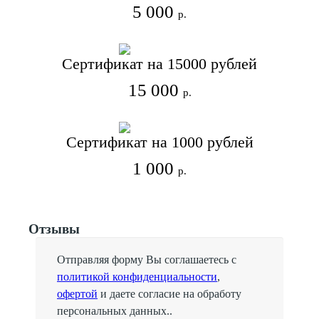
5 000
р.
Сертификат на 15000 рублей
15 000
р.
Сертификат на 1000 рублей
1 000
р.
Отзывы
Отправляя форму Вы соглашаетесь с
политикой конфиденциальности
,
офертой
и даете согласие на обработу
персональных данных..