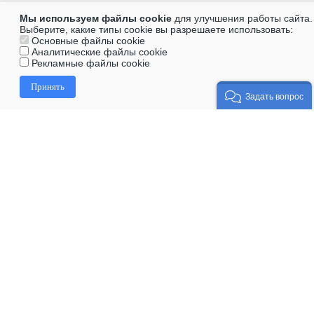
Мы используем файлы cookie
для улучшения работы сайта.
Выберите, какие типы cookie вы разрешаете использовать:
Основные файлы cookie
Аналитические файлы cookie
Рекламные файлы cookie
Принять
Задать вопрос
Солнцезащитные очки
Медицинские очки