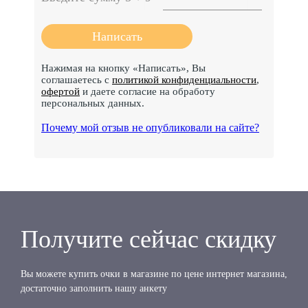
Нажимая на кнопку «Написать», Вы
соглашаетесь с
политикой конфиденциальности
,
офертой
и даете согласие на обработу
персональных данных.
Почему мой отзыв не опубликовали на сайте?
Получите сейчас скидку
Вы можете купить очки в магазине по цене интернет магазина,
достаточно заполнить нашу анкету