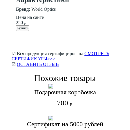
Бренд:
World Optics
Цена на сайте
250
р.
Купить
☑ Вся продукция сертифицирована
СМОТРЕТЬ
СЕРТИФИКАТЫ>>>
☑
ОСТАВИТЬ ОТЗЫВ
Похожие товары
Подарочная коробочка
700
р.
Сертификат на 5000 рублей