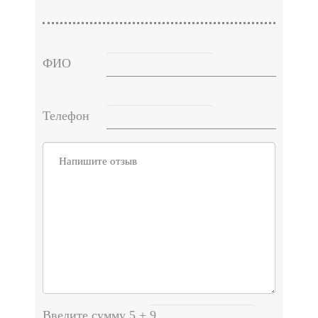
ФИО
Телефон
Введите сумму 5 + 9