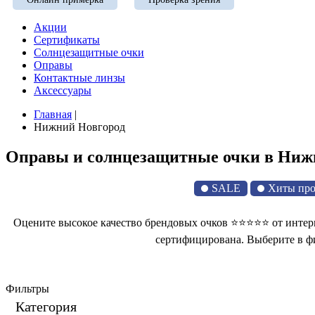
Акции
Сертификаты
Солнцезащитные очки
Оправы
Контактные линзы
Аксессуары
Главная
|
Нижний Новгород
Оправы и солнцезащитные очки в Ниж
SALE
Хиты пр
Оцените высокое качество брендовых очков ⭐⭐⭐⭐⭐ от интерн
сертифицирована. Выберите в фи
Фильтры
Категория