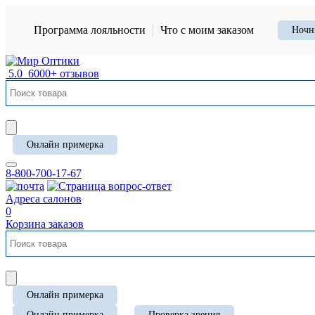
Программа лояльности
Что с моим заказом
Ночн
5.0
6000+ отзывов
Онлайн примерка
8-800-700-17-67
Адреса салонов
0
Корзина заказов
Онлайн примерка
Онлайн примерка
Проверка зрения