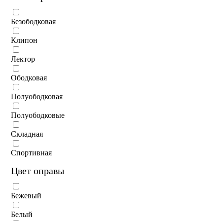
Безободковая
Клипон
Лектор
Ободковая
Полуободковая
Полуободковые
Складная
Спортивная
Цвет оправы
Бежевый
Белый