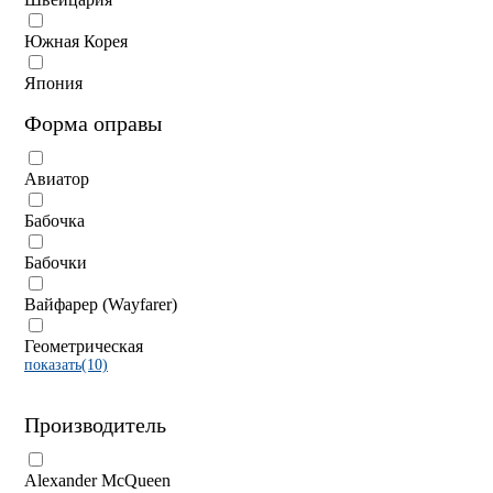
Южная Корея
Япония
Форма оправы
Авиатор
Бабочка
Бабочки
Вайфарер (Wayfarer)
Геометрическая
показать(10)
Производитель
Alexander McQueen