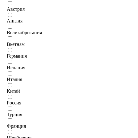
Австрия
Англия
Великобритания
Вьетнам
Германия
Испания
Италия
Китай
Россия
Турция
Франция
Швейцария