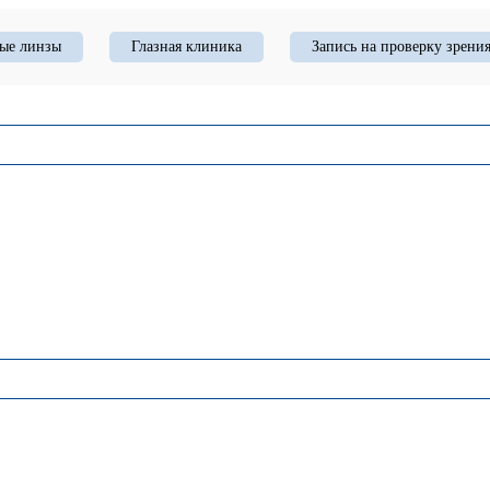
ые линзы
Глазная клиника
Запись на проверку зрени