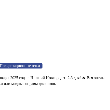
Поляризационные очки
ары 2025 года в Нижний Новгород за 2-3 дня! 🔥 Вся оптика
ки или модные оправы для очков.