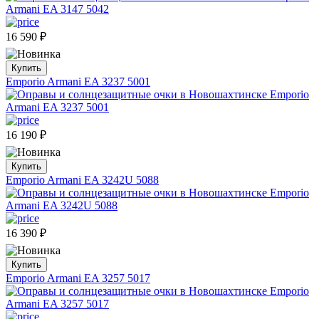
16 590
₽
Купить
Emporio Armani EA 3237 5001
16 190
₽
Купить
Emporio Armani EA 3242U 5088
16 390
₽
Купить
Emporio Armani EA 3257 5017