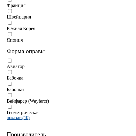
Франция
Швейцария
Южная Корея
Япония
Форма оправы
Авиатор
Бабочка
Бабочки
Вайфарер (Wayfarer)
Геометрическая
показать(10)
Производитель