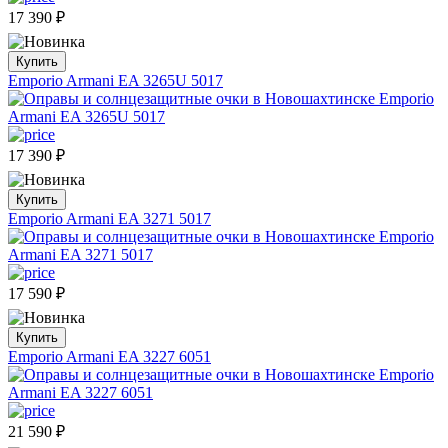
17 390
₽
Купить
Emporio Armani EA 3265U 5017
17 390
₽
Купить
Emporio Armani EA 3271 5017
17 590
₽
Купить
Emporio Armani EA 3227 6051
21 590
₽