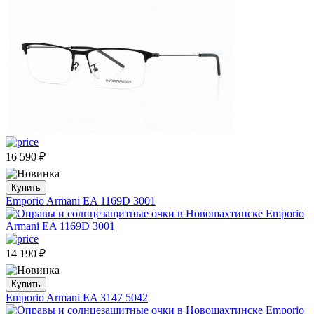
16 590
₽
Купить
Emporio Armani EA 1169D 3001
14 190
₽
Купить
Emporio Armani EA 3147 5042