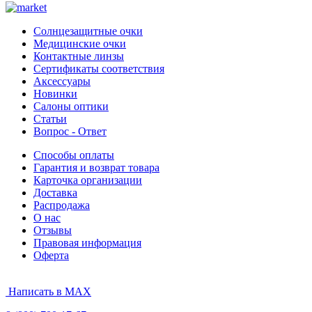
Солнцезащитные очки
Медицинские очки
Контактные линзы
Сертификаты соответствия
Аксессуары
Новинки
Салоны оптики
Статьи
Вопрос - Ответ
Способы оплаты
Гарантия и возврат товара
Карточка организации
Доставка
Распродажа
О нас
Отзывы
Правовая информация
Оферта
Написать в MAX