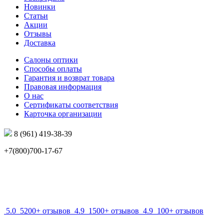
Новинки
Статьи
Акции
Отзывы
Доставка
Салоны оптики
Способы оплаты
Гарантия и возврат товара
Правовая информация
О нас
Сертификаты соответствия
Карточка организации
8 (961) 419-38-39
+7(800)700-17-67
info@mir-optik.ru
5.0
5200+ отзывов
4.9
1500+ отзывов
4.9
100+ отзывов