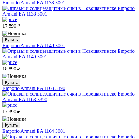
Emporio Armani EA 1138 3001
17 590
₽
Купить
Emporio Armani EA 1149 3001
18 890
₽
Купить
Emporio Armani EA 1163 3390
17 390
₽
Купить
Emporio Armani EA 1164 3001