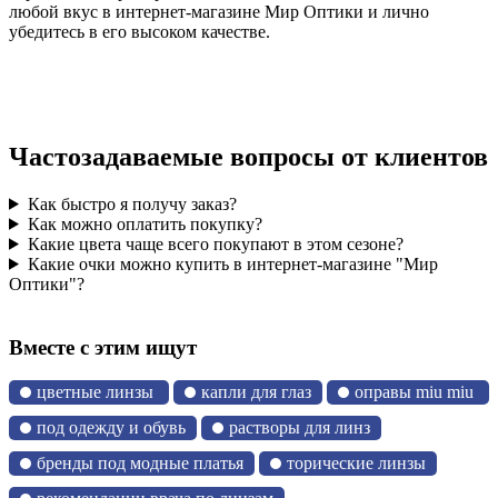
любой вкус в интернет-магазине Мир Оптики и лично
убедитесь в его высоком качестве.
Частозадаваемые вопросы от клиентов
Как быстро я получу заказ?
Как можно оплатить покупку?
Какие цвета чаще всего покупают в этом сезоне?
Какие очки можно купить в интернет-магазине "Мир
Оптики"?
Вместе с этим ищут
цветные линзы
капли для глаз
оправы miu miu
под одежду и обувь
растворы для линз
бренды под модные платья
торические линзы