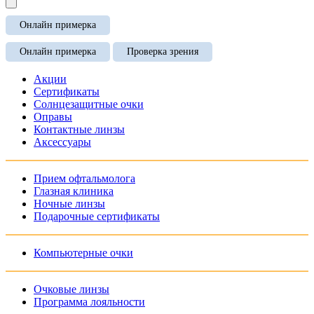
Онлайн примерка
Онлайн примерка
Проверка зрения
Акции
Сертификаты
Солнцезащитные очки
Оправы
Контактные линзы
Аксессуары
Прием офтальмолога
Глазная клиника
Ночные линзы
Подарочные сертификаты
Компьютерные очки
Очковые линзы
Программа лояльности