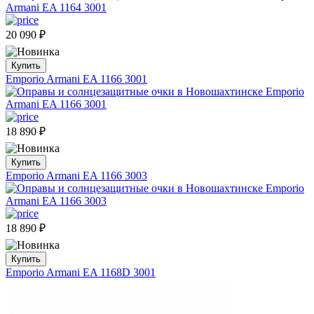
20 090
₽
Купить
Emporio Armani EA 1166 3001
18 890
₽
Купить
Emporio Armani EA 1166 3003
18 890
₽
Купить
Emporio Armani EA 1168D 3001