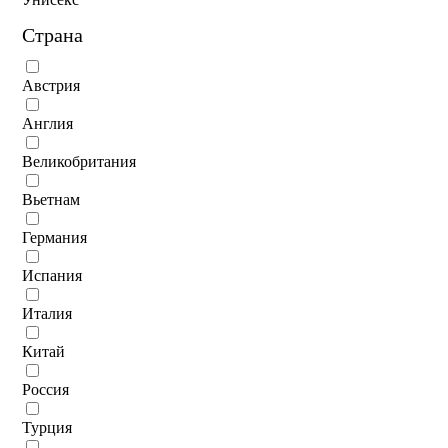
Страна
Австрия
Англия
Великобритания
Вьетнам
Германия
Испания
Италия
Китай
Россия
Турция