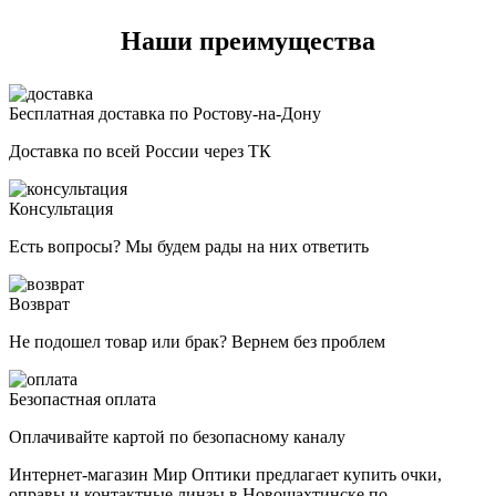
Наши преимущества
Бесплатная доставка по Ростову-на-Дону
Доставка по всей России через ТК
Консультация
Есть вопросы? Мы будем рады на них ответить
Возврат
Не подошел товар или брак? Вернем без проблем
Безопастная оплата
Оплачивайте картой по безопасному каналу
Интернет-магазин Мир Оптики предлагает купить очки,
оправы и контактные линзы в Новошахтинске по