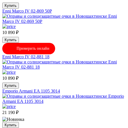
Купить
Enni Marco IV 02-869 50P
10 890
₽
Купить
Примерить онлайн
Enni Marco IV 02-881 18
10 890
₽
Купить
Emporio Armani EA 1105 3014
21 190
₽
Купить