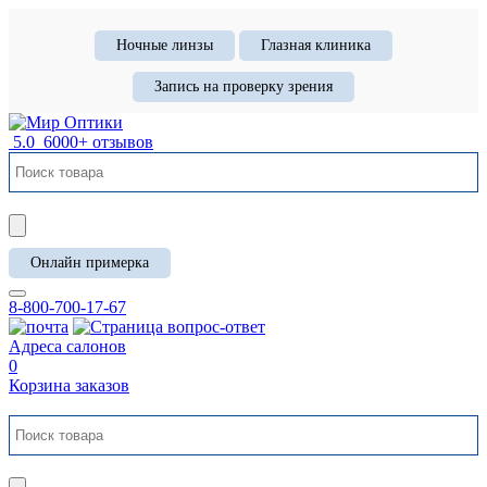
Ночные линзы
Глазная клиника
Запись на проверку зрения
5.0
6000+ отзывов
Онлайн примерка
8-800-700-17-67
Адреса салонов
0
Корзина заказов