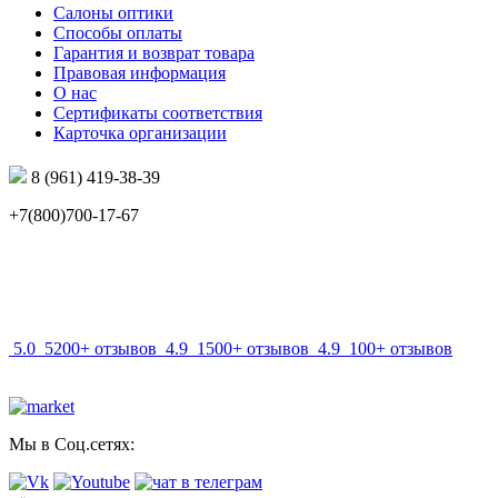
Салоны оптики
Способы оплаты
Гарантия и возврат товара
Правовая информация
О нас
Сертификаты соответствия
Карточка организации
8 (961) 419-38-39
+7(800)700-17-67
info@mir-optik.ru
5.0
5200+ отзывов
4.9
1500+ отзывов
4.9
100+ отзывов
Мы в Соц.сетях: