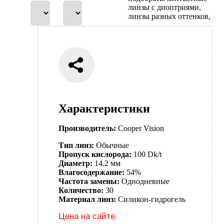
линзы с диоптриями,
линзы разных оттенков,
Характеристики
Производитель:
Cooper Vision
Тип линз:
Обычные
Пропуск кислорода:
100 Dk/t
Диаметр:
14.2 мм
Влагосодержание:
54%
Частота замены:
Однодневные
Количество:
30
Материал линз:
Силикон-гидрогель
Цена на сайте