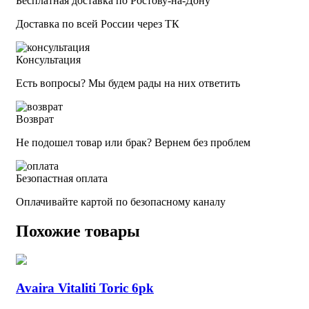
Бесплатная доставка по Ростову-на-Дону
Доставка по всей России через ТК
Консультация
Есть вопросы? Мы будем рады на них ответить
Возврат
Не подошел товар или брак? Вернем без проблем
Безопастная оплата
Оплачивайте картой по безопасному каналу
Похожие товары
Avaira Vitaliti Toric 6pk