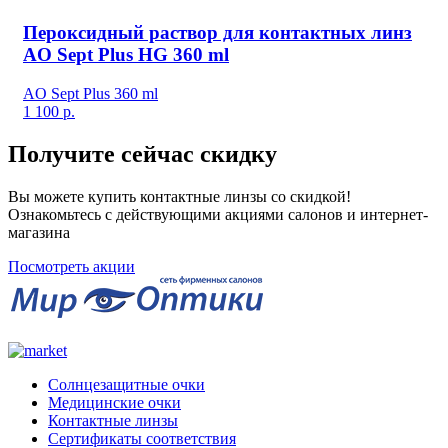
Пероксидный раствор для контактных линз
AO Sept Plus HG 360 ml
AO Sept Plus 360 ml
1 100
р.
Получите сейчас скидку
Вы можете купить контактные линзы со скидкой!
Ознакомьтесь с действующими акциями салонов и интернет-
магазина
Посмотреть акции
Солнцезащитные очки
Медицинские очки
Контактные линзы
Сертификаты соответствия