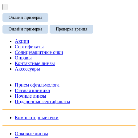
Онлайн примерка
Онлайн примерка
Проверка зрения
Акции
Сертификаты
Солнцезащитные очки
Оправы
Контактные линзы
Аксессуары
Прием офтальмолога
Глазная клиника
Ночные линзы
Подарочные сертификаты
Компьютерные очки
Очковые линзы