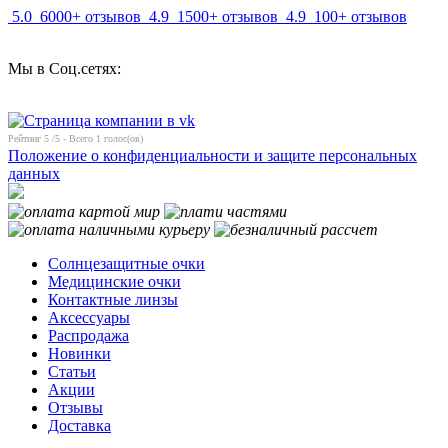
5.0
6000+ отзывов
4.9
1500+ отзывов
4.9
100+ отзывов
Мы в Соц.сетях:
Рейтинг
5
/5 - Всего
1
голос(ов)
Положение о конфиденциальности и защите персональных
данных
Солнцезащитные очки
Медицинские очки
Контактные линзы
Аксессуары
Распродажа
Новинки
Статьи
Акции
Отзывы
Доставка