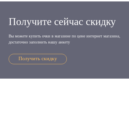
Получите сейчас скидку
Вы можете купить очки в магазине по цене интернет магазина,
достаточно заполнить нашу анкету
Получить скидку