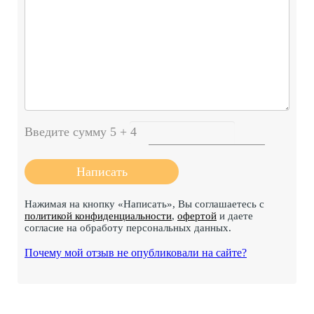
Введите сумму 5 + 4
Нажимая на кнопку «Написать», Вы соглашаетесь с
политикой конфиденциальности
,
офертой
и даете
согласие на обработу персональных данных.
Почему мой отзыв не опубликовали на сайте?