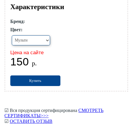
Характеристики
Бренд:
Цвет:
Цена на сайте
150
р.
Купить
☑ Вся продукция сертифицирована
СМОТРЕТЬ
СЕРТИФИКАТЫ>>>
☑
ОСТАВИТЬ ОТЗЫВ