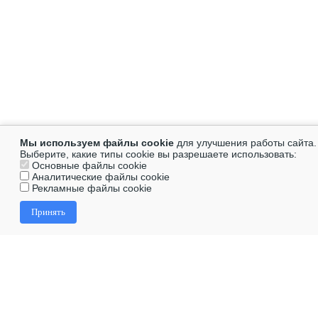
Мы используем файлы cookie
для улучшения работы сайта.
Выберите, какие типы cookie вы разрешаете использовать:
Основные файлы cookie
Аналитические файлы cookie
Рекламные файлы cookie
Принять