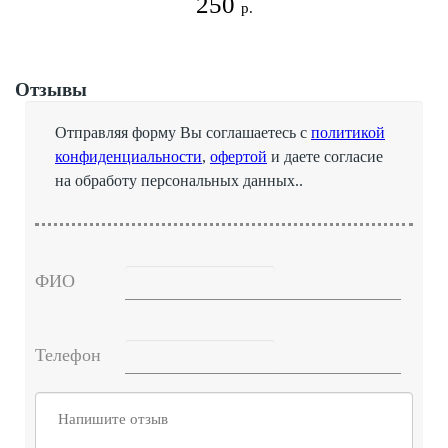
250
р.
Отзывы
Отправляя форму Вы соглашаетесь с
политикой
конфиденциальности
,
офертой
и даете согласие
на обработу персональных данных..
ФИО
Телефон