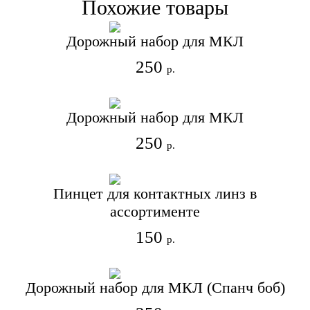
Похожие товары
Дорожный набор для МКЛ
250
р.
Дорожный набор для МКЛ
250
р.
Пинцет для контактных линз в
ассортименте
150
р.
Дорожный набор для МКЛ (Спанч боб)