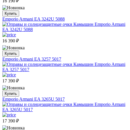
16 190
₽
Купить
Emporio Armani EA 3242U 5088
16 390
₽
Купить
Emporio Armani EA 3257 5017
17 390
₽
Купить
Emporio Armani EA 3265U 5017
17 390
₽