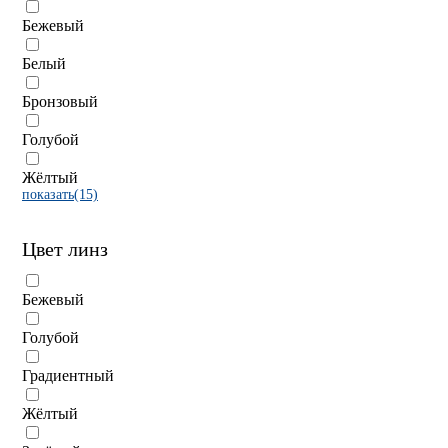
Бежевый
Белый
Бронзовый
Голубой
Жёлтый
показать(15)
Цвет линз
Бежевый
Голубой
Градиентный
Жёлтый