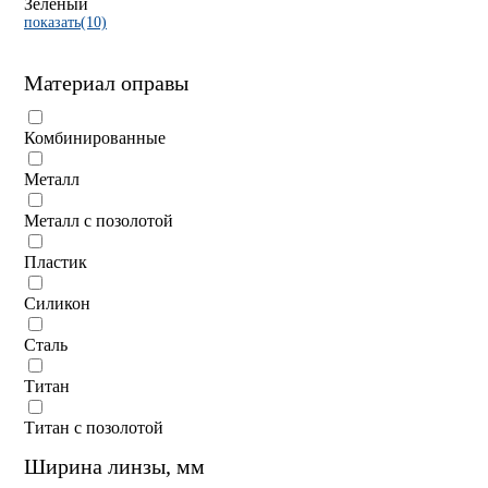
Зелёный
показать(10)
Материал оправы
Комбинированные
Металл
Металл с позолотой
Пластик
Силикон
Сталь
Титан
Титан с позолотой
Ширина линзы, мм