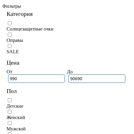
Фильтры
Категория
Солнцезащитные очки
Оправы
SALE
Цена
От
До
Пол
Детские
Женский
Мужской