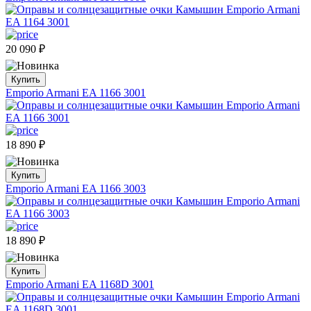
20 090
₽
Купить
Emporio Armani EA 1166 3001
18 890
₽
Купить
Emporio Armani EA 1166 3003
18 890
₽
Купить
Emporio Armani EA 1168D 3001