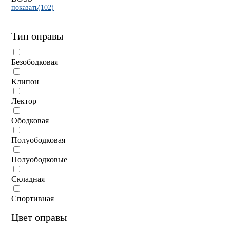
показать(102)
Тип оправы
Безободковая
Клипон
Лектор
Ободковая
Полуободковая
Полуободковые
Складная
Спортивная
Цвет оправы