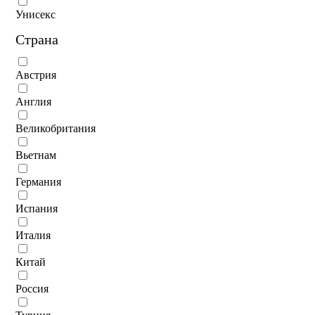
Унисекс
Страна
Австрия
Англия
Великобритания
Вьетнам
Германия
Испания
Италия
Китай
Россия