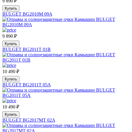
9 890
₽
Купить
BULGET BG2010M 09A
9 890
₽
Купить
BULGET BG2011T 01B
10 490
₽
Купить
BULGET BG2011T 05A
10 490
₽
Купить
BULGET BG2017MT 02A