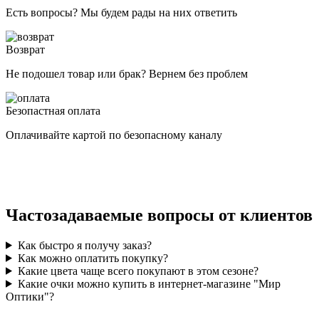
Есть вопросы? Мы будем рады на них ответить
Возврат
Не подошел товар или брак? Вернем без проблем
Безопастная оплата
Оплачивайте картой по безопасному каналу
Частозадаваемые вопросы от клиентов
Как быстро я получу заказ?
Как можно оплатить покупку?
Какие цвета чаще всего покупают в этом сезоне?
Какие очки можно купить в интернет-магазине "Мир
Оптики"?