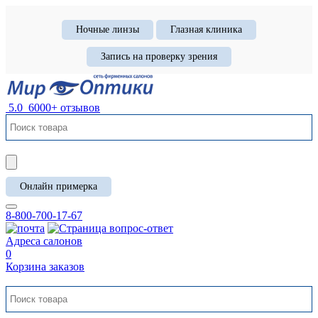
Ночные линзы
Глазная клиника
Запись на проверку зрения
5.0
6000+ отзывов
Онлайн примерка
8-800-700-17-67
Адреса салонов
0
Корзина заказов