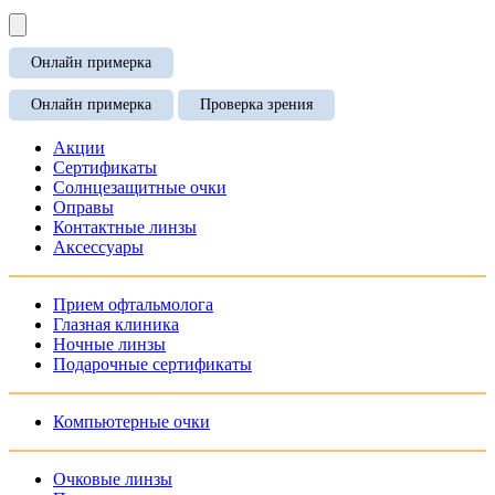
Онлайн примерка
Онлайн примерка
Проверка зрения
Акции
Сертификаты
Солнцезащитные очки
Оправы
Контактные линзы
Аксессуары
Прием офтальмолога
Глазная клиника
Ночные линзы
Подарочные сертификаты
Компьютерные очки
Очковые линзы