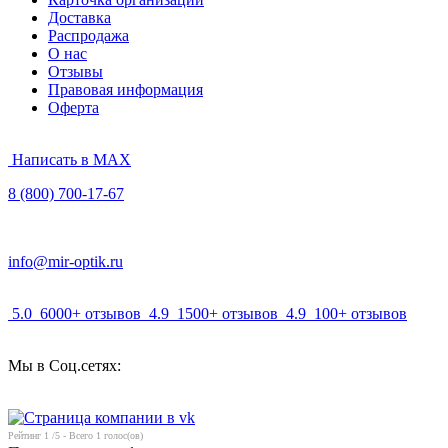
Доставка
Распродажа
О нас
Отзывы
Правовая информация
Оферта
Написать в MAX
8 (800) 700-17-67
info@mir-optik.ru
5.0
6000+ отзывов
4.9
1500+ отзывов
4.9
100+ отзывов
Мы в Соц.сетях:
Рейтинг
1
/5 - Всего
1
голос(ов)