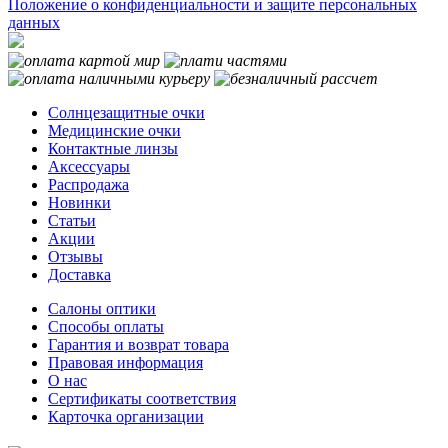
Положение о конфиденциальности и защите персональных
данных
Солнцезащитные очки
Медицинские очки
Контактные линзы
Аксессуары
Распродажа
Новинки
Статьи
Акции
Отзывы
Доставка
Салоны оптики
Способы оплаты
Гарантия и возврат товара
Правовая информация
О нас
Сертификаты соответствия
Карточка организации