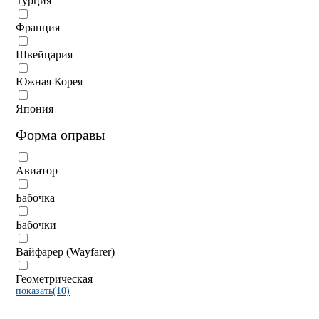
Турция
Франция
Швейцария
Южная Корея
Япония
Форма оправы
Авиатор
Бабочка
Бабочки
Вайфарер (Wayfarer)
Геометрическая
показать(10)