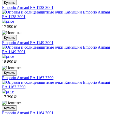
Купить
Emporio Armani EA 1138 3001
17 590
₽
Купить
Emporio Armani EA 1149 3001
18 890
₽
Купить
Emporio Armani EA 1163 3390
17 390
₽
Купить
Emporio Armani EA 1164 3001