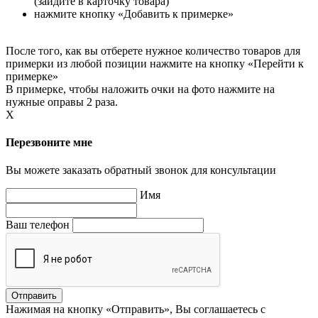
(зайдите в карточку товара)
нажмите кнопку «Добавить к примерке»
После того, как вы отберете нужное количество товаров для
примерки из любой позиции нажмите на кнопку «Перейти к
примерке»
В примерке, чтобы наложить очки на фото нажмите на
нужные оправы 2 раза.
X
Перезвоните мне
Вы можете заказать обратный звонок для консультации
Имя
Ваш телефон
Нажимая на кнопку «Отправить», Вы соглашаетесь с