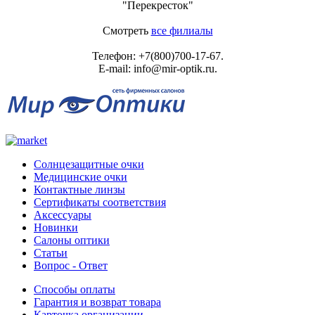
"Перекресток"
Смотреть
все филиалы
Телефон:
+7(800)700-17-67
.
E-mail:
info@mir-optik.ru
.
Солнцезащитные очки
Медицинские очки
Контактные линзы
Сертификаты соответствия
Аксессуары
Новинки
Салоны оптики
Статьи
Вопрос - Ответ
Способы оплаты
Гарантия и возврат товара
Карточка организации