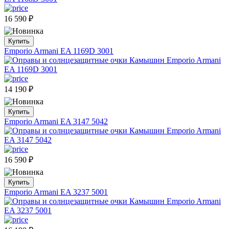
16 590
₽
Купить
Emporio Armani EA 1169D 3001
14 190
₽
Купить
Emporio Armani EA 3147 5042
16 590
₽
Купить
Emporio Armani EA 3237 5001