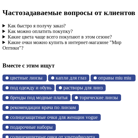
Частозадаваемые вопросы от клиентов
Как быстро я получу заказ?
Как можно оплатить покупку?
Какие цвета чаще всего покупают в этом сезоне?
Какие очки можно купить в интернет-магазине "Мир
Оптики"?
Вместе с этим ищут
цветные линзы
капли для глаз
оправы miu miu
под одежду и обувь
растворы для линз
бренды под модные платья
торические линзы
рекомендации врача по линзам
солнцезащитные очки для женщин vogue
подарочные наборы
солнцезащитные очки от ультрафиолета