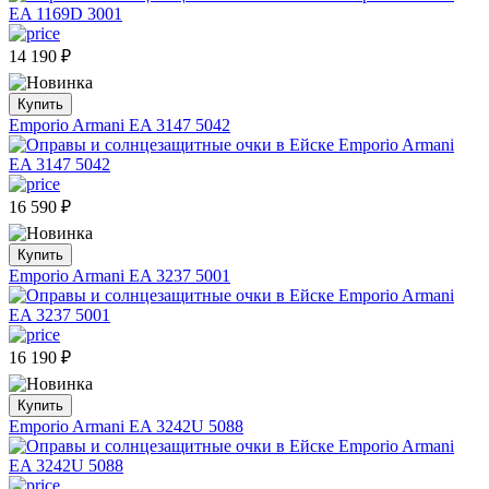
14 190
₽
Купить
Emporio Armani EA 3147 5042
16 590
₽
Купить
Emporio Armani EA 3237 5001
16 190
₽
Купить
Emporio Armani EA 3242U 5088