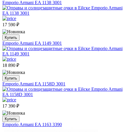
Emporio Armani EA 1138 3001
17 590
₽
Купить
Emporio Armani EA 1149 3001
18 890
₽
Купить
Emporio Armani EA 1158D 3001
17 390
₽
Купить
Emporio Armani EA 1163 3390