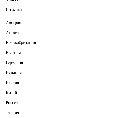
Страна
Австрия
Англия
Великобритания
Вьетнам
Германия
Испания
Италия
Китай
Россия
Турция