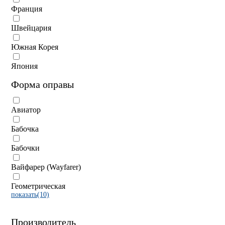
Франция
Швейцария
Южная Корея
Япония
Форма оправы
Авиатор
Бабочка
Бабочки
Вайфарер (Wayfarer)
Геометрическая
показать(10)
Производитель