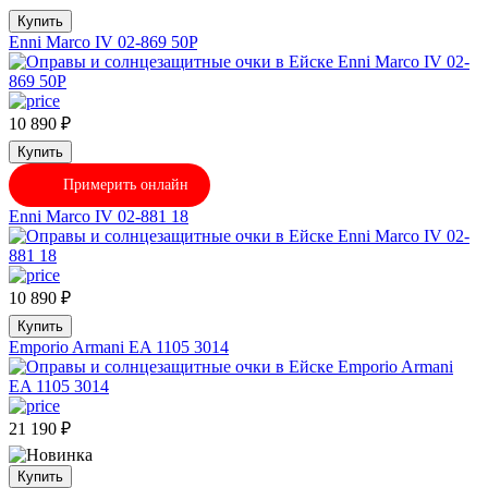
Купить
Enni Marco IV 02-869 50P
10 890
₽
Купить
Примерить онлайн
Enni Marco IV 02-881 18
10 890
₽
Купить
Emporio Armani EA 1105 3014
21 190
₽
Купить