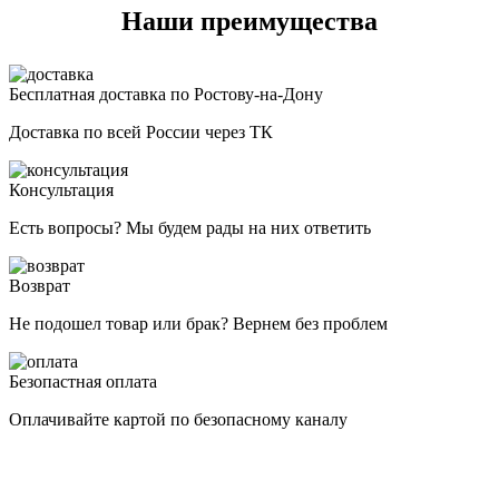
Наши преимущества
Бесплатная доставка по Ростову-на-Дону
Доставка по всей России через ТК
Консультация
Есть вопросы? Мы будем рады на них ответить
Возврат
Не подошел товар или брак? Вернем без проблем
Безопастная оплата
Оплачивайте картой по безопасному каналу