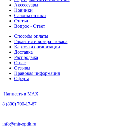
Аксессуары
Новинки
Салоны оптики
Статьи
Вопрос - Ответ
Способы оплаты
Гарантия и возврат товара
Карточка организации
Доставка
Распродажа
О нас
Отзывы
Правовая информация
Оферта
Написать в MAX
8 (800) 700-17-67
info@mir-optik.ru