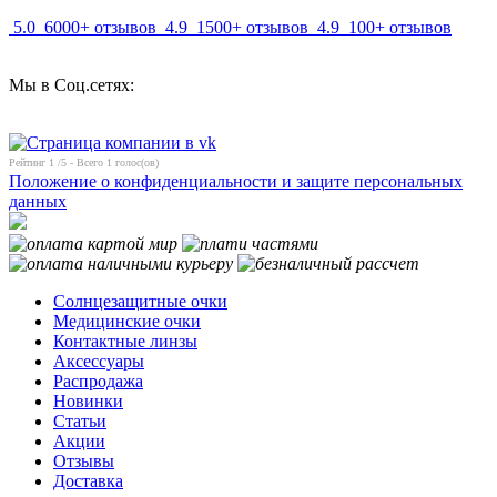
5.0
6000+ отзывов
4.9
1500+ отзывов
4.9
100+ отзывов
Мы в Соц.сетях:
Рейтинг
1
/5 - Всего
1
голос(ов)
Положение о конфиденциальности и защите персональных
данных
Солнцезащитные очки
Медицинские очки
Контактные линзы
Аксессуары
Распродажа
Новинки
Статьи
Акции
Отзывы
Доставка