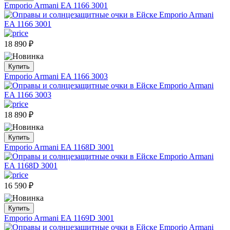
Emporio Armani EA 1166 3001
18 890
₽
Купить
Emporio Armani EA 1166 3003
18 890
₽
Купить
Emporio Armani EA 1168D 3001
16 590
₽
Купить
Emporio Armani EA 1169D 3001