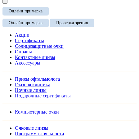
Онлайн примерка
Онлайн примерка
Проверка зрения
Акции
Сертификаты
Солнцезащитные очки
Оправы
Контактные линзы
Аксессуары
Прием офтальмолога
Глазная клиника
Ночные линзы
Подарочные сертификаты
Компьютерные очки
Очковые линзы
Программа лояльности