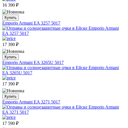
16 390
₽
Купить
Emporio Armani EA 3257 5017
17 390
₽
Купить
Emporio Armani EA 3265U 5017
17 390
₽
Купить
Emporio Armani EA 3271 5017
17 590
₽