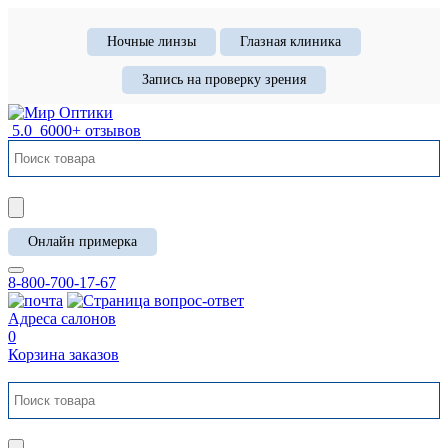
Ночные линзы
Глазная клиника
Запись на проверку зрения
5.0
6000+ отзывов
Онлайн примерка
8-800-700-17-67
Адреса салонов
0
Корзина заказов