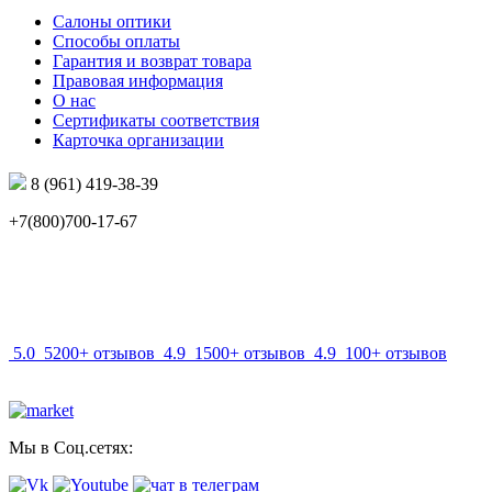
Салоны оптики
Способы оплаты
Гарантия и возврат товара
Правовая информация
О нас
Сертификаты соответствия
Карточка организации
8 (961) 419-38-39
+7(800)700-17-67
info@mir-optik.ru
5.0
5200+ отзывов
4.9
1500+ отзывов
4.9
100+ отзывов
Мы в Соц.сетях: