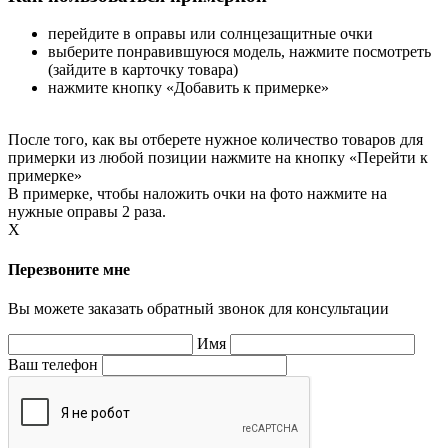
перейдите в оправы или солнцезащитные очки
выберите понравившуюся модель, нажмите посмотреть
(зайдите в карточку товара)
нажмите кнопку «Добавить к примерке»
После того, как вы отберете нужное количество товаров для
примерки из любой позиции нажмите на кнопку «Перейти к
примерке»
В примерке, чтобы наложить очки на фото нажмите на
нужные оправы 2 раза.
X
Перезвоните мне
Вы можете заказать обратный звонок для консультации
Имя
Ваш телефон