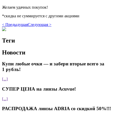
Желаем удачных покупок!
*скидка не суммируется с другими акциями
< Предыдущая
Следующая >
Теги
Новости
Купи любые очки — и забери вторые всего за
1 рубль!
[...]
СУПЕР ЦЕНА на линзы Acuvue!
[...]
РАСПРОДАЖА линзы ADRIA со скидкой 50%!!!