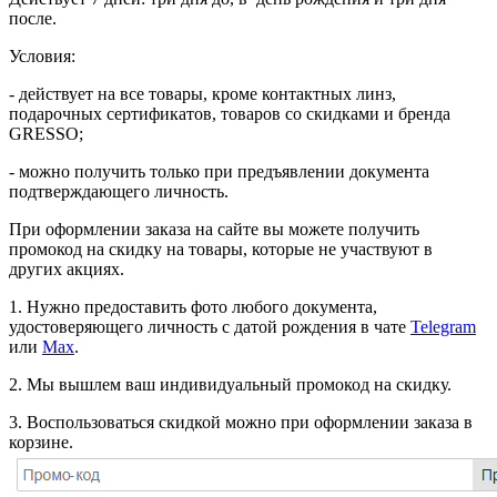
после.
Условия:
- действует на все товары, кроме контактных линз,
подарочных сертификатов, товаров со скидками и бренда
GRESSO;
- можно получить только при предъявлении документа
подтверждающего личность.
При оформлении заказа на сайте вы можете получить
промокод на скидку на товары, которые не участвуют в
других акциях.
1. Нужно предоставить фото любого документа,
удостоверяющего личность с датой рождения в чате
Telegram
или
Мах
.
2. Мы вышлем ваш индивидуальный промокод на скидку.
3. Воспользоваться скидкой можно при оформлении заказа в
корзине.