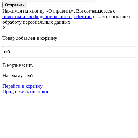
Нажимая на кнопку «Отправить», Вы соглашаетесь с
политикой конфиденциальности
,
офертой
и даете согласие на
обработу персональных данных.
X
Товар добавлен в корзину
руб.
В корзине:
шт.
На сумму:
руб.
Перейти в корзину
Продолжить покупки