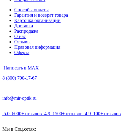
Способы оплаты
Гарантия и возврат товара
Карточка организации
Доставка
Распродажа
О нас
Отзывы
Правовая информация
Оферта
Написать в MAX
8 (800) 700-17-67
info@mir-optik.ru
5.0
6000+ отзывов
4.9
1500+ отзывов
4.9
100+ отзывов
Мы в Соц.сетях: