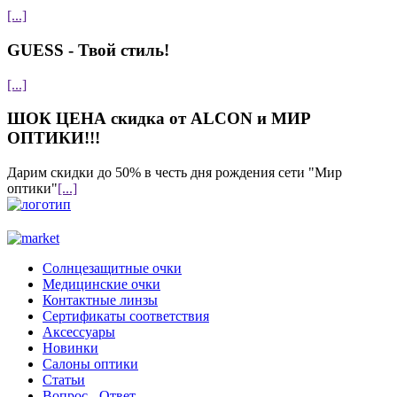
[...]
GUESS - Твой стиль!
[...]
ШОК ЦЕНА скидка от ALCON и МИР
ОПТИКИ!!!
Дарим скидки до 50% в честь дня рождения сети "Мир
оптики"
[...]
Солнцезащитные очки
Медицинские очки
Контактные линзы
Сертификаты соответствия
Аксессуары
Новинки
Салоны оптики
Статьи
Вопрос - Ответ