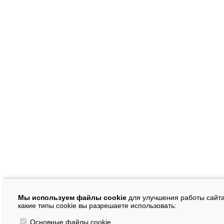
Мы используем файлы cookie
для улучшения работы сайта
какие типы cookie вы разрешаете использовать:
Основные файлы cookie