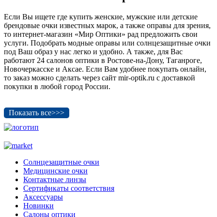
Если Вы ищете где купить женские, мужские или детские
брендовые очки известных марок, а также оправы для зрения,
то интернет-магазин «Мир Оптики» рад предложить свои
услуги. Подобрать модные оправы или солнцезащитные очки
под Ваш образ у нас легко и удобно. А также, для Вас
работают 24 салонов оптики в Ростове-на-Дону, Таганроге,
Новочеркасске и Аксае. Если Вам удобнее покупать онлайн,
то заказ можно сделать через сайт mir-optik.ru с доставкой
покупки в любой город России.
Показать все>>>
Солнцезащитные очки
Медицинские очки
Контактные линзы
Сертификаты соответствия
Аксессуары
Новинки
Салоны оптики