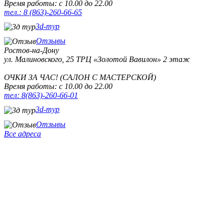
Время работы: с 10.00 до 22.00
тел.: 8 (863)-260-66-65
3d-тур
Отзывы
Ростов-на-Дону
ул. Малиновского, 25
ТРЦ «Золотой Вавилон» 2 этаж
ОЧКИ ЗА ЧАС! (САЛОН С МАСТЕРСКОЙ)
Время работы: с 10.00 до 22.00
тел: 8(863)-260-66-01
3d-тур
Отзывы
Все адреса