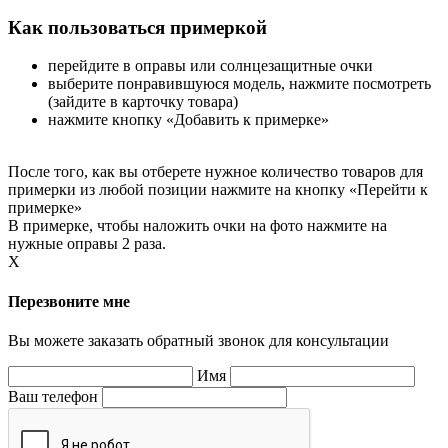
Как пользоваться примеркой
перейдите в оправы или солнцезащитные очки
выберите понравившуюся модель, нажмите посмотреть
(зайдите в карточку товара)
нажмите кнопку «Добавить к примерке»
После того, как вы отберете нужное количество товаров для
примерки из любой позиции нажмите на кнопку «Перейти к
примерке»
В примерке, чтобы наложить очки на фото нажмите на
нужные оправы 2 раза.
X
Перезвоните мне
Вы можете заказать обратный звонок для консультации
Имя
Ваш телефон