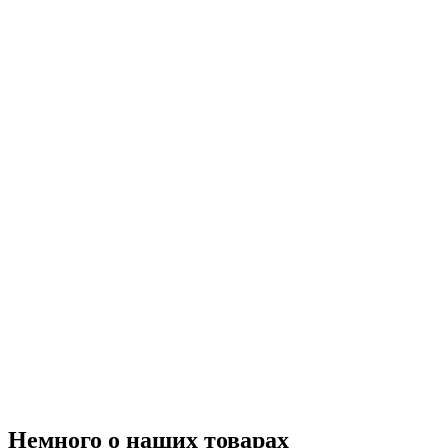
Немного о наших товарах