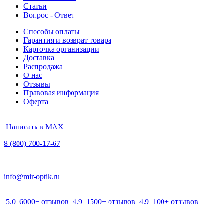
Статьи
Вопрос - Ответ
Способы оплаты
Гарантия и возврат товара
Карточка организации
Доставка
Распродажа
О нас
Отзывы
Правовая информация
Оферта
Написать в MAX
8 (800) 700-17-67
info@mir-optik.ru
5.0
6000+ отзывов
4.9
1500+ отзывов
4.9
100+ отзывов