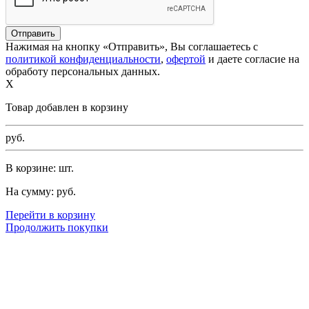
Нажимая на кнопку «Отправить», Вы соглашаетесь с
политикой конфиденциальности
,
офертой
и даете согласие на
обработу персональных данных.
X
Товар добавлен в корзину
руб.
В корзине:
шт.
На сумму:
руб.
Перейти в корзину
Продолжить покупки