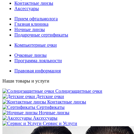
Контактные линзы
Аксессуары
Прием офтальмолога
Глазная клиника
Ночные линзы
Подарочные сертификаты
Компьютерные очки
Очковые линзы
Программа лояльности
Правовая информация
Наши товары и услуги
Солнцезащитные очки
Детские очки
Контактные линзы
Сертификаты
Ночные линзы
Аксессуары
Сервис и Услуги