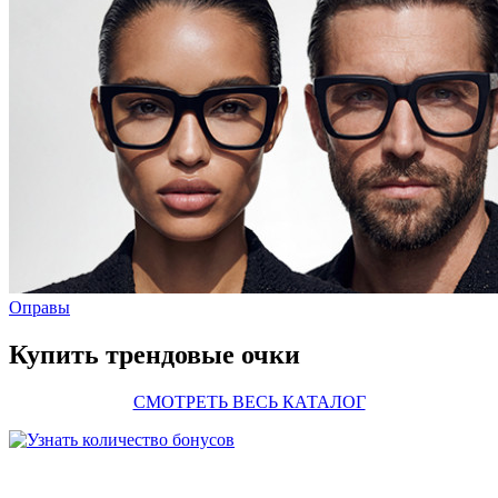
Оправы
Купить трендовые очки
СМОТРЕТЬ ВЕСЬ КАТАЛОГ