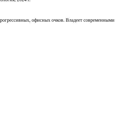
прогрессивных, офисных очков. Владеет современными