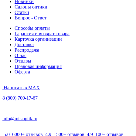
Новинки
Салоны оптики
Статьи
Вопрос - Ответ
Способы оплаты
Гарантия и возврат товара
Карточка организации
Доставка
Распродажа
О нас
Отзывы
Правовая информация
Оферта
Написать в MAX
8 (800) 700-17-67
info@mir-optik.ru
5.0
6000+ отзывов
4.9
1500+ отзывов
4.9
100+ отзывов