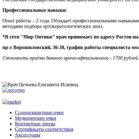
Профессиональные навыки:
Опыт работы – 2 года. Обладает профессиональными навыками
методами подбора ортокератологических линз.
*В сети "Мир Оптики" врач принимает по адресу Ростов-на
пр-т Ворошиловский, 36-38, график работы специалиста можн
Стоимость приёма данного врача-офтальмолога - 1700 рублей.
Солнцезащитные очки
Медицинские очки
Контактные линзы
Сертификаты соответствия
Аксессуары