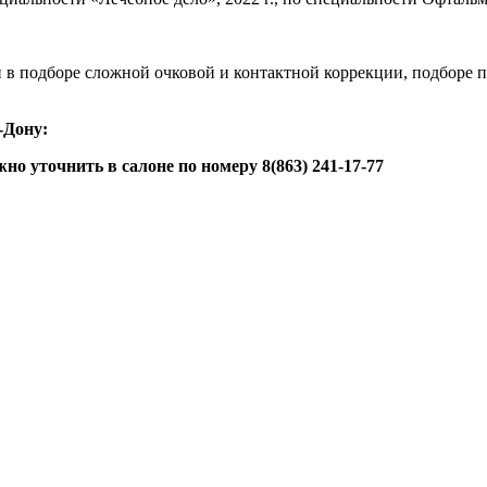
 в подборе сложной очковой и контактной коррекции, подборе 
-Дону:
о уточнить в салоне по номеру 8(863) 241-17-77