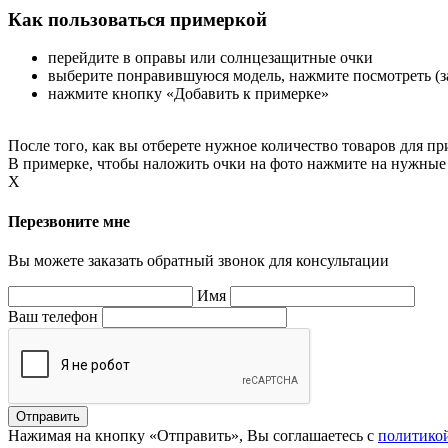
Как пользоваться примеркой
перейдите в оправы или солнцезащитные очки
выберите понравившуюся модель, нажмите посмотреть (за
нажмите кнопку «Добавить к примерке»
После того, как вы отберете нужное количество товаров для 
В примерке, чтобы наложить очки на фото нажмите на нужные 
X
Перезвоните мне
Вы можете заказать обратный звонок для консультации
Имя
Ваш телефон
Нажимая на кнопку «Отправить», Вы соглашаетесь с
политико