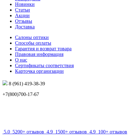
Новинки
Статьи
Акции
Отзывы
Доставка
Салоны оптики
Способы оплаты
Гарантия и возврат товара
Правовая информация
О нас
Сертификаты соответствия
Карточка организации
8 (961) 419-38-39
+7(800)700-17-67
info@mir-optik.ru
5.0
5200+ отзывов
4.9
1500+ отзывов
4.9
100+ отзывов