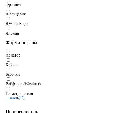
Франция
Швейцария
Южная Корея
Япония
Форма оправы
Авиатор
Бабочка
Бабочки
Вайфарер (Wayfarer)
Геометрическая
показать(10)
Производитель