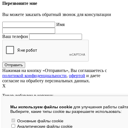
Перезвоните мне
Вы можете заказать обратный звонок для консультации
Имя
Ваш телефон
Нажимая на кнопку «Отправить», Вы соглашаетесь с
политикой конфиденциальности
,
офертой
и даете
согласие на обработу персональных данных.
X
Товар добавлен в корзину
Мы используем файлы cookie
для улучшения работы сайта
руб.
Выберите, какие типы cookie вы разрешаете использовать:
В корзине:
шт.
Основные файлы cookie
Аналитические файлы cookie