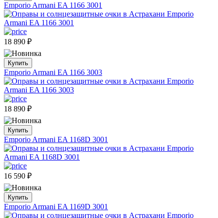
Emporio Armani EA 1166 3001
18 890
₽
Купить
Emporio Armani EA 1166 3003
18 890
₽
Купить
Emporio Armani EA 1168D 3001
16 590
₽
Купить
Emporio Armani EA 1169D 3001