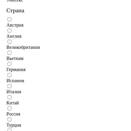
Страна
Австрия
Англия
Великобритания
Вьетнам
Германия
Испания
Италия
Китай
Россия
Турция