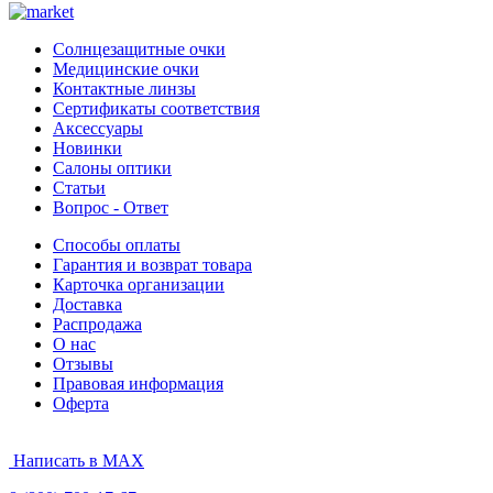
Солнцезащитные очки
Медицинские очки
Контактные линзы
Сертификаты соответствия
Аксессуары
Новинки
Салоны оптики
Статьи
Вопрос - Ответ
Способы оплаты
Гарантия и возврат товара
Карточка организации
Доставка
Распродажа
О нас
Отзывы
Правовая информация
Оферта
Написать в MAX