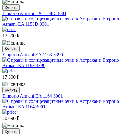
Купить
Emporio Armani EA 1158D 3001
17 390
₽
Купить
Emporio Armani EA 1163 3390
17 390
₽
Купить
Emporio Armani EA 1164 3001
20 090
₽
Купить