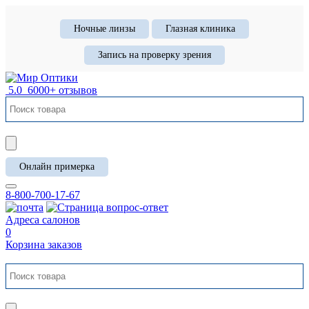
Ночные линзы
Глазная клиника
Запись на проверку зрения
5.0
6000+ отзывов
Онлайн примерка
8-800-700-17-67
Адреса салонов
0
Корзина заказов