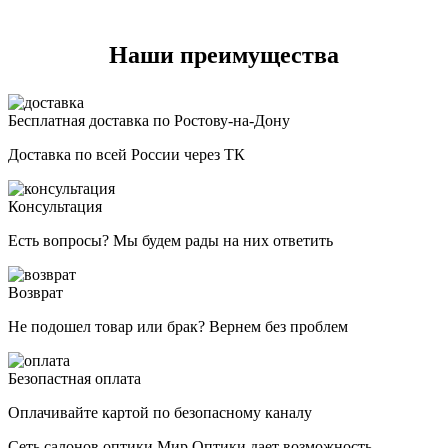
Наши преимущества
Бесплатная доставка по Ростову-на-Дону
Доставка по всей России через ТК
Консультация
Есть вопросы? Мы будем рады на них ответить
Возврат
Не подошел товар или брак? Вернем без проблем
Безопастная оплата
Оплачивайте картой по безопасному каналу
Сеть салонов оптики Мир Оптики дает возможность