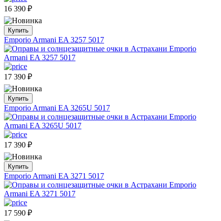
16 390
₽
Купить
Emporio Armani EA 3257 5017
17 390
₽
Купить
Emporio Armani EA 3265U 5017
17 390
₽
Купить
Emporio Armani EA 3271 5017
17 590
₽