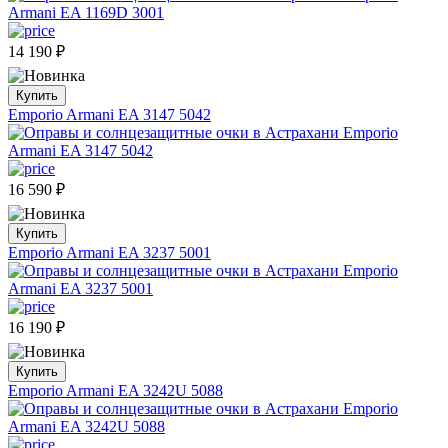
14 190
₽
Купить
Emporio Armani EA 3147 5042
16 590
₽
Купить
Emporio Armani EA 3237 5001
16 190
₽
Купить
Emporio Armani EA 3242U 5088