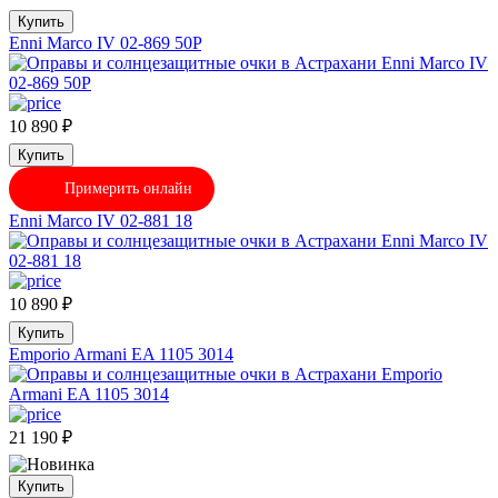
Купить
Enni Marco IV 02-869 50P
10 890
₽
Купить
Примерить онлайн
Enni Marco IV 02-881 18
10 890
₽
Купить
Emporio Armani EA 1105 3014
21 190
₽
Купить