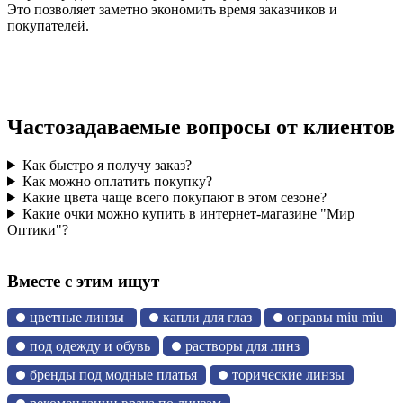
Это позволяет заметно экономить время заказчиков и
покупателей.
Частозадаваемые вопросы от клиентов
Как быстро я получу заказ?
Как можно оплатить покупку?
Какие цвета чаще всего покупают в этом сезоне?
Какие очки можно купить в интернет-магазине "Мир
Оптики"?
Вместе с этим ищут
цветные линзы
капли для глаз
оправы miu miu
под одежду и обувь
растворы для линз
бренды под модные платья
торические линзы