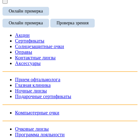
Онлайн примерка
Онлайн примерка
Проверка зрения
Акции
Сертификаты
Солнцезащитные очки
Оправы
Контактные линзы
Аксессуары
Прием офтальмолога
Глазная клиника
Ночные линзы
Подарочные сертификаты
Компьютерные очки
Очковые линзы
Программа лояльности