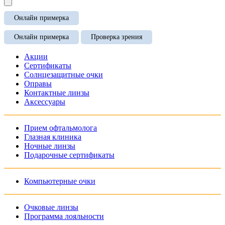
Онлайн примерка
Онлайн примерка
Проверка зрения
Акции
Сертификаты
Солнцезащитные очки
Оправы
Контактные линзы
Аксессуары
Прием офтальмолога
Глазная клиника
Ночные линзы
Подарочные сертификаты
Компьютерные очки
Очковые линзы
Программа лояльности