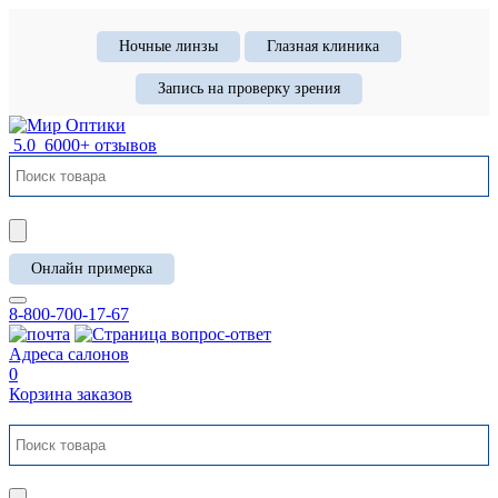
Ночные линзы
Глазная клиника
Запись на проверку зрения
5.0
6000+ отзывов
Онлайн примерка
8-800-700-17-67
Адреса салонов
0
Корзина заказов