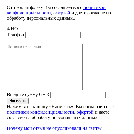
Отправляя форму Вы соглашаетесь с
политикой
конфиденциальности
,
офертой
и даете согласие на
обработу персональных данных..
ФИО
Телефон
Введите сумму 6 + 3
Нажимая на кнопку «Написать», Вы соглашаетесь с
политикой конфиденциальности
,
офертой
и даете
согласие на обработу персональных данных.
Почему мой отзыв не опубликовали на сайте?