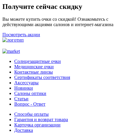
Получите сейчас скидку
Вы можете купить очки со скидкой! Ознакомьтесь с
действующими акциями салонов и интернет-магазина
Посмотреть акции
Солнцезащитные очки
Медицинские очки
Контактные линзы
Сертификаты соответствия
Аксессуары
Новинки
Салоны оптики
Статьи
Вопрос - Ответ
Способы оплаты
Гарантия и возврат товара
Карточка организации
Доставка