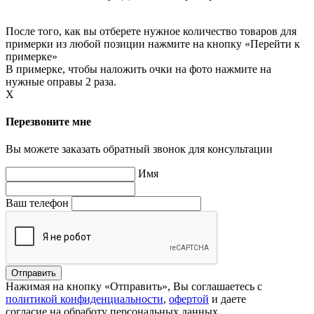
После того, как вы отберете нужное количество товаров для
примерки из любой позиции нажмите на кнопку «Перейти к
примерке»
В примерке, чтобы наложить очки на фото нажмите на
нужные оправы 2 раза.
X
Перезвоните мне
Вы можете заказать обратный звонок для консультации
Имя
Ваш телефон
Нажимая на кнопку «Отправить», Вы соглашаетесь с
политикой конфиденциальности
,
офертой
и даете
согласие на обработу персональных данных.