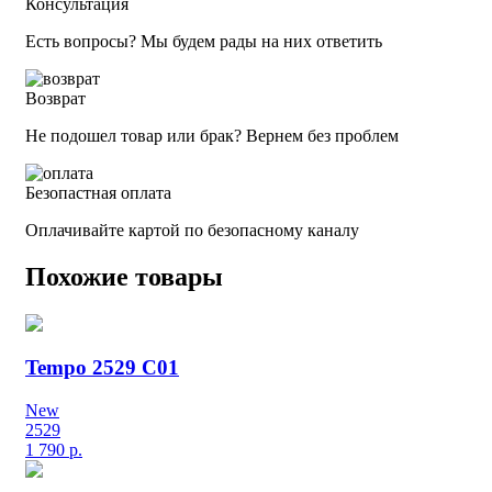
Консультация
Есть вопросы? Мы будем рады на них ответить
Возврат
Не подошел товар или брак? Вернем без проблем
Безопастная оплата
Оплачивайте картой по безопасному каналу
Похожие товары
Tempo 2529 C01
New
2529
1 790
р.