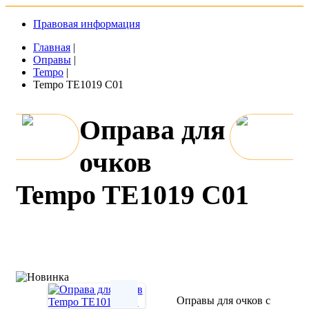
Правовая информация
Главная
|
Оправы
|
Tempo
|
Tempo TE1019 C01
Оправа для
очков
Tempo TE1019 C01
Оправы для очков с