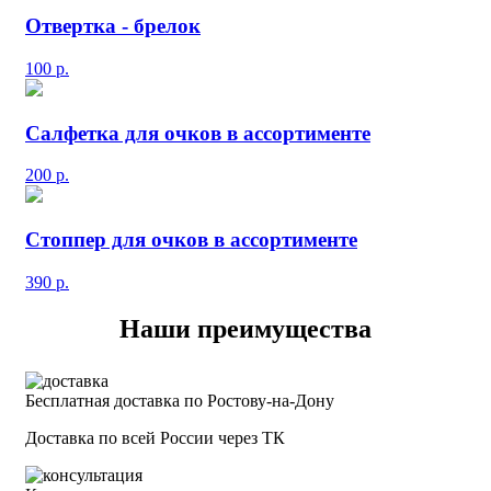
Отвертка - брелок
100
р.
Салфетка для очков в ассортименте
200
р.
Стоппер для очков в ассортименте
390
р.
Наши преимущества
Бесплатная доставка по Ростову-на-Дону
Доставка по всей России через ТК