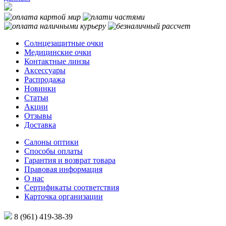
Солнцезащитные очки
Медицинские очки
Контактные линзы
Аксессуары
Распродажа
Новинки
Статьи
Акции
Отзывы
Доставка
Салоны оптики
Способы оплаты
Гарантия и возврат товара
Правовая информация
О нас
Сертификаты соответствия
Карточка организации
8 (961) 419-38-39