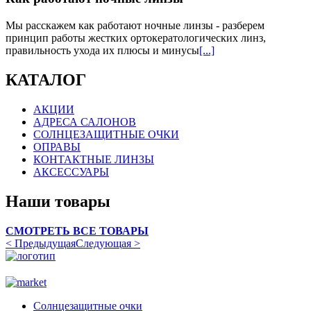
Мы расскажем как работают ночные линзы - разберем
принцип работы жестких ортокератологических линз,
правильность ухода их плюсы и минусы
[...]
КАТАЛОГ
АКЦИИ
АДРЕСА САЛОНОВ
СОЛНЦЕЗАЩИТНЫЕ ОЧКИ
ОПРАВЫ
КОНТАКТНЫЕ ЛИНЗЫ
АКСЕССУАРЫ
Наши товары
СМОТРЕТЬ ВСЕ ТОВАРЫ
< Предыдущая
Следующая >
Солнцезащитные очки