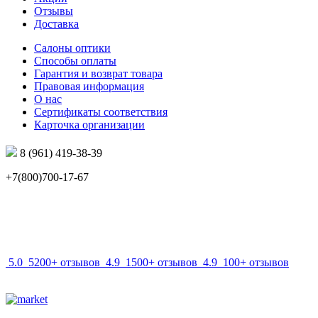
Отзывы
Доставка
Салоны оптики
Способы оплаты
Гарантия и возврат товара
Правовая информация
О нас
Сертификаты соответствия
Карточка организации
8 (961) 419-38-39
+7(800)700-17-67
info@mir-optik.ru
5.0
5200+ отзывов
4.9
1500+ отзывов
4.9
100+ отзывов