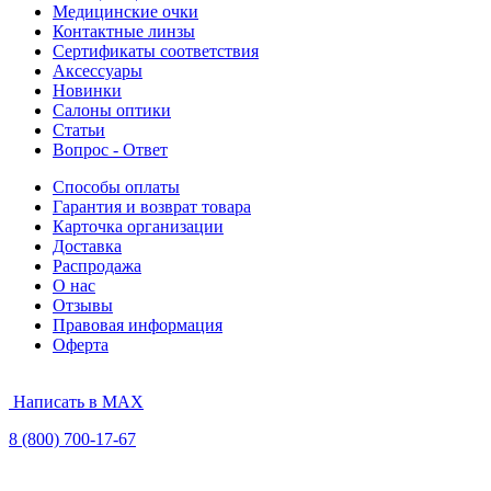
Медицинские очки
Контактные линзы
Сертификаты соответствия
Аксессуары
Новинки
Салоны оптики
Статьи
Вопрос - Ответ
Способы оплаты
Гарантия и возврат товара
Карточка организации
Доставка
Распродажа
О нас
Отзывы
Правовая информация
Оферта
Написать в MAX
8 (800) 700-17-67