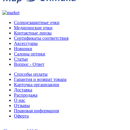
Солнцезащитные очки
Медицинские очки
Контактные линзы
Сертификаты соответствия
Аксессуары
Новинки
Салоны оптики
Статьи
Вопрос - Ответ
Способы оплаты
Гарантия и возврат товара
Карточка организации
Доставка
Распродажа
О нас
Отзывы
Правовая информация
Оферта