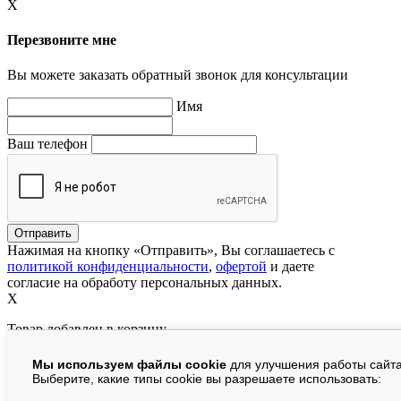
X
Перезвоните мне
Вы можете заказать обратный звонок для консультации
Имя
Ваш телефон
Нажимая на кнопку «Отправить», Вы соглашаетесь с
политикой конфиденциальности
,
офертой
и даете
согласие на обработу персональных данных.
X
Товар добавлен в корзину
Мы используем файлы cookie
для улучшения работы сайта
руб.
Выберите, какие типы cookie вы разрешаете использовать: