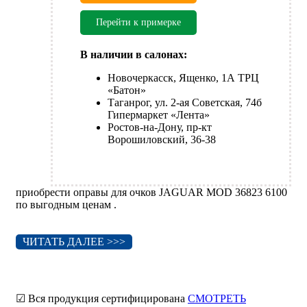
Перейти к примерке
В наличии в салонах:
Новочеркасск, Ященко, 1А ТРЦ
«Батон»
Таганрог, ул. 2-ая Советская, 74б
Гипермаркет «Лента»
Ростов-на-Дону, пр-кт
Ворошиловский, 36-38
приобрести оправы для очков JAGUAR MOD 36823 6100
по выгодным ценам .
ЧИТАТЬ ДАЛЕЕ >>>
☑ Вся продукция сертифицирована
СМОТРЕТЬ