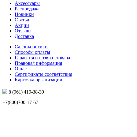
Аксессуары
Распродажа
Новинки
Статьи
Акции
Отзывы
Доставка
Салоны оптики
Способы оплаты
Гарантия и возврат товара
Правовая информация
О нас
Сертификаты соответствия
Карточка организации
8 (961) 419-38-39
+7(800)700-17-67
info@mir-optik.ru