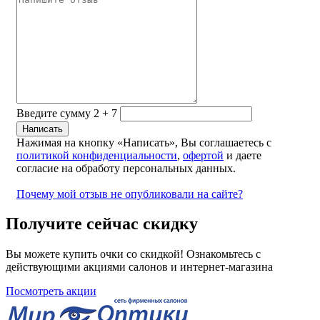
Введите сумму 2 + 7
Нажимая на кнопку «Написать», Вы соглашаетесь с
политикой конфиденциальности
,
офертой
и даете
согласие на обработу персональных данных.
Почему мой отзыв не опубликовали на сайте?
Получите сейчас скидку
Вы можете купить очки со скидкой! Ознакомьтесь с
действующими акциями салонов и интернет-магазина
Посмотреть акции