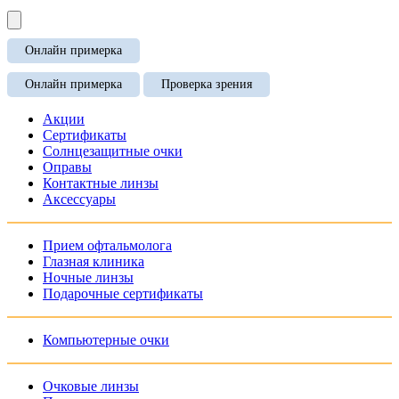
Онлайн примерка
Онлайн примерка
Проверка зрения
Акции
Сертификаты
Солнцезащитные очки
Оправы
Контактные линзы
Аксессуары
Прием офтальмолога
Глазная клиника
Ночные линзы
Подарочные сертификаты
Компьютерные очки
Очковые линзы