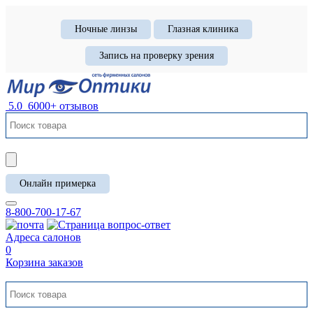
Ночные линзы
Глазная клиника
Запись на проверку зрения
5.0
6000+ отзывов
Онлайн примерка
8-800-700-17-67
Адреса салонов
0
Корзина заказов