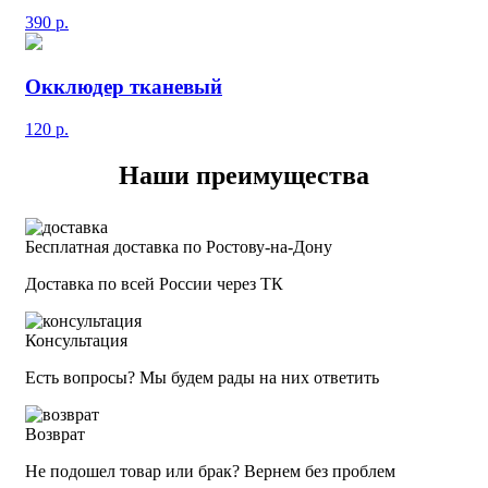
390
р.
Окклюдер тканевый
120
р.
Наши преимущества
Бесплатная доставка по Ростову-на-Дону
Доставка по всей России через ТК
Консультация
Есть вопросы? Мы будем рады на них ответить
Возврат
Не подошел товар или брак? Вернем без проблем