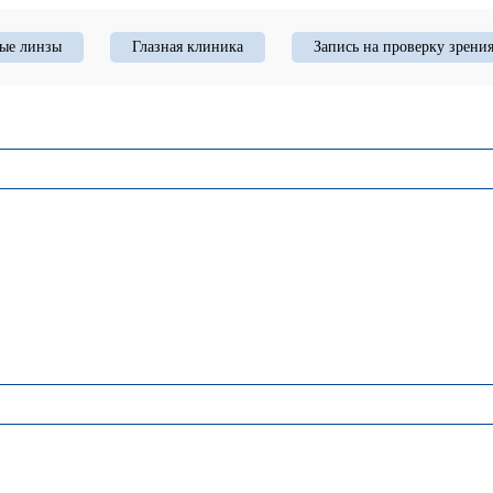
ые линзы
Глазная клиника
Запись на проверку зрени