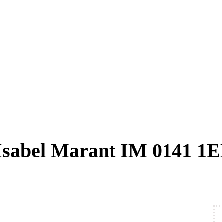
Isabel Marant IM 0141 1