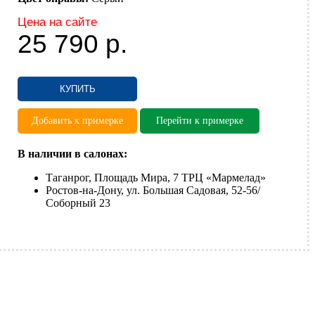
Цена на сайте
25 790
р.
КУПИТЬ
Добавить к примерке
Перейти к примерке
В наличии в салонах:
Таганрог, Площадь Мира, 7 ТРЦ «Мармелад»
Ростов-на-Дону, ул. Большая Садовая, 52-56/
Соборный 23