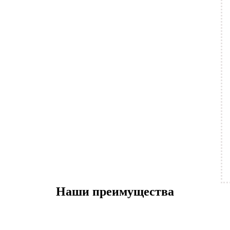
Наши преимущества