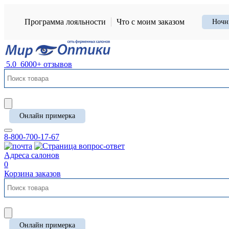
Программа лояльности
Что с моим заказом
Ночн
5.0
6000+ отзывов
Онлайн примерка
8-800-700-17-67
Адреса салонов
0
Корзина заказов
Онлайн примерка