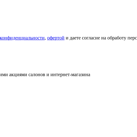
 конфиденциальности
,
офертой
и даете согласие на обработу пе
ими акциями салонов и интернет-магазина