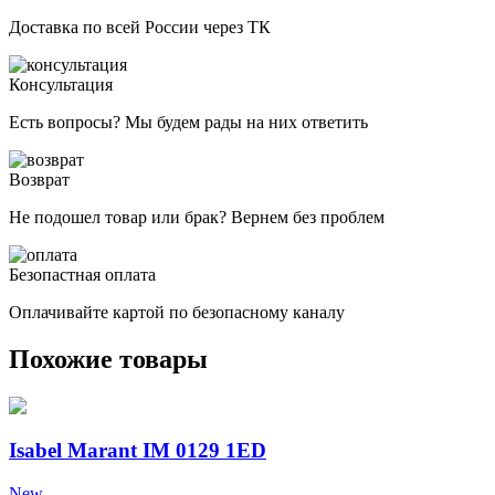
Доставка по всей России через ТК
Консультация
Есть вопросы? Мы будем рады на них ответить
Возврат
Не подошел товар или брак? Вернем без проблем
Безопастная оплата
Оплачивайте картой по безопасному каналу
Похожие товары
Isabel Marant IM 0129 1ED
New