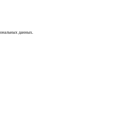
рсональных данных.