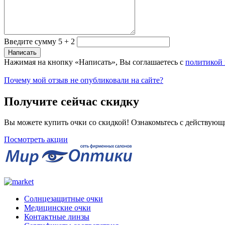
Введите сумму 5 + 2
Нажимая на кнопку «Написать», Вы соглашаетесь с
политикой
Почему мой отзыв не опубликовали на сайте?
Получите сейчас скидку
Вы можете купить очки со скидкой! Ознакомьтесь с действующ
Посмотреть акции
Солнцезащитные очки
Медицинские очки
Контактные линзы