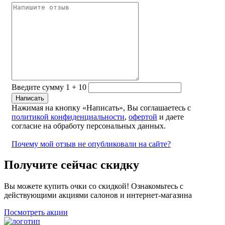
Введите сумму 1 + 10
Нажимая на кнопку «Написать», Вы соглашаетесь с
политикой конфиденциальности
,
офертой
и даете
согласие на обработу персональных данных.
Почему мой отзыв не опубликовали на сайте?
Получите сейчас скидку
Вы можете купить очки со скидкой! Ознакомьтесь с
действующими акциями салонов и интернет-магазина
Посмотреть акции