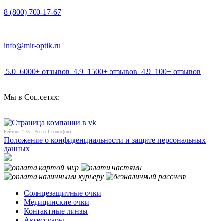
8 (800) 700-17-67
info@mir-optik.ru
5.0
6000+ отзывов
4.9
1500+ отзывов
4.9
100+ отзывов
Мы в Соц.сетях:
Рейтинг
1
/5 - Всего
1
голос(ов)
Положение о конфиденциальности и защите персональных
данных
Солнцезащитные очки
Медицинские очки
Контактные линзы
Аксессуары