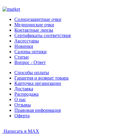
Солнцезащитные очки
Медицинские очки
Контактные линзы
Сертификаты соответствия
Аксессуары
Новинки
Салоны оптики
Статьи
Вопрос - Ответ
Способы оплаты
Гарантия и возврат товара
Карточка организации
Доставка
Распродажа
О нас
Отзывы
Правовая информация
Оферта
Написать в MAX