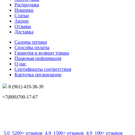
Распродажа
Новинки
Статьи
Акции
Отзывы
Доставка
Салоны оптики
Способы оплаты
Гарантия и возврат товара
Правовая информация
О нас
Сертификаты соответствия
Карточка организации
8 (961) 419-38-39
+7(800)700-17-67
info@mir-optik.ru
5.0
5200+ отзывов
4.9
1500+ отзывов
4.9
100+ отзывов