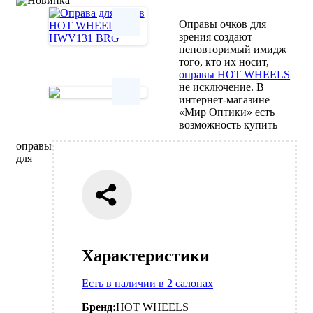
Оправы очков для
зрения создают
неповторимый имидж
Next
того, кто их носит,
оправы HOT WHEELS
не исключение. В
интернет-магазине
«Мир Оптики» есть
Next
возможность купить
оправы
для
Характеристики
Есть в наличии в 2 салонах
Бренд:
HOT WHEELS