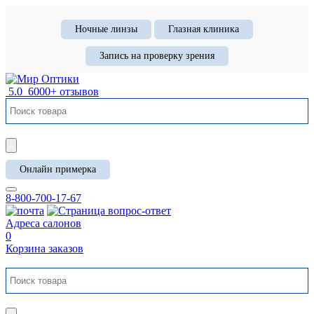
Ночные линзы
Глазная клиника
Запись на проверку зрения
5.0
6000+ отзывов
Онлайн примерка
8-800-700-17-67
Адреса салонов
0
Корзина заказов