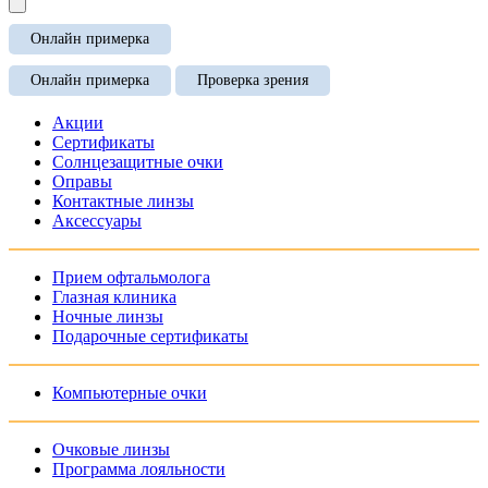
Онлайн примерка
Онлайн примерка
Проверка зрения
Акции
Сертификаты
Солнцезащитные очки
Оправы
Контактные линзы
Аксессуары
Прием офтальмолога
Глазная клиника
Ночные линзы
Подарочные сертификаты
Компьютерные очки
Очковые линзы
Программа лояльности