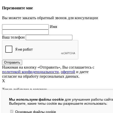
Перезвоните мне
Вы можете заказать обратный звонок для консультации
Имя
Ваш телефон
Нажимая на кнопку «Отправить», Вы соглашаетесь с
политикой конфиденциальности
,
офертой
и даете
согласие на обработу персональных данных.
X
Товар добавлен в корзину
Мы используем файлы cookie
для улучшения работы сайта
руб.
Выберите, какие типы cookie вы разрешаете использовать:
В корзине:
шт.
Основные файлы cookie