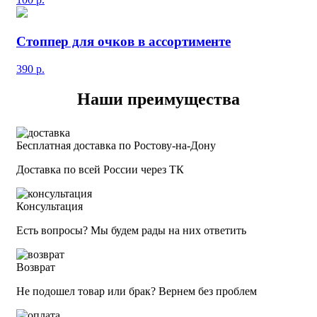
Стоппер для очков в ассортименте
390
р.
Наши преимущества
Бесплатная доставка по Ростову-на-Дону
Доставка по всей России через ТК
Консультация
Есть вопросы? Мы будем рады на них ответить
Возврат
Не подошел товар или брак? Вернем без проблем