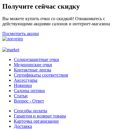
Получите сейчас скидку
Вы можете купить очки со скидкой! Ознакомьтесь с
действующими акциями салонов и интернет-магазина
Посмотреть акции
Солнцезащитные очки
Медицинские очки
Контактные линзы
Сертификаты соответствия
Аксессуары
Новинки
Салоны оптики
Статьи
Вопрос - Ответ
Способы оплаты
Гарантия и возврат товара
Карточка организации
Доставка