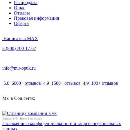
Распродажа
О нас
Отзывы
Правовая информация
Оферта
Написать в MAX
8 (800) 700-17-67
info@mir-optik.ru
5.0
6000+ отзывов
4.9
1500+ отзывов
4.9
100+ отзывов
Мы в Соц.сетях:
Рейтинг
1
/5 - Всего
1
голос(ов)
Положение о конфиденциальности и защите персональных
данных