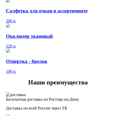
Салфетка для очков в ассортименте
200
р.
Окклюдер тканевый
120
р.
Отвертка - брелок
100
р.
Наши преимущества
Бесплатная доставка по Ростову-на-Дону
Доставка по всей России через ТК