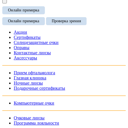
Онлайн примерка
Онлайн примерка
Проверка зрения
Акции
Сертификаты
Солнцезащитные очки
Оправы
Контактные линзы
Аксессуары
Прием офтальмолога
Глазная клиника
Ночные линзы
Подарочные сертификаты
Компьютерные очки
Очковые линзы
Программа лояльности