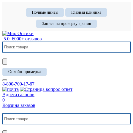
Ночные линзы
Глазная клиника
Запись на проверку зрения
5.0
6000+ отзывов
Онлайн примерка
8-800-700-17-67
Адреса салонов
0
Корзина заказов