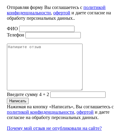
Отправляя форму Вы соглашаетесь с
политикой
конфиденциальности
,
офертой
и даете согласие на
обработу персональных данных..
ФИО
Телефон
Введите сумму 4 + 2
Нажимая на кнопку «Написать», Вы соглашаетесь с
политикой конфиденциальности
,
офертой
и даете
согласие на обработу персональных данных.
Почему мой отзыв не опубликовали на сайте?