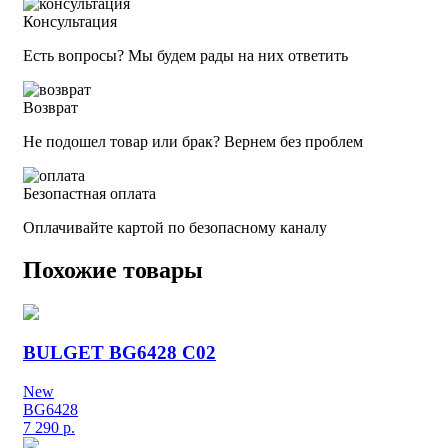
Консультация
Есть вопросы? Мы будем рады на них ответить
Возврат
Не подошел товар или брак? Вернем без проблем
Безопастная оплата
Оплачивайте картой по безопасному каналу
Похожие товары
BULGET BG6428 C02
New
BG6428
7 290
р.