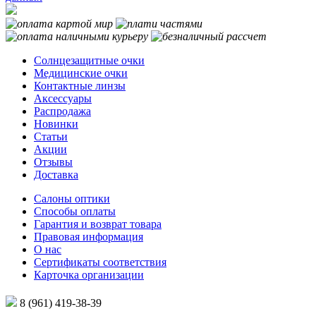
Солнцезащитные очки
Медицинские очки
Контактные линзы
Аксессуары
Распродажа
Новинки
Статьи
Акции
Отзывы
Доставка
Салоны оптики
Способы оплаты
Гарантия и возврат товара
Правовая информация
О нас
Сертификаты соответствия
Карточка организации
8 (961) 419-38-39