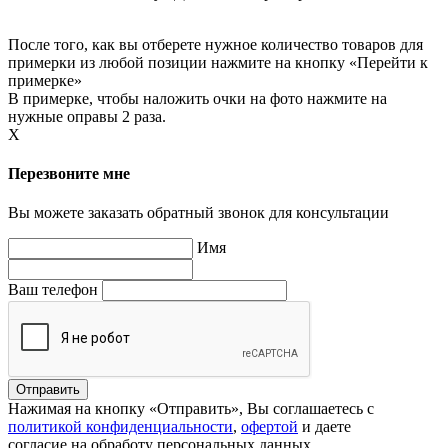
После того, как вы отберете нужное количество товаров для
примерки из любой позиции нажмите на кнопку «Перейти к
примерке»
В примерке, чтобы наложить очки на фото нажмите на
нужные оправы 2 раза.
X
Перезвоните мне
Вы можете заказать обратный звонок для консультации
Имя
Ваш телефон
Нажимая на кнопку «Отправить», Вы соглашаетесь с
политикой конфиденциальности
,
офертой
и даете
согласие на обработу персональных данных.