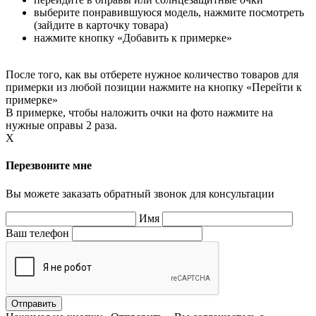
выберите понравившуюся модель, нажмите посмотреть
(зайдите в карточку товара)
нажмите кнопку «Добавить к примерке»
После того, как вы отберете нужное количество товаров для
примерки из любой позиции нажмите на кнопку «Перейти к
примерке»
В примерке, чтобы наложить очки на фото нажмите на
нужные оправы 2 раза.
X
Перезвоните мне
Вы можете заказать обратный звонок для консультации
Имя
Ваш телефон