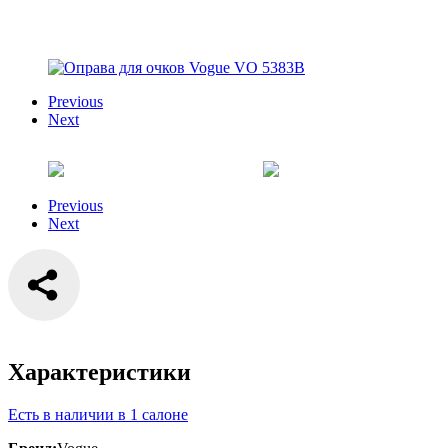
Previous
Next
Previous
Next
Характеристики
Есть в наличии в 1 салоне