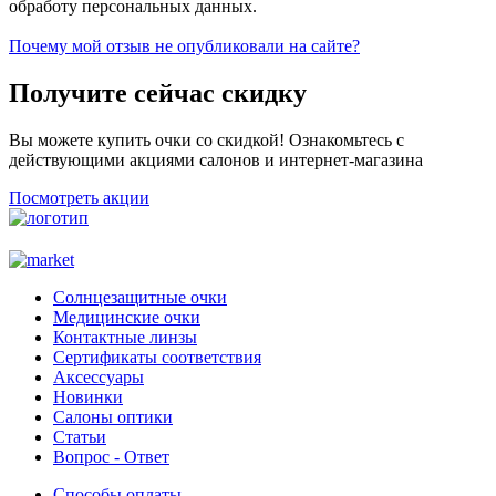
обработу персональных данных.
Почему мой отзыв не опубликовали на сайте?
Получите сейчас скидку
Вы можете купить очки со скидкой! Ознакомьтесь с
действующими акциями салонов и интернет-магазина
Посмотреть акции
Солнцезащитные очки
Медицинские очки
Контактные линзы
Сертификаты соответствия
Аксессуары
Новинки
Салоны оптики
Статьи
Вопрос - Ответ
Способы оплаты