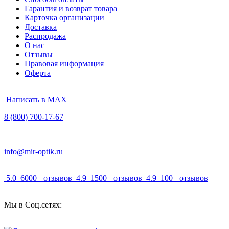
Гарантия и возврат товара
Карточка организации
Доставка
Распродажа
О нас
Отзывы
Правовая информация
Оферта
Написать в MAX
8 (800) 700-17-67
info@mir-optik.ru
5.0
6000+ отзывов
4.9
1500+ отзывов
4.9
100+ отзывов
Мы в Соц.сетях: