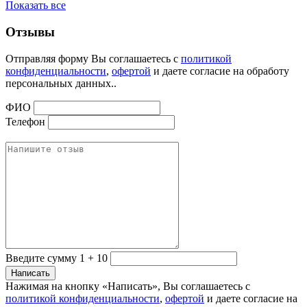
Показать все
Отзывы
Отправляя форму Вы соглашаетесь с
политикой
конфиденциальности
,
офертой
и даете согласие на обработу
персональных данных..
ФИО
Телефон
Введите сумму 1 + 10
Нажимая на кнопку «Написать», Вы соглашаетесь с
политикой конфиденциальности
,
офертой
и даете согласие на