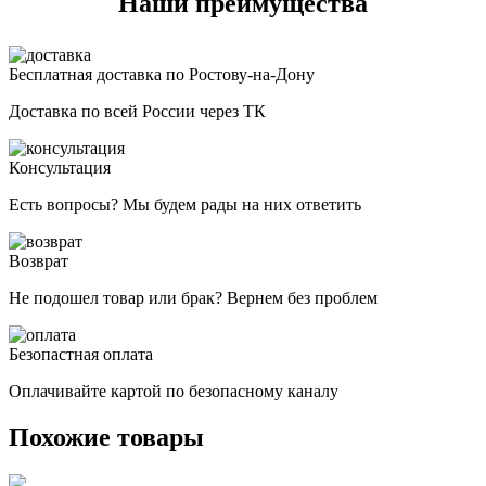
Наши преимущества
Бесплатная доставка по Ростову-на-Дону
Доставка по всей России через ТК
Консультация
Есть вопросы? Мы будем рады на них ответить
Возврат
Не подошел товар или брак? Вернем без проблем
Безопастная оплата
Оплачивайте картой по безопасному каналу
Похожие товары