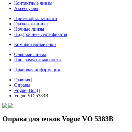
Контактные линзы
Аксессуары
Прием офтальмолога
Глазная клиника
Ночные линзы
Подарочные сертификаты
Компьютерные очки
Очковые линзы
Программа лояльности
Правовая информация
Главная
|
Оправы
|
Vogue (Вог)
|
Vogue VO 5383B
Оправа для очков Vogue VO 5383B