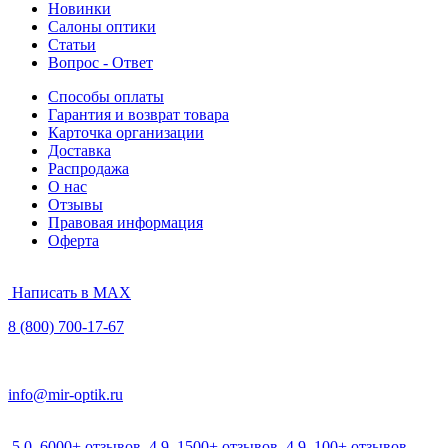
Новинки
Салоны оптики
Статьи
Вопрос - Ответ
Способы оплаты
Гарантия и возврат товара
Карточка организации
Доставка
Распродажа
О нас
Отзывы
Правовая информация
Оферта
Написать в MAX
8 (800) 700-17-67
info@mir-optik.ru
5.0
6000+ отзывов
4.9
1500+ отзывов
4.9
100+ отзывов