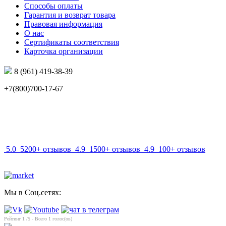
Способы оплаты
Гарантия и возврат товара
Правовая информация
О нас
Сертификаты соответствия
Карточка организации
8 (961) 419-38-39
+7(800)700-17-67
info@mir-optik.ru
5.0
5200+ отзывов
4.9
1500+ отзывов
4.9
100+ отзывов
Мы в Соц.сетях:
Рейтинг
1
/5 - Всего
1
голос(ов)