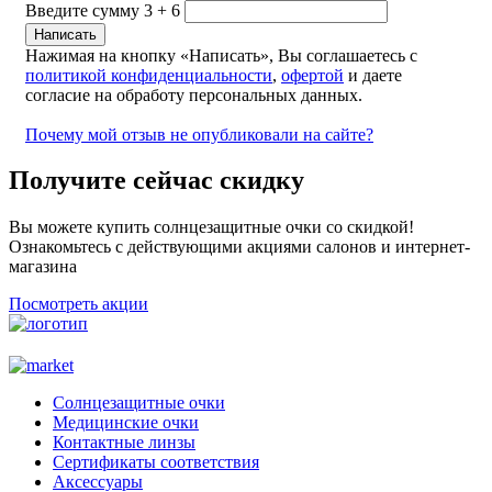
Введите сумму 3 + 6
Нажимая на кнопку «Написать», Вы соглашаетесь с
политикой конфиденциальности
,
офертой
и даете
согласие на обработу персональных данных.
Почему мой отзыв не опубликовали на сайте?
Получите сейчас скидку
Вы можете купить солнцезащитные очки со скидкой!
Ознакомьтесь с действующими акциями салонов и интернет-
магазина
Посмотреть акции
Солнцезащитные очки
Медицинские очки
Контактные линзы
Сертификаты соответствия
Аксессуары