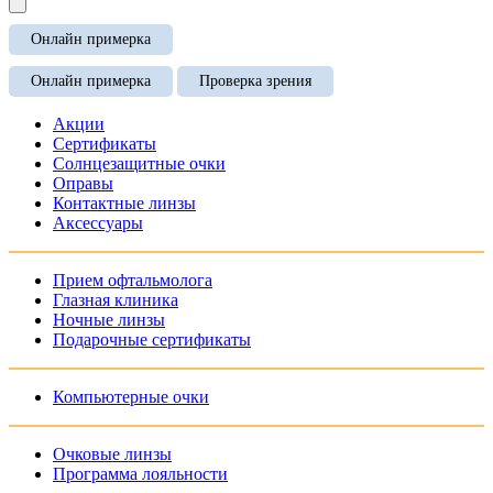
Онлайн примерка
Онлайн примерка
Проверка зрения
Акции
Сертификаты
Солнцезащитные очки
Оправы
Контактные линзы
Аксессуары
Прием офтальмолога
Глазная клиника
Ночные линзы
Подарочные сертификаты
Компьютерные очки
Очковые линзы
Программа лояльности