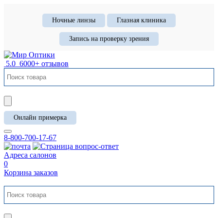
Ночные линзы
Глазная клиника
Запись на проверку зрения
5.0
6000+ отзывов
Онлайн примерка
8-800-700-17-67
Адреса салонов
0
Корзина заказов