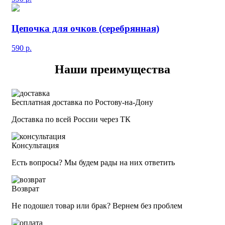
Цепочка для очков (серебрянная)
590
р.
Наши преимущества
Бесплатная доставка по Ростову-на-Дону
Доставка по всей России через ТК
Консультация
Есть вопросы? Мы будем рады на них ответить
Возврат
Не подошел товар или брак? Вернем без проблем