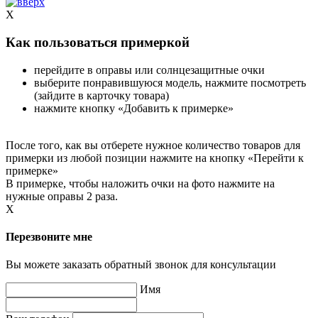
X
Как пользоваться примеркой
перейдите в оправы или солнцезащитные очки
выберите понравившуюся модель, нажмите посмотреть
(зайдите в карточку товара)
нажмите кнопку «Добавить к примерке»
После того, как вы отберете нужное количество товаров для
примерки из любой позиции нажмите на кнопку «Перейти к
примерке»
В примерке, чтобы наложить очки на фото нажмите на
нужные оправы 2 раза.
X
Перезвоните мне
Вы можете заказать обратный звонок для консультации
Имя