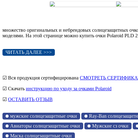
множество оригинальных и небрендовых солнцезащитных очко
моделями. На этой странице можно купить очки Polaroid PLD 2
ЧИТАТЬ ДАЛЕЕ >>>
☑ Вся продукция сертифицирована
СМОТРЕТЬ СЕРТИФИКА
☑ Скачать
инструкцию по уходу за очками Polaroid
☑
ОСТАВИТЬ ОТЗЫВ
мужские солнцезащитные очки
Ray-Ban солнцезащитн
Авиаторы солнцезащитные очки
Мужские сз очки
Маска солнцезащитные очки