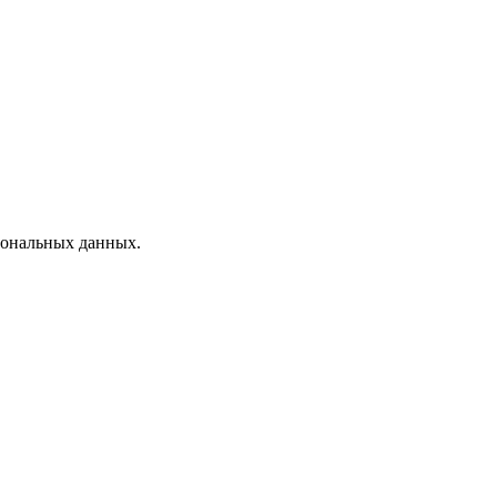
рсональных данных.