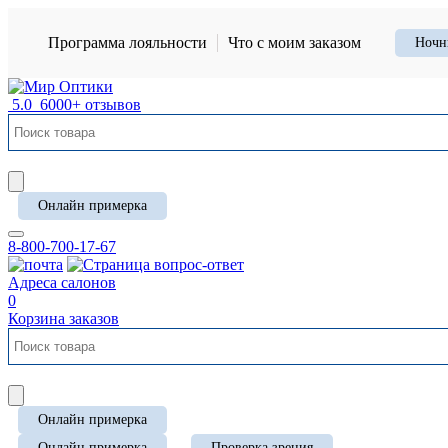
Программа лояльности
Что с моим заказом
Ночн
5.0
6000+ отзывов
Онлайн примерка
8-800-700-17-67
Адреса салонов
0
Корзина заказов
Онлайн примерка
Онлайн примерка
Проверка зрения