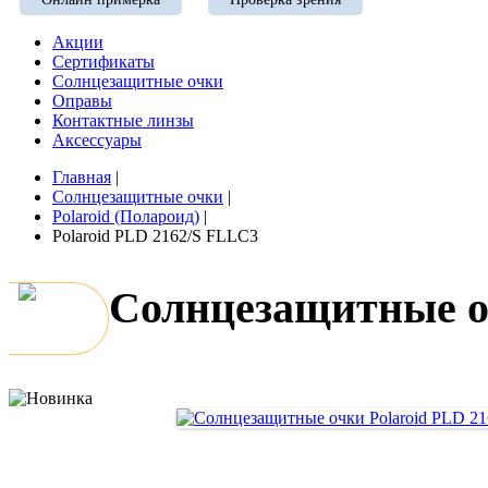
Акции
Сертификаты
Солнцезащитные очки
Оправы
Контактные линзы
Аксессуары
Главная
|
Солнцезащитные очки
|
Polaroid (Полароид)
|
Polaroid PLD 2162/S FLLC3
Солнцезащитные о