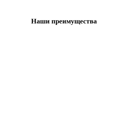
Наши преимущества