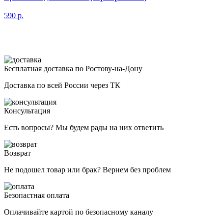
590
р.
Бесплатная доставка по Ростову-на-Дону
Доставка по всей России через ТК
Консультация
Есть вопросы? Мы будем рады на них ответить
Возврат
Не подошел товар или брак? Вернем без проблем
Безопастная оплата
Оплачивайте картой по безопасному каналу