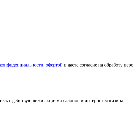
 конфиденциальности
,
офертой
и даете согласие на обработу пе
тесь с действующими акциями салонов и интернет-магазина