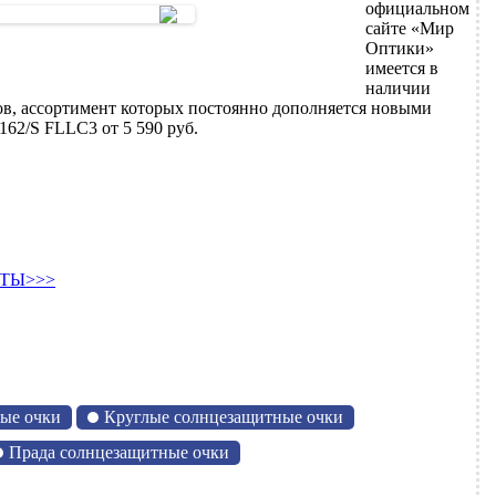
официальном
сайте «Мир
Оптики»
имеется в
наличии
в, ассортимент которых постоянно дополняется новыми
162/S FLLC3 от 5 590 руб.
ТЫ>>>
ые очки
Круглые солнцезащитные очки
Прада солнцезащитные очки