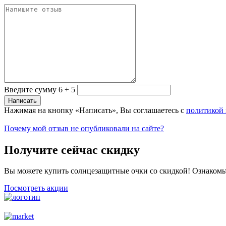
Введите сумму 6 + 5
Нажимая на кнопку «Написать», Вы соглашаетесь с
политикой
Почему мой отзыв не опубликовали на сайте?
Получите сейчас скидку
Вы можете купить солнцезащитные очки со скидкой! Ознакомь
Посмотреть акции