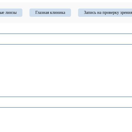
ые линзы
Глазная клиника
Запись на проверку зрени