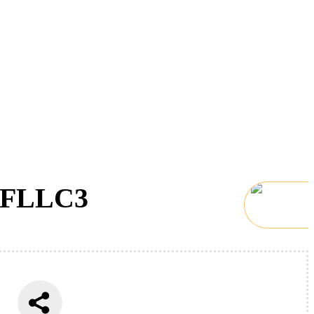
S FLLC3