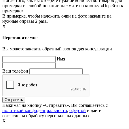
После того, как вы отберете нужное количество товаров для
примерки из любой позиции нажмите на кнопку «Перейти к
примерке»
В примерке, чтобы наложить очки на фото нажмите на
нужные оправы 2 раза.
X
Перезвоните мне
Вы можете заказать обратный звонок для консультации
Имя
Ваш телефон
Нажимая на кнопку «Отправить», Вы соглашаетесь с
политикой конфиденциальности
,
офертой
и даете
согласие на обработу персональных данных.
X