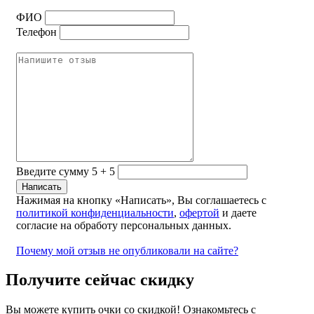
ФИО
Телефон
Введите сумму 5 + 5
Нажимая на кнопку «Написать», Вы соглашаетесь с
политикой конфиденциальности
,
офертой
и даете
согласие на обработу персональных данных.
Почему мой отзыв не опубликовали на сайте?
Получите сейчас скидку
Вы можете купить очки со скидкой! Ознакомьтесь с