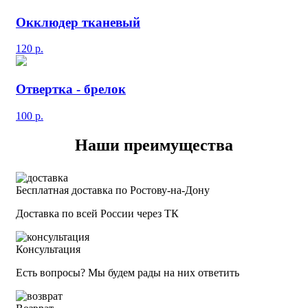
Окклюдер тканевый
120
р.
Отвертка - брелок
100
р.
Наши преимущества
Бесплатная доставка по Ростову-на-Дону
Доставка по всей России через ТК
Консультация
Есть вопросы? Мы будем рады на них ответить