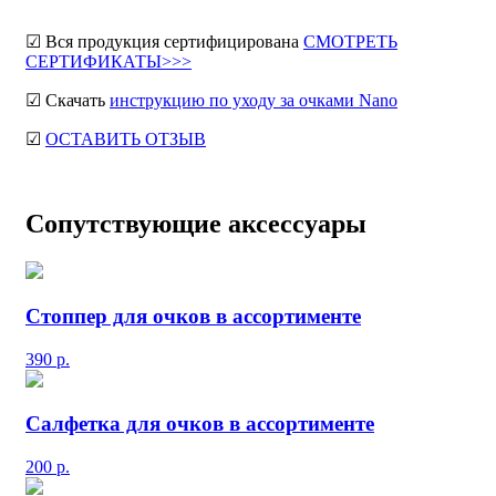
☑ Вся продукция сертифицирована
СМОТРЕТЬ
СЕРТИФИКАТЫ>>>
☑ Скачать
инструкцию по уходу за очками Nano
☑
ОСТАВИТЬ ОТЗЫВ
Сопутствующие аксессуары
Стоппер для очков в ассортименте
390
р.
Салфетка для очков в ассортименте
200
р.