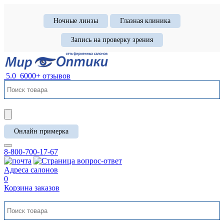
Ночные линзы
Глазная клиника
Запись на проверку зрения
5.0
6000+ отзывов
Онлайн примерка
8-800-700-17-67
Адреса салонов
0
Корзина заказов