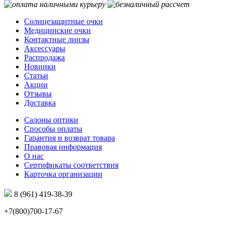
Солнцезащитные очки
Медицинские очки
Контактные линзы
Аксессуары
Распродажа
Новинки
Статьи
Акции
Отзывы
Доставка
Салоны оптики
Способы оплаты
Гарантия и возврат товара
Правовая информация
О нас
Сертификаты соответствия
Карточка организации
8 (961) 419-38-39
+7(800)700-17-67