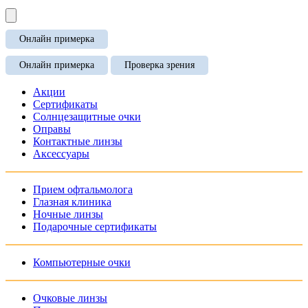
Онлайн примерка
Онлайн примерка
Проверка зрения
Акции
Сертификаты
Солнцезащитные очки
Оправы
Контактные линзы
Аксессуары
Прием офтальмолога
Глазная клиника
Ночные линзы
Подарочные сертификаты
Компьютерные очки
Очковые линзы