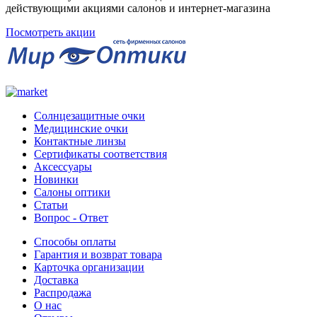
действующими акциями салонов и интернет-магазина
Посмотреть акции
Солнцезащитные очки
Медицинские очки
Контактные линзы
Сертификаты соответствия
Аксессуары
Новинки
Салоны оптики
Статьи
Вопрос - Ответ
Способы оплаты
Гарантия и возврат товара
Карточка организации
Доставка
Распродажа
О нас