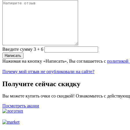
Введите сумму 3 + 6
Нажимая на кнопку «Написать», Вы соглашаетесь с
политикой
Почему мой отзыв не опубликовали на сайте?
Получите сейчас скидку
Вы можете купить очки со скидкой! Ознакомьтесь с действующ
Посмотреть акции