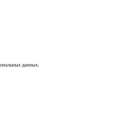
рсональных данных.