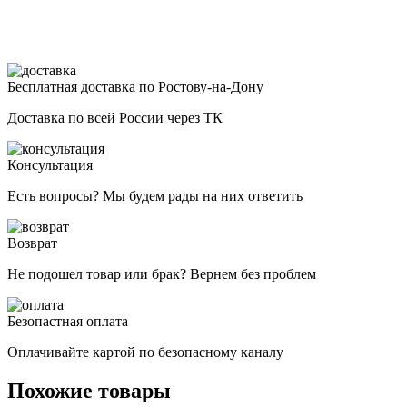
Бесплатная доставка по Ростову-на-Дону
Доставка по всей России через ТК
Консультация
Есть вопросы? Мы будем рады на них ответить
Возврат
Не подошел товар или брак? Вернем без проблем
Безопастная оплата
Оплачивайте картой по безопасному каналу
Похожие товары