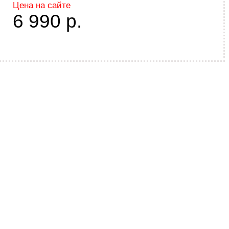
Цена на сайте
6 990
р.