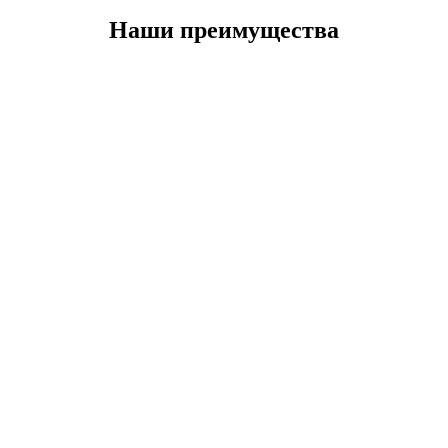
Наши преимущества