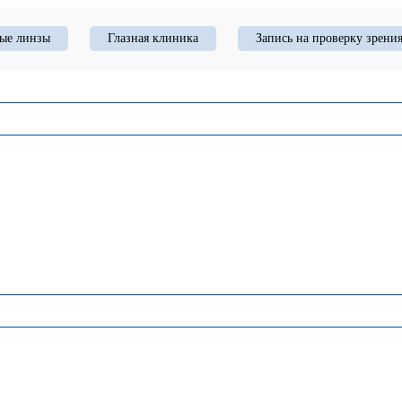
ые линзы
Глазная клиника
Запись на проверку зрени