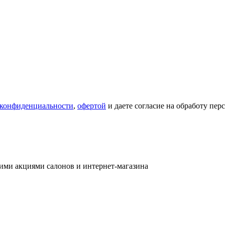
 конфиденциальности
,
офертой
и даете согласие на обработу пе
ими акциями салонов и интернет-магазина