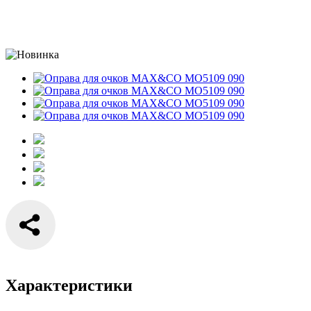
Характеристики