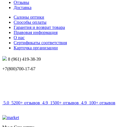
Отзывы
Доставка
Салоны оптики
Способы оплаты
Гарантия и возврат товара
Правовая информация
О нас
Сертификаты соответствия
Карточка организации
8 (961) 419-38-39
+7(800)700-17-67
info@mir-optik.ru
5.0
5200+ отзывов
4.9
1500+ отзывов
4.9
100+ отзывов