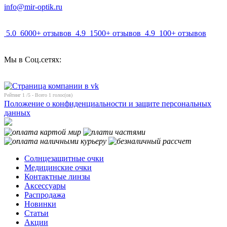
info@mir-optik.ru
5.0
6000+ отзывов
4.9
1500+ отзывов
4.9
100+ отзывов
Мы в Соц.сетях:
Рейтинг
1
/5 - Всего
1
голос(ов)
Положение о конфиденциальности и защите персональных
данных
Солнцезащитные очки
Медицинские очки
Контактные линзы
Аксессуары
Распродажа
Новинки
Статьи
Акции