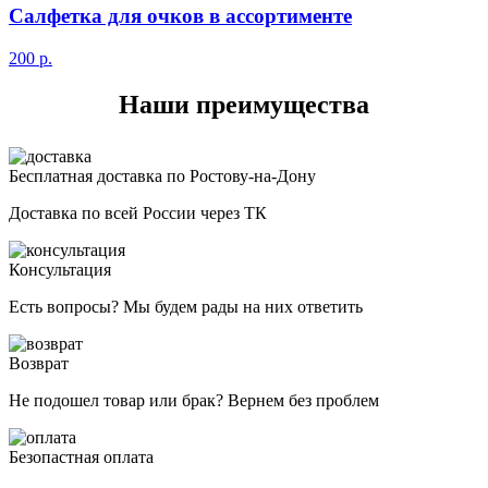
Салфетка для очков в ассортименте
200
р.
Наши преимущества
Бесплатная доставка по Ростову-на-Дону
Доставка по всей России через ТК
Консультация
Есть вопросы? Мы будем рады на них ответить
Возврат
Не подошел товар или брак? Вернем без проблем
Безопастная оплата