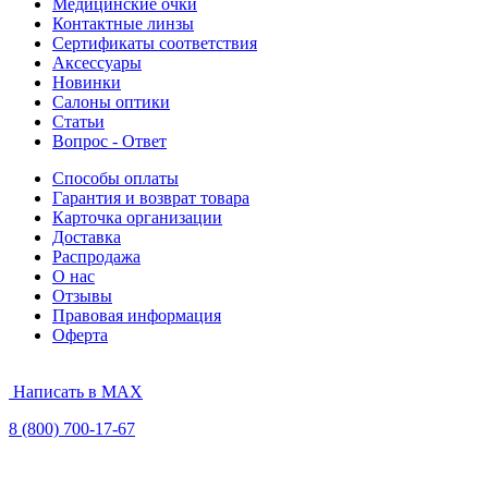
Медицинские очки
Контактные линзы
Сертификаты соответствия
Аксессуары
Новинки
Салоны оптики
Статьи
Вопрос - Ответ
Способы оплаты
Гарантия и возврат товара
Карточка организации
Доставка
Распродажа
О нас
Отзывы
Правовая информация
Оферта
Написать в MAX
8 (800) 700-17-67