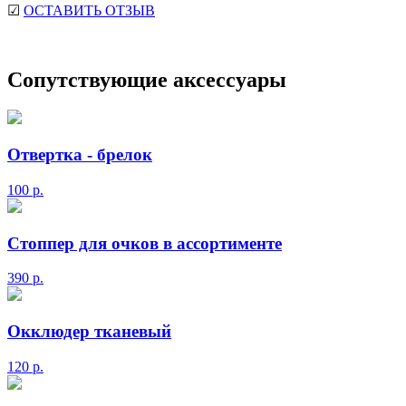
☑
ОСТАВИТЬ ОТЗЫВ
Сопутствующие аксессуары
Отвертка - брелок
100
р.
Стоппер для очков в ассортименте
390
р.
Окклюдер тканевый
120
р.