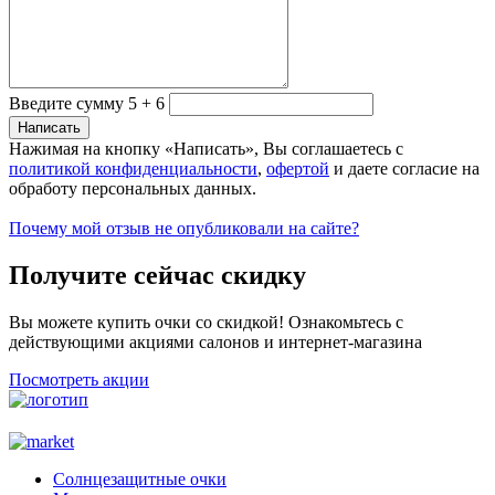
Введите сумму 5 + 6
Нажимая на кнопку «Написать», Вы соглашаетесь с
политикой конфиденциальности
,
офертой
и даете согласие на
обработу персональных данных.
Почему мой отзыв не опубликовали на сайте?
Получите сейчас скидку
Вы можете купить очки со скидкой! Ознакомьтесь с
действующими акциями салонов и интернет-магазина
Посмотреть акции
Солнцезащитные очки