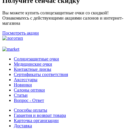
Получите сейчас скидку
Вы можете купить солнцезащитные очки со скидкой!
Ознакомьтесь с действующими акциями салонов и интернет-
магазина
Посмотреть акции
Солнцезащитные очки
Медицинские очки
Контактные линзы
Сертификаты соответствия
Аксессуары
Новинки
Салоны оптики
Статьи
Вопрос - Ответ
Способы оплаты
Гарантия и возврат товара
Карточка организации
Доставка