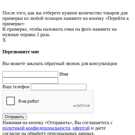
После того, как вы отберете нужное количество товаров для
примерки из любой позиции нажмите на кнопку «Перейти к
примерке»
В примерке, чтобы наложить очки на фото нажмите на
нужные оправы 2 раза.
X
Перезвоните мне
Вы можете заказать обратный звонок для консультации
Имя
Ваш телефон
Нажимая на кнопку «Отправить», Вы соглашаетесь с
политикой конфиденциальности
,
офертой
и даете
согласие на обработу персональных данных.