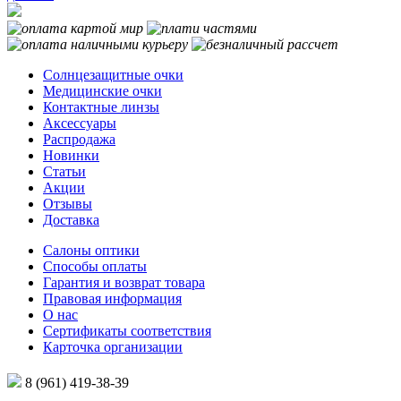
Солнцезащитные очки
Медицинские очки
Контактные линзы
Аксессуары
Распродажа
Новинки
Статьи
Акции
Отзывы
Доставка
Салоны оптики
Способы оплаты
Гарантия и возврат товара
Правовая информация
О нас
Сертификаты соответствия
Карточка организации
8 (961) 419-38-39