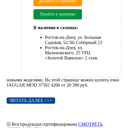
Добавить к примерке
Перейти к примерке
В наличии в салонах:
Ростов-на-Дону, ул. Большая
Садовая, 52-56/ Соборный 23
Ростов-на-Дону, ул.
Малиновского, 25 ТРЦ
«Золотой Вавилон» 2 этаж
новыми моделями. На этой странице можно купить очки
JAGUAR MOD 37502 4200 от 20 390 руб.
ЧИТАТЬ ДАЛЕЕ >>>
☑ Вся продукция сертифицирована
СМОТРЕТЬ