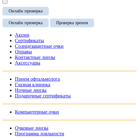
Онлайн примерка
Онлайн примерка
Проверка зрения
Акции
Сертификаты
Солнцезащитные очки
Оправы
Контактные линзы
Аксессуары
Прием офтальмолога
Глазная клиника
Ночные линзы
Подарочные сертификаты
Компьютерные очки
Очковые линзы
Программа лояльности