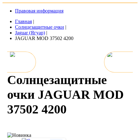
Правовая информация
Главная
|
Солнцезащитные очки
|
Jaguar (Ягуар)
|
JAGUAR MOD 37502 4200
Солнцезащитные
очки JAGUAR MOD
37502 4200