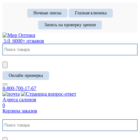
Ночные линзы
Глазная клиника
Запись на проверку зрения
5.0
6000+ отзывов
Онлайн примерка
8-800-700-17-67
Адреса салонов
0
Корзина заказов