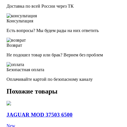
Доставка по всей России через ТК
Консультация
Есть вопросы? Мы будем рады на них ответить
Возврат
Не подошел товар или брак? Вернем без проблем
Безопастная оплата
Оплачивайте картой по безопасному каналу
Похожие товары
JAGUAR MOD 37503 6500
New