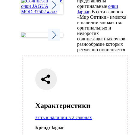
представлены
оригинальные
очки
Jaguar
. В сети салонов
«Мир Оптики» имеется
Next
в наличии множество
оригинальных и
недорогих
солнцезащитных очков,
разнообразие которых
Next
регулярно пополняется
Характеристики
Есть в наличии в 2 салонах
Бренд:
Jaguar