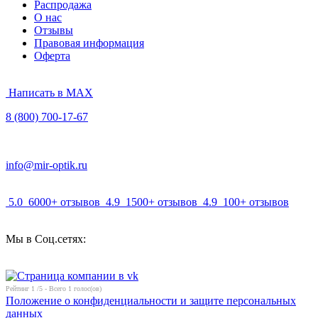
Распродажа
О нас
Отзывы
Правовая информация
Оферта
Написать в MAX
8 (800) 700-17-67
info@mir-optik.ru
5.0
6000+ отзывов
4.9
1500+ отзывов
4.9
100+ отзывов
Мы в Соц.сетях:
Рейтинг
1
/5 - Всего
1
голос(ов)
Положение о конфиденциальности и защите персональных
данных