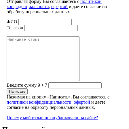
Отправляя форму Вы соглашаетесь с
политикой
конфиденциальности
,
офертой
и даете согласие на
обработу персональных данных..
ФИО
Телефон
Введите сумму 9 + 7
Нажимая на кнопку «Написать», Вы соглашаетесь с
политикой конфиденциальности
,
офертой
и даете
согласие на обработу персональных данных.
Почему мой отзыв не опубликовали на сайте?