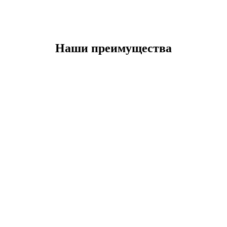
Наши преимущества