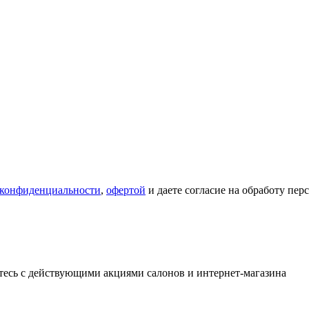
 конфиденциальности
,
офертой
и даете согласие на обработу пе
тесь с действующими акциями салонов и интернет-магазина