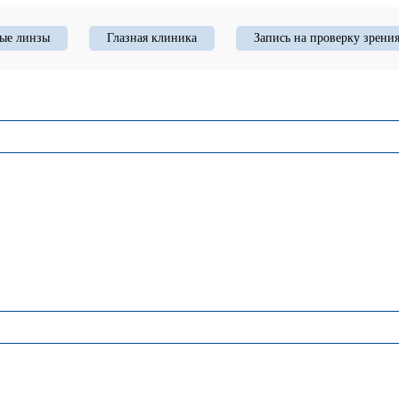
ые линзы
Глазная клиника
Запись на проверку зрени