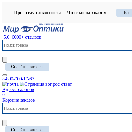
Программа лояльности
Что с моим заказом
Ночн
5.0
6000+ отзывов
Онлайн примерка
8-800-700-17-67
Адреса салонов
0
Корзина заказов
Онлайн примерка