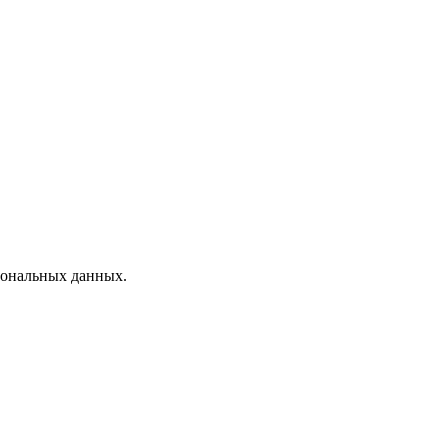
рсональных данных.