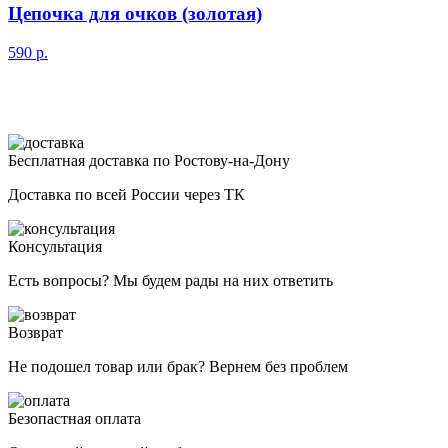
Цепочка для очков (золотая)
590
р.
Бесплатная доставка по Ростову-на-Дону
Доставка по всей России через ТК
Консультация
Есть вопросы? Мы будем рады на них ответить
Возврат
Не подошел товар или брак? Вернем без проблем
Безопастная оплата