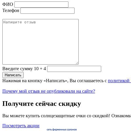
ФИО
Телефон
Введите сумму 10 + 4
Нажимая на кнопку «Написать», Вы соглашаетесь с
политикой
Почему мой отзыв не опубликовали на сайте?
Получите сейчас скидку
Вы можете купить солнцезащитные очки со скидкой! Ознакомь
Посмотреть акции