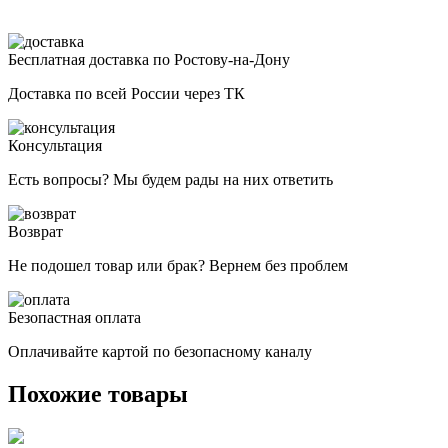
Бесплатная доставка по Ростову-на-Дону
Доставка по всей России через ТК
Консультация
Есть вопросы? Мы будем рады на них ответить
Возврат
Не подошел товар или брак? Вернем без проблем
Безопастная оплата
Оплачивайте картой по безопасному каналу
Похожие товары