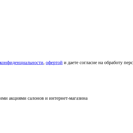
 конфиденциальности
,
офертой
и даете согласие на обработу пе
ими акциями салонов и интернет-магазина