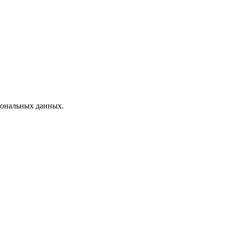
рсональных данных.