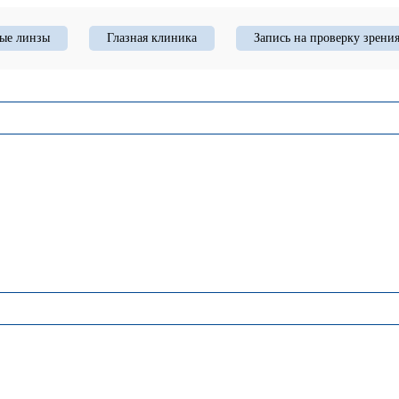
ые линзы
Глазная клиника
Запись на проверку зрени