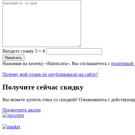
Введите сумму 5 + 8
Нажимая на кнопку «Написать», Вы соглашаетесь с
политикой
Почему мой отзыв не опубликовали на сайте?
Получите сейчас скидку
Вы можете купить очки со скидкой! Ознакомьтесь с действующ
Посмотреть акции