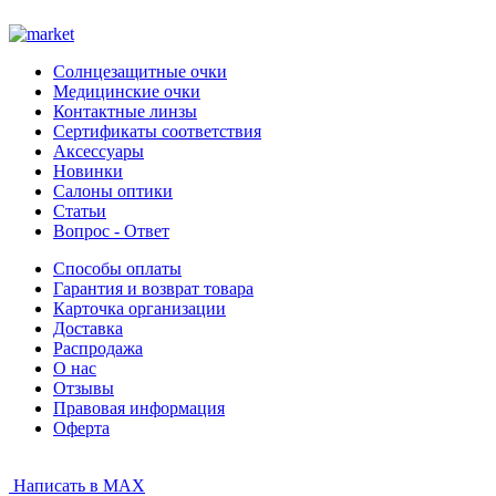
Солнцезащитные очки
Медицинские очки
Контактные линзы
Сертификаты соответствия
Аксессуары
Новинки
Салоны оптики
Статьи
Вопрос - Ответ
Способы оплаты
Гарантия и возврат товара
Карточка организации
Доставка
Распродажа
О нас
Отзывы
Правовая информация
Оферта
Написать в MAX