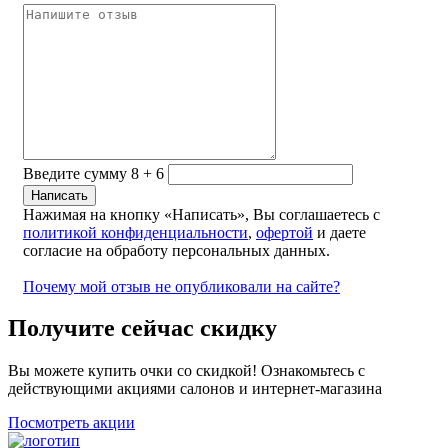
Введите сумму 8 + 6
Нажимая на кнопку «Написать», Вы соглашаетесь с
политикой конфиденциальности
,
офертой
и даете
согласие на обработу персональных данных.
Почему мой отзыв не опубликовали на сайте?
Получите сейчас скидку
Вы можете купить очки со скидкой! Ознакомьтесь с
действующими акциями салонов и интернет-магазина
Посмотреть акции