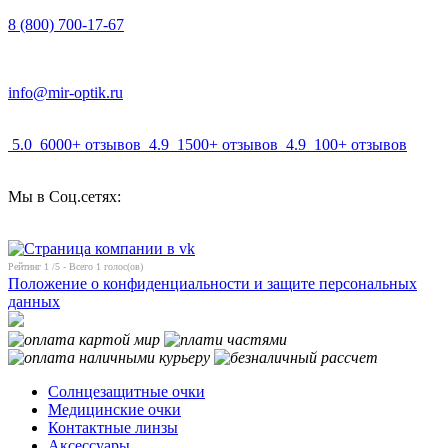
8 (800) 700-17-67
info@mir-optik.ru
5.0
6000+ отзывов
4.9
1500+ отзывов
4.9
100+ отзывов
Мы в Соц.сетях:
Рейтинг
1
/5 - Всего
1
голос(ов)
Положение о конфиденциальности и защите персональных
данных
Солнцезащитные очки
Медицинские очки
Контактные линзы
Аксессуары