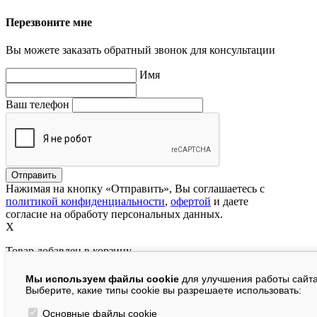
Перезвоните мне
Вы можете заказать обратный звонок для консультации
Имя
Ваш телефон
Нажимая на кнопку «Отправить», Вы соглашаетесь с
политикой конфиденциальности
,
офертой
и даете
согласие на обработу персональных данных.
X
Товар добавлен в корзину
Мы используем файлы cookie
для улучшения работы сайта
руб.
Выберите, какие типы cookie вы разрешаете использовать:
В корзине:
шт.
Основные файлы cookie