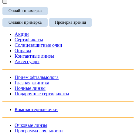
Онлайн примерка
Онлайн примерка
Проверка зрения
Акции
Сертификаты
Солнцезащитные очки
Оправы
Контактные линзы
Аксессуары
Прием офтальмолога
Глазная клиника
Ночные линзы
Подарочные сертификаты
Компьютерные очки
Очковые линзы
Программа лояльности