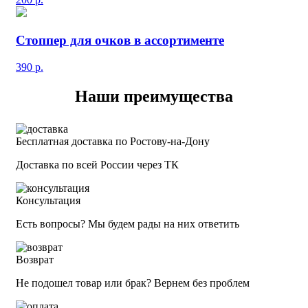
Стоппер для очков в ассортименте
390
р.
Наши преимущества
Бесплатная доставка по Ростову-на-Дону
Доставка по всей России через ТК
Консультация
Есть вопросы? Мы будем рады на них ответить
Возврат
Не подошел товар или брак? Вернем без проблем