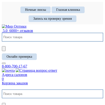
Ночные линзы
Глазная клиника
Запись на проверку зрения
5.0
6000+ отзывов
Онлайн примерка
8-800-700-17-67
Адреса салонов
0
Корзина заказов