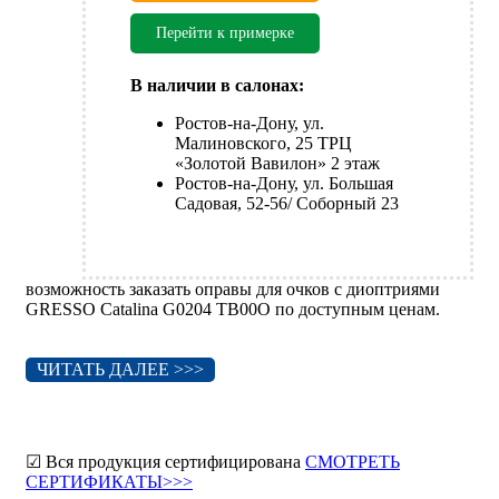
Перейти к примерке
В наличии в салонах:
Ростов-на-Дону, ул.
Малиновского, 25 ТРЦ
«Золотой Вавилон» 2 этаж
Ростов-на-Дону, ул. Большая
Садовая, 52-56/ Соборный 23
возможность заказать оправы для очков с диоптриями
GRESSO Catalina G0204 TB00O по доступным ценам.
ЧИТАТЬ ДАЛЕЕ >>>
☑ Вся продукция сертифицирована
СМОТРЕТЬ
СЕРТИФИКАТЫ>>>