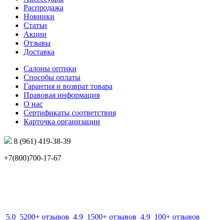
Распродажа
Новинки
Статьи
Акции
Отзывы
Доставка
Салоны оптики
Способы оплаты
Гарантия и возврат товара
Правовая информация
О нас
Сертификаты соответствия
Карточка организации
8 (961) 419-38-39
+7(800)700-17-67
info@mir-optik.ru
5.0
5200+ отзывов
4.9
1500+ отзывов
4.9
100+ отзывов