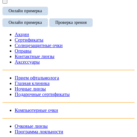
Онлайн примерка
Онлайн примерка
Проверка зрения
Акции
Сертификаты
Солнцезащитные очки
Оправы
Контактные линзы
Аксессуары
Прием офтальмолога
Глазная клиника
Ночные линзы
Подарочные сертификаты
Компьютерные очки
Очковые линзы
Программа лояльности