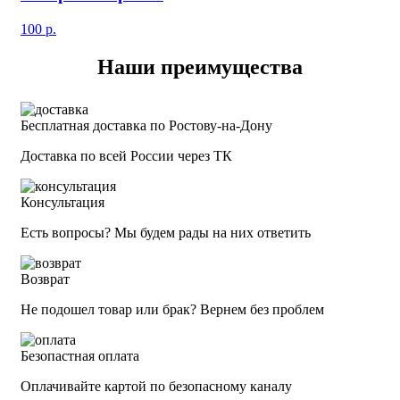
100
р.
Наши преимущества
Бесплатная доставка по Ростову-на-Дону
Доставка по всей России через ТК
Консультация
Есть вопросы? Мы будем рады на них ответить
Возврат
Не подошел товар или брак? Вернем без проблем
Безопастная оплата
Оплачивайте картой по безопасному каналу