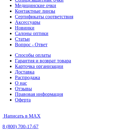
Медицинские очки
Контактные линзы
Сертификаты соответствия
Аксессуары
Новинки
Салоны оптики
Статьи
Вопрос - Ответ
Способы оплаты
Гарантия и возврат товара
Карточка организации
Доставка
Распродажа
О нас
Отзывы
Правовая информация
Оферта
Написать в MAX
8 (800) 700-17-67