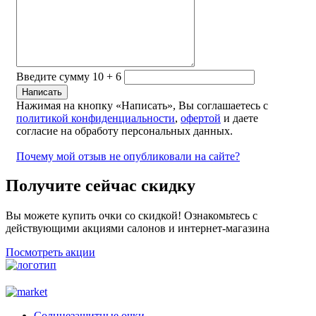
Введите сумму 10 + 6
Нажимая на кнопку «Написать», Вы соглашаетесь с
политикой конфиденциальности
,
офертой
и даете
согласие на обработу персональных данных.
Почему мой отзыв не опубликовали на сайте?
Получите сейчас скидку
Вы можете купить очки со скидкой! Ознакомьтесь с
действующими акциями салонов и интернет-магазина
Посмотреть акции
Солнцезащитные очки