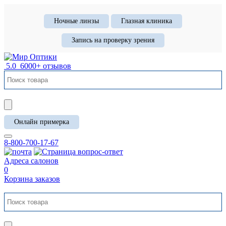
Ночные линзы
Глазная клиника
Запись на проверку зрения
5.0
6000+ отзывов
Онлайн примерка
8-800-700-17-67
Адреса салонов
0
Корзина заказов