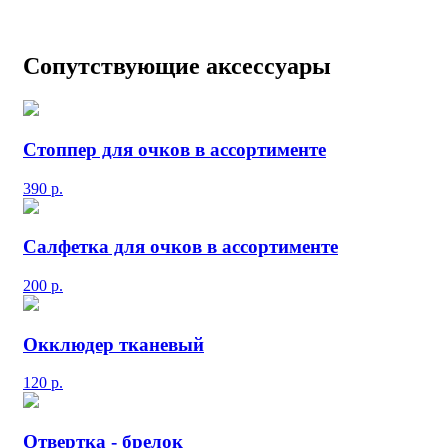
Сопутствующие аксессуары
Стоппер для очков в ассортименте
390
р.
Салфетка для очков в ассортименте
200
р.
Окклюдер тканевый
120
р.
Отвертка - брелок