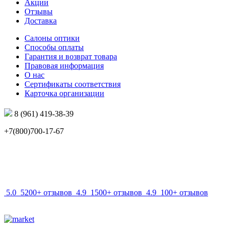
Акции
Отзывы
Доставка
Салоны оптики
Способы оплаты
Гарантия и возврат товара
Правовая информация
О нас
Сертификаты соответствия
Карточка организации
8 (961) 419-38-39
+7(800)700-17-67
info@mir-optik.ru
5.0
5200+ отзывов
4.9
1500+ отзывов
4.9
100+ отзывов