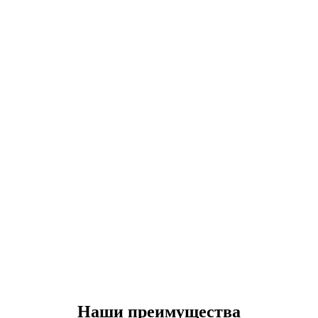
Наши преимущества