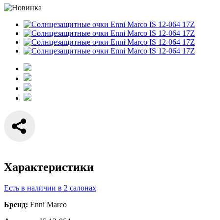
Характеристики
Есть в наличии в 2 салонах
Бренд:
Enni Marco