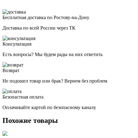
Бесплатная доставка по Ростову-на-Дону
Доставка по всей России через ТК
Консультация
Есть вопросы? Мы будем рады на них ответить
Возврат
Не подошел товар или брак? Вернем без проблем
Безопастная оплата
Оплачивайте картой по безопасному каналу
Похожие товары