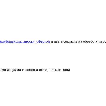
 конфиденциальности
,
офертой
и даете согласие на обработу пе
ими акциями салонов и интернет-магазина