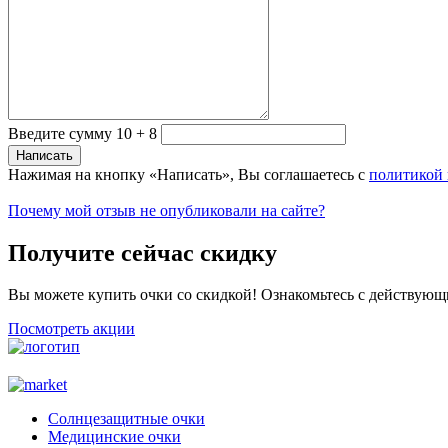
Введите сумму 10 + 8
Нажимая на кнопку «Написать», Вы соглашаетесь с
политикой
Почему мой отзыв не опубликовали на сайте?
Получите сейчас скидку
Вы можете купить очки со скидкой! Ознакомьтесь с действующ
Посмотреть акции
Солнцезащитные очки
Медицинские очки