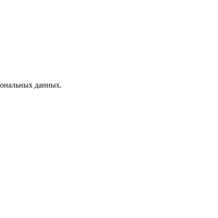
рсональных данных.