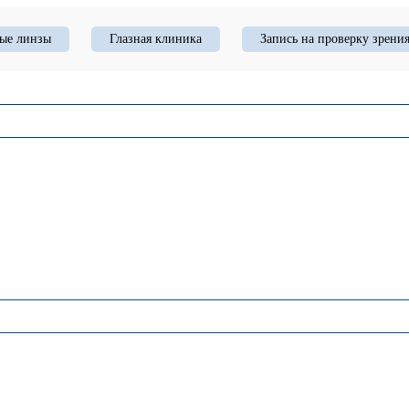
ые линзы
Глазная клиника
Запись на проверку зрени