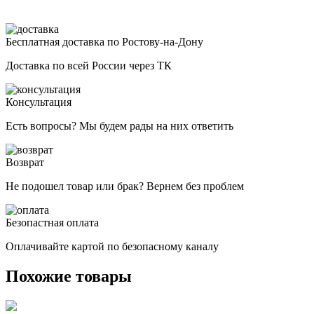
Бесплатная доставка по Ростову-на-Дону
Доставка по всей России через ТК
Консультация
Есть вопросы? Мы будем рады на них ответить
Возврат
Не подошел товар или брак? Вернем без проблем
Безопастная оплата
Оплачивайте картой по безопасному каналу
Похожие товары