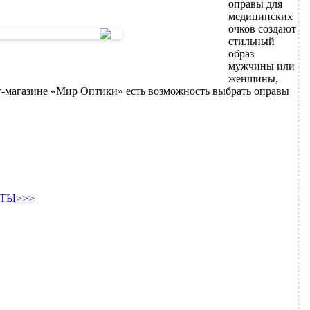
оправы для
медицинских
очков создают
стильный
образ
мужчины или
женщины,
т-магазине «Мир Оптики» есть возможность выбрать оправы
ТЫ>>>