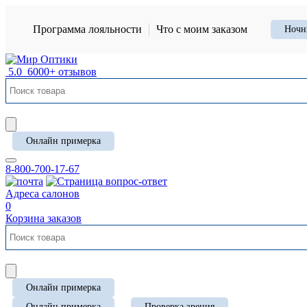
Программа лояльности
Что с моим заказом
Ночн
5.0
6000+ отзывов
Онлайн примерка
8-800-700-17-67
Адреса салонов
0
Корзина заказов
Онлайн примерка
Онлайн примерка
Проверка зрения